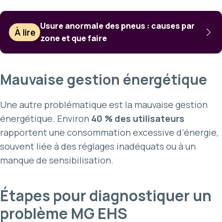
Usure anormale des pneus : causes par
À lire
zone et que faire
Mauvaise gestion énergétique
Une autre problématique est la mauvaise gestion
énergétique. Environ
40 % des utilisateurs
rapportent une consommation excessive d’énergie,
souvent liée à des réglages inadéquats ou à un
manque de sensibilisation.
Étapes pour diagnostiquer un
problème MG EHS