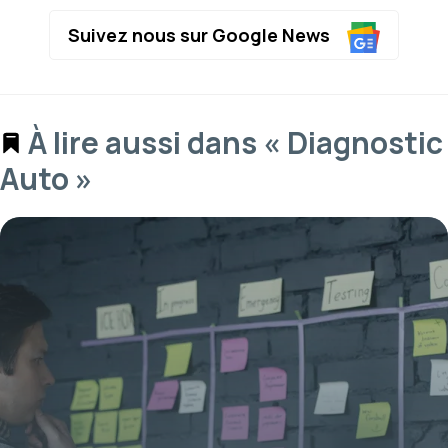
Suivez nous sur Google News
À lire aussi dans « Diagnostic
Auto »