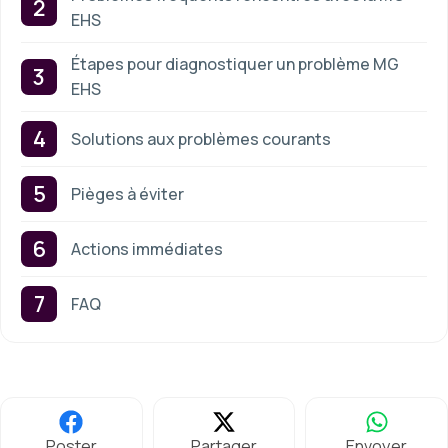
EHS
Étapes pour diagnostiquer un problème MG
EHS
Solutions aux problèmes courants
Pièges à éviter
Actions immédiates
FAQ
Poster
Partager
Envoyer