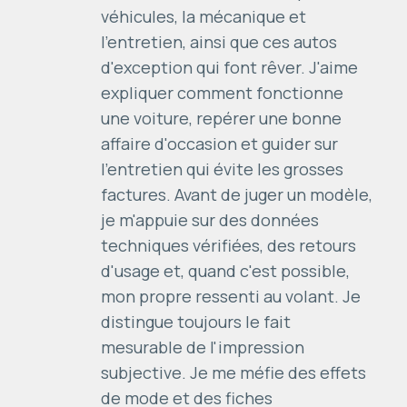
véhicules, la mécanique et
l'entretien, ainsi que ces autos
d'exception qui font rêver. J'aime
expliquer comment fonctionne
une voiture, repérer une bonne
affaire d'occasion et guider sur
l'entretien qui évite les grosses
factures. Avant de juger un modèle,
je m'appuie sur des données
techniques vérifiées, des retours
d'usage et, quand c'est possible,
mon propre ressenti au volant. Je
distingue toujours le fait
mesurable de l'impression
subjective. Je me méfie des effets
de mode et des fiches