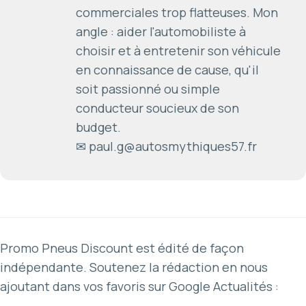
commerciales trop flatteuses. Mon
angle : aider l'automobiliste à
choisir et à entretenir son véhicule
en connaissance de cause, qu'il
soit passionné ou simple
conducteur soucieux de son
budget.
✉ paul.g@autosmythiques57.fr
Promo Pneus Discount est édité de façon
indépendante. Soutenez la rédaction en nous
ajoutant dans vos favoris sur Google Actualités :