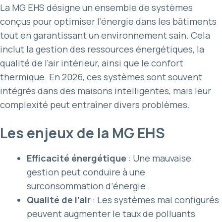
La MG EHS désigne un ensemble de systèmes
conçus pour optimiser l’énergie dans les bâtiments
tout en garantissant un environnement sain. Cela
inclut la gestion des ressources énergétiques, la
qualité de l’air intérieur, ainsi que le confort
thermique. En 2026, ces systèmes sont souvent
intégrés dans des maisons intelligentes, mais leur
complexité peut entraîner divers problèmes.
Les enjeux de la MG EHS
Efficacité énergétique
: Une mauvaise
gestion peut conduire à une
surconsommation d’énergie.
Qualité de l’air
: Les systèmes mal configurés
peuvent augmenter le taux de polluants