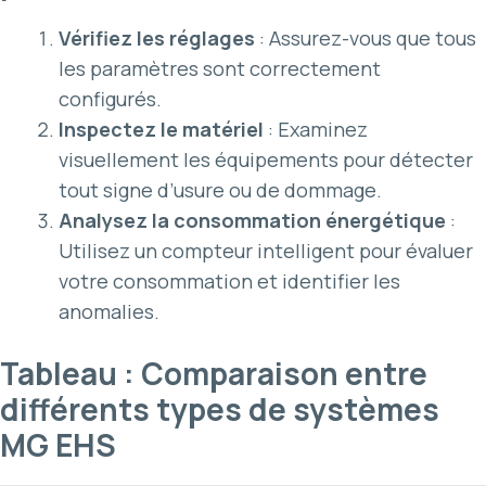
Vérifiez les réglages
: Assurez-vous que tous
les paramètres sont correctement
configurés.
Inspectez le matériel
: Examinez
visuellement les équipements pour détecter
tout signe d’usure ou de dommage.
Analysez la consommation énergétique
:
Utilisez un compteur intelligent pour évaluer
votre consommation et identifier les
anomalies.
Tableau : Comparaison entre
différents types de systèmes
MG EHS