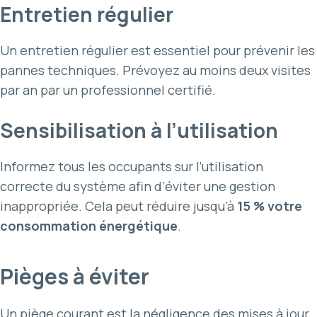
Entretien régulier
Un entretien régulier est essentiel pour prévenir les
pannes techniques. Prévoyez au moins deux visites
par an par un professionnel certifié.
Sensibilisation à l’utilisation
Informez tous les occupants sur l’utilisation
correcte du système afin d’éviter une gestion
inappropriée. Cela peut réduire jusqu’à
15 % votre
consommation énergétique
.
Pièges à éviter
Un piège courant est la négligence des mises à jour