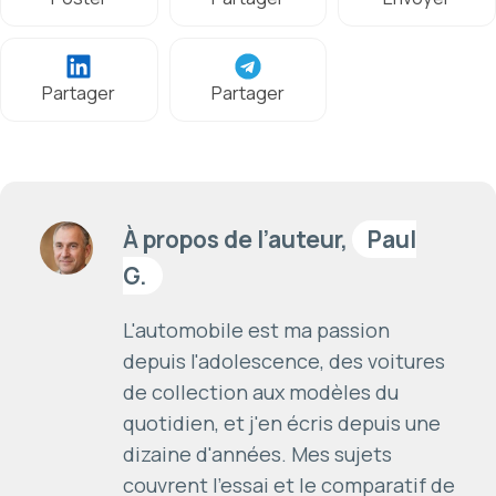
Partager
Partager
À propos de l’auteur,
Paul
G.
L'automobile est ma passion
depuis l'adolescence, des voitures
de collection aux modèles du
quotidien, et j'en écris depuis une
dizaine d'années. Mes sujets
couvrent l'essai et le comparatif de