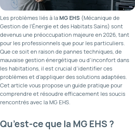
Les problèmes liés à la
MG EHS
(Mécanique de
Gestion de l’Énergie et des Habitats Sains) sont
devenus une préoccupation majeure en 2026, tant
pour les professionnels que pour les particuliers.
Que ce soit en raison de pannes techniques, de
mauvaise gestion énergétique ou d’inconfort dans
les habitations, il est crucial d’identifier ces
problèmes et d’appliquer des solutions adaptées.
Cet article vous propose un guide pratique pour
comprendre et résoudre efficacement les soucis
rencontrés avec la MG EHS.
Qu’est-ce que la MG EHS ?