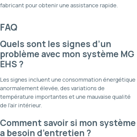
fabricant pour obtenir une assistance rapide.
FAQ
Quels sont les signes d’un
problème avec mon système MG
EHS ?
Les signes incluent une consommation énergétique
anormalement élevée, des variations de
température importantes et une mauvaise qualité
de l’air intérieur.
Comment savoir si mon système
a besoin d’entretien ?