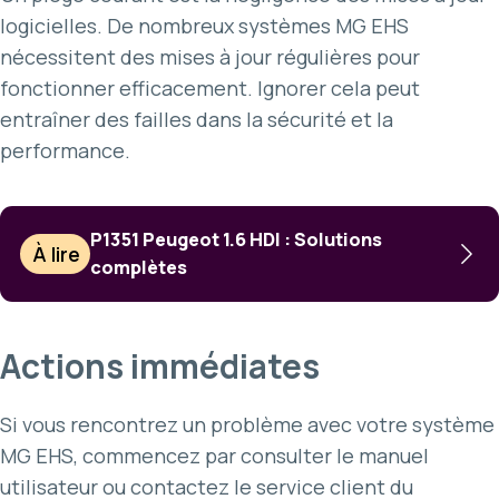
logicielles. De nombreux systèmes MG EHS
nécessitent des mises à jour régulières pour
fonctionner efficacement. Ignorer cela peut
entraîner des failles dans la sécurité et la
performance.
P1351 Peugeot 1.6 HDI : Solutions
À lire
complètes
Actions immédiates
Si vous rencontrez un problème avec votre système
MG EHS, commencez par consulter le manuel
utilisateur ou contactez le service client du