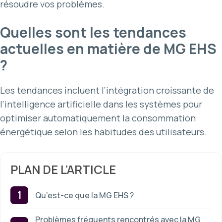
résoudre vos problèmes.
Quelles sont les tendances
actuelles en matière de MG EHS
?
Les tendances incluent l’intégration croissante de
l’intelligence artificielle dans les systèmes pour
optimiser automatiquement la consommation
énergétique selon les habitudes des utilisateurs.
PLAN DE L'ARTICLE
Qu’est-ce que la MG EHS ?
Problèmes fréquents rencontrés avec la MG