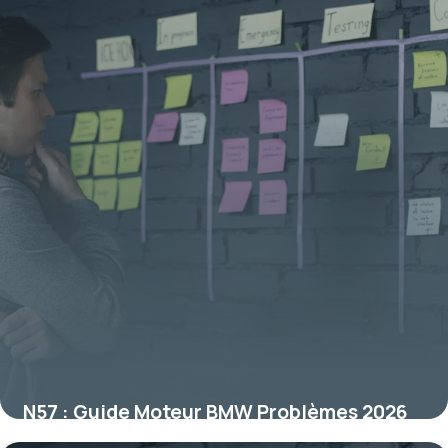
16 juin 2026
N57 : Guide Moteur BMW Problèmes 2026
29 mai 2026