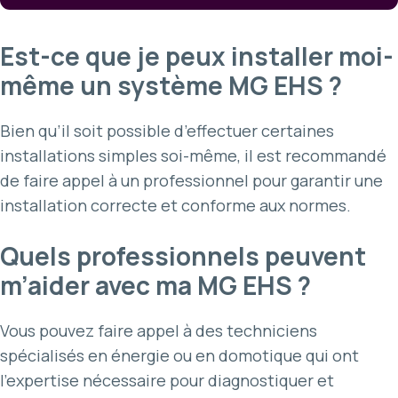
Est-ce que je peux installer moi-
même un système MG EHS ?
Bien qu’il soit possible d’effectuer certaines
installations simples soi-même, il est recommandé
de faire appel à un professionnel pour garantir une
installation correcte et conforme aux normes.
Quels professionnels peuvent
m’aider avec ma MG EHS ?
Vous pouvez faire appel à des techniciens
spécialisés en énergie ou en domotique qui ont
l’expertise nécessaire pour diagnostiquer et