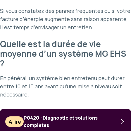
Si vous constatez des pannes fréquentes ou si votre
facture d’énergie augmente sans raison apparente,
il est temps d’envisager un entretien.
Quelle est la durée de vie
moyenne d’un système MG EHS
?
En général, un système bien entretenu peut durer
entre 10 et 15 ans avant qu’une mise à niveau soit
nécessaire.
P0420 : Diagnostic et solutions
À lire
complètes