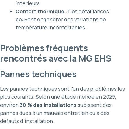
intérieurs.
Confort thermique
: Des défaillances
peuvent engendrer des variations de
température inconfortables.
Problèmes fréquents
rencontrés avec la MG EHS
Pannes techniques
Les pannes techniques sont l’un des problèmes les
plus courants. Selon une étude menée en 2025,
environ
30 % des installations
subissent des
pannes dues à un mauvais entretien ou à des
défauts d’installation.