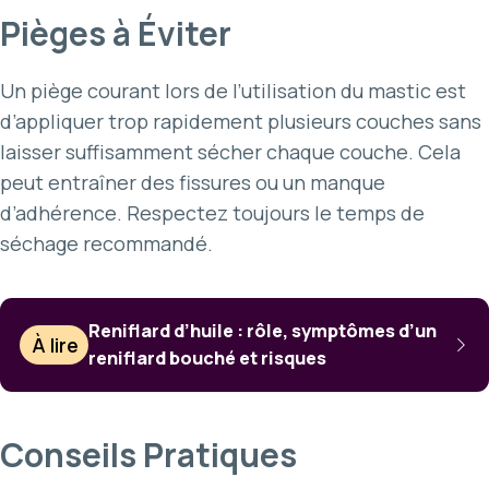
Pièges à Éviter
Un piège courant lors de l’utilisation du mastic est
d’appliquer trop rapidement plusieurs couches sans
laisser suffisamment sécher chaque couche. Cela
peut entraîner des fissures ou un manque
d’adhérence. Respectez toujours le temps de
séchage recommandé.
Reniflard d’huile : rôle, symptômes d’un
À lire
reniflard bouché et risques
Conseils Pratiques