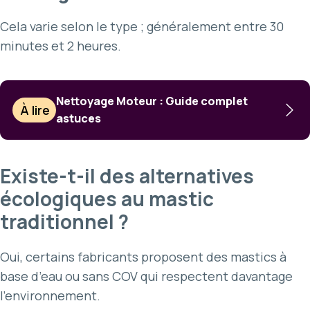
Cela varie selon le type ; généralement entre 30
minutes et 2 heures.
Nettoyage Moteur : Guide complet
À lire
astuces
Existe-t-il des alternatives
écologiques au mastic
traditionnel ?
Oui, certains fabricants proposent des mastics à
base d’eau ou sans COV qui respectent davantage
l’environnement.