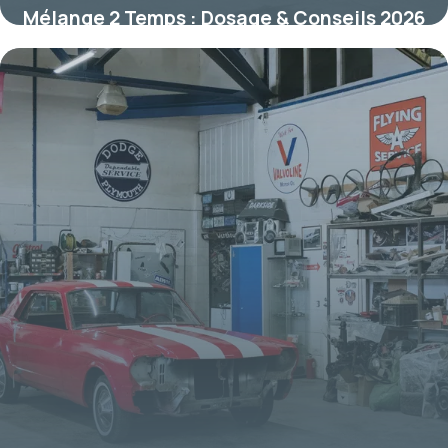
Mélange 2 Temps : Dosage & Conseils 2026
12 juillet 2026