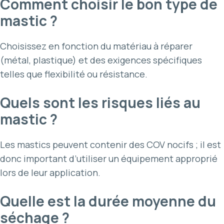
Comment choisir le bon type de
mastic ?
Choisissez en fonction du matériau à réparer
(métal, plastique) et des exigences spécifiques
telles que flexibilité ou résistance.
Quels sont les risques liés au
mastic ?
Les mastics peuvent contenir des COV nocifs ; il est
donc important d’utiliser un équipement approprié
lors de leur application.
Quelle est la durée moyenne du
séchage ?