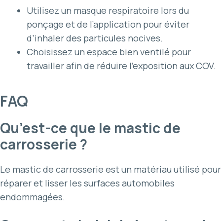
Utilisez un masque respiratoire lors du
ponçage et de l’application pour éviter
d’inhaler des particules nocives.
Choisissez un espace bien ventilé pour
travailler afin de réduire l’exposition aux COV.
FAQ
Qu’est-ce que le mastic de
carrosserie ?
Le mastic de carrosserie est un matériau utilisé pour
réparer et lisser les surfaces automobiles
endommagées.