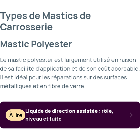
Types de Mastics de
Carrosserie
Mastic Polyester
Le mastic polyester est largement utilisé en raison
de sa facilité d’application et de son coût abordable.
Il est idéal pour les réparations sur des surfaces
métalliques et en fibre de verre.
Liquide de direction assistée : rôle,
À lire
niveau et fuite