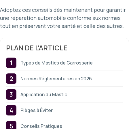
Adoptez ces conseils dès maintenant pour garantir
une réparation automobile conforme aux normes
tout en préservant votre santé et celle des autres.
PLAN DE L'ARTICLE
Types de Mastics de Carrosserie
Normes Réglementaires en 2026
Application du Mastic
Pièges à Éviter
Conseils Pratiques