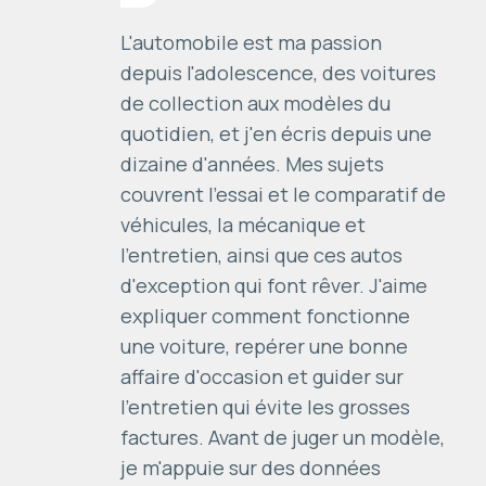
L'automobile est ma passion
depuis l'adolescence, des voitures
de collection aux modèles du
quotidien, et j'en écris depuis une
dizaine d'années. Mes sujets
couvrent l'essai et le comparatif de
véhicules, la mécanique et
l'entretien, ainsi que ces autos
d'exception qui font rêver. J'aime
expliquer comment fonctionne
une voiture, repérer une bonne
affaire d'occasion et guider sur
l'entretien qui évite les grosses
factures. Avant de juger un modèle,
je m'appuie sur des données