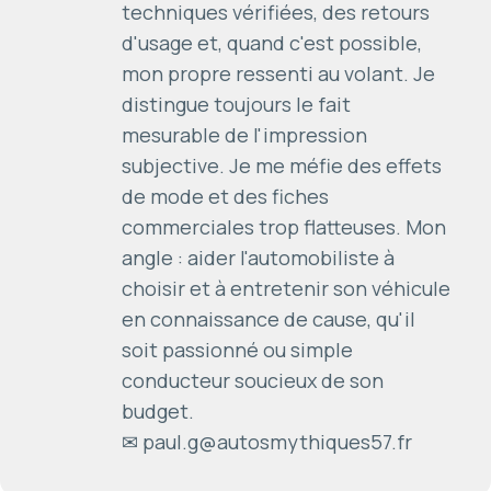
techniques vérifiées, des retours
d'usage et, quand c'est possible,
mon propre ressenti au volant. Je
distingue toujours le fait
mesurable de l'impression
subjective. Je me méfie des effets
de mode et des fiches
commerciales trop flatteuses. Mon
angle : aider l'automobiliste à
choisir et à entretenir son véhicule
en connaissance de cause, qu'il
soit passionné ou simple
conducteur soucieux de son
budget.
✉ paul.g@autosmythiques57.fr