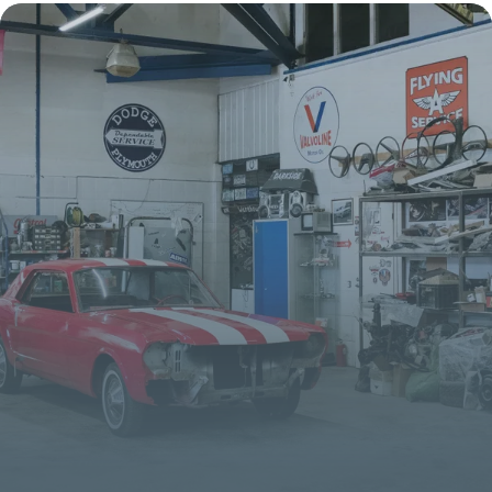
Tarifs
13 juillet 2026