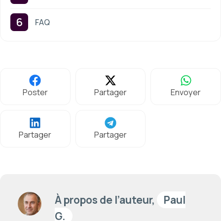
FAQ
Poster
Partager
Envoyer
Partager
Partager
À propos de l’auteur,
Paul
G.