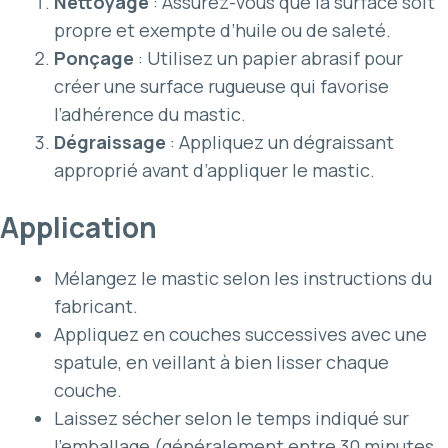
Nettoyage
: Assurez-vous que la surface soit
propre et exempte d’huile ou de saleté.
Ponçage
: Utilisez un papier abrasif pour
créer une surface rugueuse qui favorise
l’adhérence du mastic.
Dégraissage
: Appliquez un dégraissant
approprié avant d’appliquer le mastic.
Application
Mélangez le mastic selon les instructions du
fabricant.
Appliquez en couches successives avec une
spatule, en veillant à bien lisser chaque
couche.
Laissez sécher selon le temps indiqué sur
l’emballage (généralement entre 30 minutes