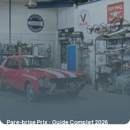
Pare-brise Prix : Guide Complet 2026