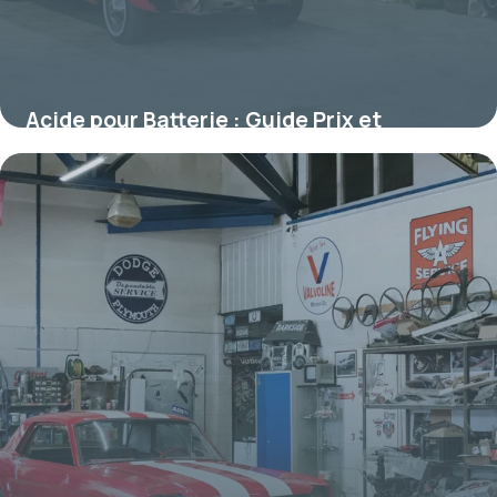
Acide pour Batterie : Guide Prix et
Conseils 2026
10 juillet 2026