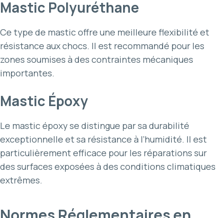
Mastic Polyuréthane
Ce type de mastic offre une meilleure flexibilité et
résistance aux chocs. Il est recommandé pour les
zones soumises à des contraintes mécaniques
importantes.
Mastic Époxy
Le mastic époxy se distingue par sa durabilité
exceptionnelle et sa résistance à l’humidité. Il est
particulièrement efficace pour les réparations sur
des surfaces exposées à des conditions climatiques
extrêmes.
Normes Réglementaires en