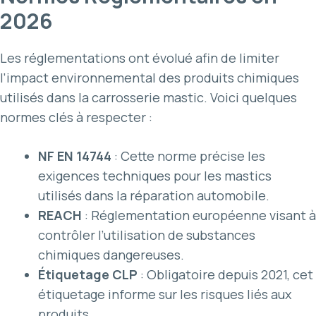
2026
Les réglementations ont évolué afin de limiter
l’impact environnemental des produits chimiques
utilisés dans la carrosserie mastic. Voici quelques
normes clés à respecter :
NF EN 14744
: Cette norme précise les
exigences techniques pour les mastics
utilisés dans la réparation automobile.
REACH
: Réglementation européenne visant à
contrôler l’utilisation de substances
chimiques dangereuses.
Étiquetage CLP
: Obligatoire depuis 2021, cet
étiquetage informe sur les risques liés aux
produits.