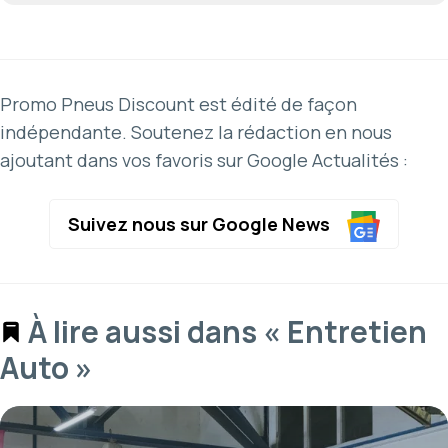
Promo Pneus Discount est édité de façon
indépendante. Soutenez la rédaction en nous
ajoutant dans vos favoris sur Google Actualités :
Suivez nous sur Google News
À lire aussi dans « Entretien
Auto »