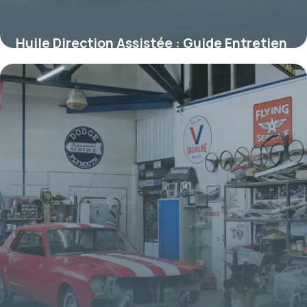
Huile Direction Assistée : Guide Entretien
11 juillet 2026