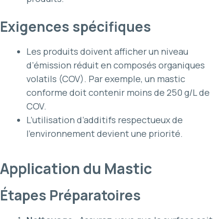
Exigences spécifiques
Les produits doivent afficher un niveau
d’émission réduit en composés organiques
volatils (COV). Par exemple, un mastic
conforme doit contenir moins de 250 g/L de
COV.
L’utilisation d’additifs respectueux de
l’environnement devient une priorité.
Application du Mastic
Étapes Préparatoires