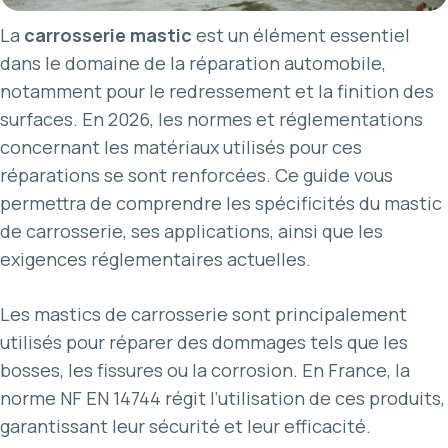
La
carrosserie mastic
est un élément essentiel
dans le domaine de la réparation automobile,
notamment pour le redressement et la finition des
surfaces. En 2026, les normes et réglementations
concernant les matériaux utilisés pour ces
réparations se sont renforcées. Ce guide vous
permettra de comprendre les spécificités du mastic
de carrosserie, ses applications, ainsi que les
exigences réglementaires actuelles.
Les mastics de carrosserie sont principalement
utilisés pour réparer des dommages tels que les
bosses, les fissures ou la corrosion. En France, la
norme NF EN 14744 régit l’utilisation de ces produits,
garantissant leur sécurité et leur efficacité.