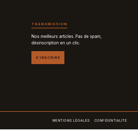
TRANSMISSION
Nos meilleurs articles. Pas de spam,
désinscription en un clic.
S'INSCRIRE
MENTIONS LÉGALES
CONFIDENTIALITÉ