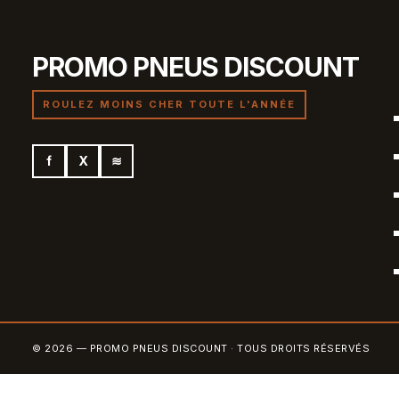
PROMO PNEUS DISCOUNT
ROULEZ MOINS CHER TOUTE L'ANNÉE
f
X
≋
© 2026 — PROMO PNEUS DISCOUNT · TOUS DROITS RÉSERVÉS