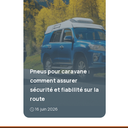
Pneus pour caravane :
comment assurer
sécurité et fiabilité sur la
route
16 juin 2026