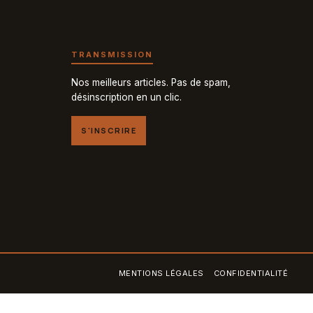
TRANSMISSION
Nos meilleurs articles. Pas de spam,
désinscription en un clic.
S'INSCRIRE
MENTIONS LÉGALES
CONFIDENTIALITÉ