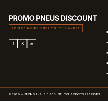
PROMO PNEUS DISCOUNT
ROULEZ MOINS CHER TOUTE L'ANNÉE
f
X
≋
© 2026 — PROMO PNEUS DISCOUNT · TOUS DROITS RÉSERVÉS