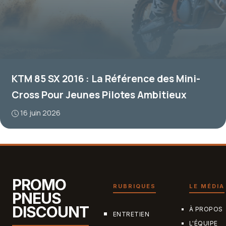
KTM 85 SX 2016 : La Référence des Mini-
Cross Pour Jeunes Pilotes Ambitieux
16 juin 2026
PROMO
RUBRIQUES
LE MÉDIA
PNEUS
DISCOUNT
À PROPOS
ENTRETIEN
L'ÉQUIPE