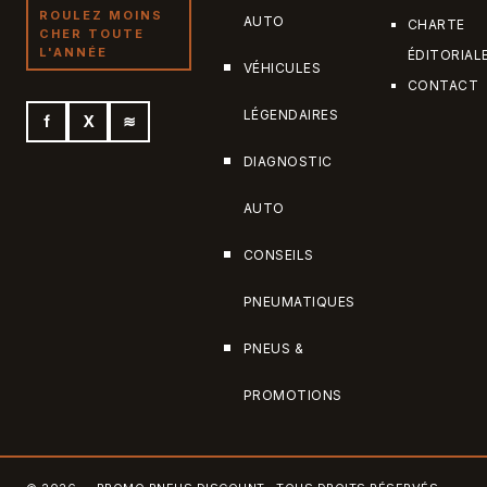
ROULEZ MOINS
AUTO
CHARTE
CHER TOUTE
L'ANNÉE
ÉDITORIAL
VÉHICULES
CONTACT
LÉGENDAIRES
f
X
≋
DIAGNOSTIC
AUTO
CONSEILS
PNEUMATIQUES
PNEUS &
PROMOTIONS