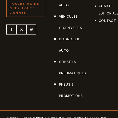
ROULEZ MOINS
AUTO
CHARTE
CHER TOUTE
L'ANNÉE
ÉDITORIAL
VÉHICULES
CONTACT
LÉGENDAIRES
f
X
≋
DIAGNOSTIC
AUTO
CONSEILS
PNEUMATIQUES
PNEUS &
PROMOTIONS