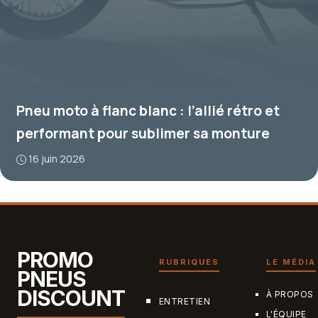
Pneu moto à flanc blanc : l’allié rétro et
performant pour sublimer sa monture
16 juin 2026
PROMO
RUBRIQUES
LE MÉDIA
PNEUS
DISCOUNT
À PROPOS
ENTRETIEN
L'ÉQUIPE