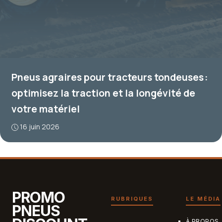
Pneus agraires pour tracteurs tondeuses :
optimisez la traction et la longévité de
votre matériel
16 juin 2026
PROMO
RUBRIQUES
LE MÉDIA
PNEUS
À PROPOS