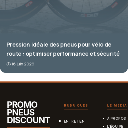
Pression idéale des pneus pour vélo de
route : optimiser performance et sécurité
16 juin 2026
PROMO
RUBRIQUES
LE MÉDIA
PNEUS
DISCOUNT
À PROPOS
ENTRETIEN
L'ÉQUIPE