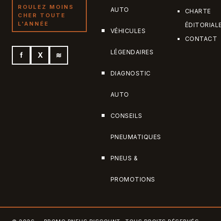
ROULEZ MOINS
AUTO
CHARTE
CHER TOUTE
L'ANNÉE
ÉDITORIAL
VÉHICULES
CONTACT
LÉGENDAIRES
f
X
≋
DIAGNOSTIC
AUTO
CONSEILS
PNEUMATIQUES
PNEUS &
PROMOTIONS