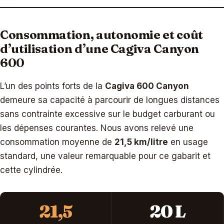
Consommation, autonomie et coût
d’utilisation d’une Cagiva Canyon
600
L’un des points forts de la
Cagiva 600 Canyon
demeure sa capacité à parcourir de longues distances
sans contrainte excessive sur le budget carburant ou
les dépenses courantes. Nous avons relevé une
consommation moyenne de
21,5 km/litre
en usage
standard, une valeur remarquable pour ce gabarit et
cette cylindrée.
21,5
20 L