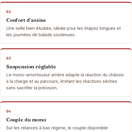
02
Confort d’assise
Une selle bien étudiée, idéale pour les étapes longues et
les journées de balade soutenues.
03
Suspension réglable
Le mono-amortisseur arrière adapte la réaction du châssis
à la charge et au parcours, limitant les réactions sèches
sans sacrifier la précision.
04
Couple du mono
Sur les relances à bas régime, le couple disponible