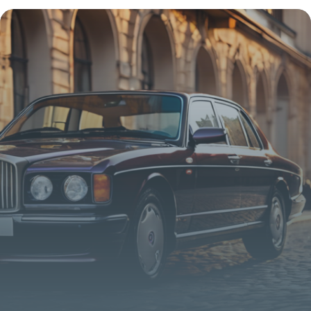
motocross deux-temps
16 juin 2026