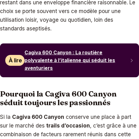
restant dans une enveloppe financière raisonnable. Le
choix se porte souvent vers ce modèle pour une
utilisation loisir, voyage ou quotidien, loin des
standards aseptisés.
Cagiva 600 Canyon : La routière
À lire
polyvalente à l’italienne qui séduit les
aventuriers
Pourquoi la Cagiva 600 Canyon
séduit toujours les passionnés
Si la
Cagiva 600 Canyon
conserve une place à part
sur le marché des
trails d’occasion
, c’est grâce à une
combinaison de facteurs rarement réunis dans cette