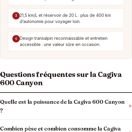
21,5 km/L et réservoir de 20 L : plus de 400 km
3
d’autonomie pour voyager loin.
Design transalpin reconnaissable et entretien
4
accessible : une valeur sûre en occasion.
Questions fréquentes sur la Cagiva
600 Canyon
Quelle est la puissance de la Cagiva 600 Canyon
+
?
Combien pèse et combien consomme la Cagiva