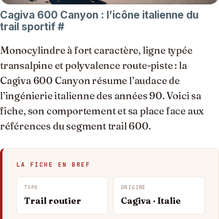
Cagiva 600 Canyon : l’icône italienne du
trail sportif
#
Monocylindre à fort caractère, ligne typée
transalpine et polyvalence route-piste : la
Cagiva 600 Canyon résume l’audace de
l’ingénierie italienne des années 90. Voici sa
fiche, son comportement et sa place face aux
références du segment trail 600.
LA FICHE EN BREF
TYPE
ORIGINE
Trail routier
Cagiva · Italie