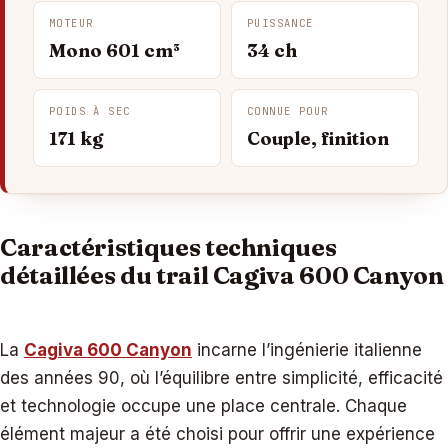
MOTEUR
PUISSANCE
Mono 601 cm³
34 ch
POIDS À SEC
CONNUE POUR
171 kg
Couple, finition
Caractéristiques techniques
détaillées du trail Cagiva 600 Canyon
La
Cagiva 600 Canyon
incarne l’ingénierie italienne
des années 90, où l’équilibre entre simplicité, efficacité
et technologie occupe une place centrale. Chaque
élément majeur a été choisi pour offrir une expérience