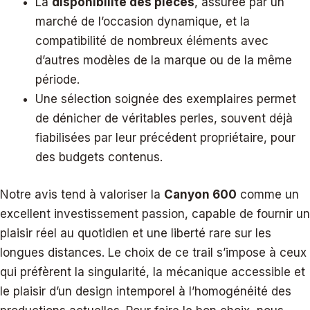
La
disponibilité des pièces
, assurée par un
marché de l’occasion dynamique, et la
compatibilité de nombreux éléments avec
d’autres modèles de la marque ou de la même
période.
Une sélection soignée des exemplaires permet
de dénicher de véritables perles, souvent déjà
fiabilisées par leur précédent propriétaire, pour
des budgets contenus.
Notre avis tend à valoriser la
Canyon 600
comme un
excellent investissement passion, capable de fournir un
plaisir réel au quotidien et une liberté rare sur les
longues distances. Le choix de ce trail s’impose à ceux
qui préfèrent la singularité, la mécanique accessible et
le plaisir d’un design intemporel à l’homogénéité des