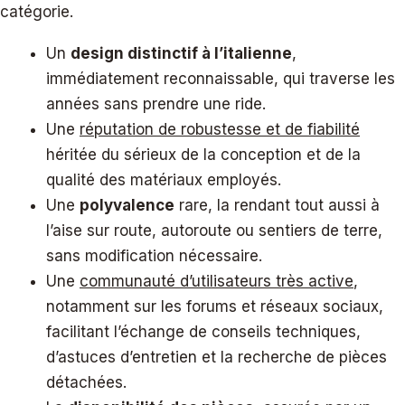
catégorie.
Un
design distinctif à l’italienne
,
immédiatement reconnaissable, qui traverse les
années sans prendre une ride.
Une
réputation de robustesse et de fiabilité
héritée du sérieux de la conception et de la
qualité des matériaux employés.
Une
polyvalence
rare, la rendant tout aussi à
l’aise sur route, autoroute ou sentiers de terre,
sans modification nécessaire.
Une
communauté d’utilisateurs très active
,
notamment sur les forums et réseaux sociaux,
facilitant l’échange de conseils techniques,
d’astuces d’entretien et la recherche de pièces
détachées.