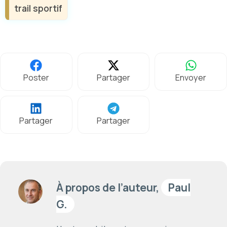
trail sportif
Poster
Partager
Envoyer
Partager
Partager
À propos de l’auteur,
Paul
G.