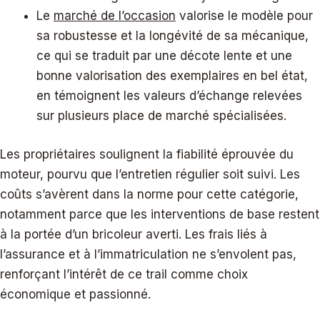
Le
marché de l’occasion
valorise le modèle pour
sa robustesse et la longévité de sa mécanique,
ce qui se traduit par une décote lente et une
bonne valorisation des exemplaires en bel état,
en témoignent les valeurs d’échange relevées
sur plusieurs place de marché spécialisées.
Les propriétaires soulignent la fiabilité éprouvée du
moteur, pourvu que l’entretien régulier soit suivi. Les
coûts s’avèrent dans la norme pour cette catégorie,
notamment parce que les interventions de base restent
à la portée d’un bricoleur averti. Les frais liés à
l’assurance et à l’immatriculation ne s’envolent pas,
renforçant l’intérêt de ce trail comme choix
économique et passionné.