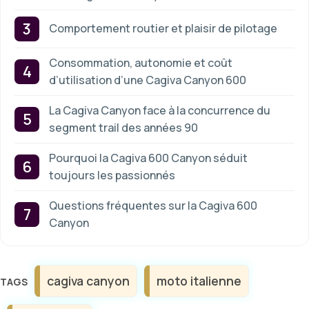
Comportement routier et plaisir de pilotage
Consommation, autonomie et coût
d’utilisation d’une Cagiva Canyon 600
La Cagiva Canyon face à la concurrence du
segment trail des années 90
Pourquoi la Cagiva 600 Canyon séduit
toujours les passionnés
Questions fréquentes sur la Cagiva 600
Canyon
Étiquettes
cagiva canyon
moto italienne