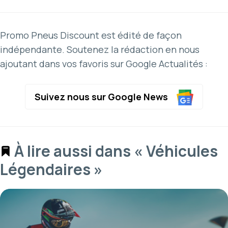
Promo Pneus Discount est édité de façon
indépendante. Soutenez la rédaction en nous
ajoutant dans vos favoris sur Google Actualités :
Suivez nous sur Google News
À lire aussi dans « Véhicules
Légendaires »