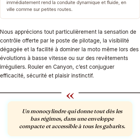
immédiatement rend la conduite dynamique et fluide, en
ville comme sur petites routes.
Nous apprécions tout particulièrement la sensation de
contrôle offerte par le poste de pilotage, la visibilité
dégagée et la facilité à dominer la moto même lors des
évolutions à basse vitesse ou sur des revêtements
irréguliers. Rouler en Canyon, c’est conjuguer
efficacité, sécurité et plaisir instinctif.
«
Un monocylindre qui donne tout dès les
bas régimes, dans une enveloppe
compacte et accessible à tous les gabarits.