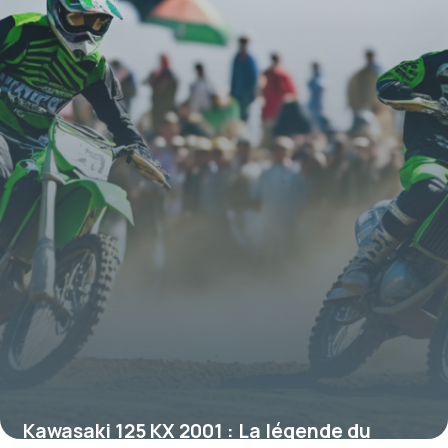
16 juin 2026
Kawasaki 125 KX 2001 : La légende du