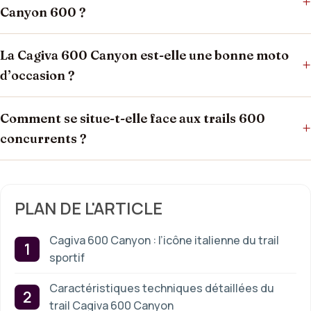
+
Canyon 600 ?
La Cagiva 600 Canyon est-elle une bonne moto
+
d’occasion ?
Comment se situe-t-elle face aux trails 600
+
concurrents ?
PLAN DE L'ARTICLE
Cagiva 600 Canyon : l’icône italienne du trail
sportif
Caractéristiques techniques détaillées du
trail Cagiva 600 Canyon