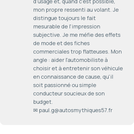
d'usage et, quand c'est possible,
mon propre ressenti au volant. Je
distingue toujours le fait
mesurable de l'impression
subjective. Je me méfie des effets
de mode et des fiches
commerciales trop flatteuses. Mon
angle : aider l'automobiliste à
choisir et à entretenir son véhicule
en connaissance de cause, qu'il
soit passionné ou simple
conducteur soucieux de son
budget.
✉ paul.g@autosmythiques57.fr