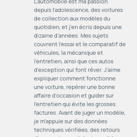
L'automobile est ma passion
depuis l'adolescence, des voitures
de collection aux modèles du
quotidien, et j'en écris depuis une
dizaine d'années. Mes sujets
couvrent l'essai et le comparatif de
véhicules, la mécanique et
l'entretien, ainsi que ces autos
d'exception qui font rêver. J'aime
expliquer comment fonctionne
une voiture, repérer une bonne
affaire d'occasion et guider sur
l'entretien qui évite les grosses
factures. Avant de juger un modèle,
je m'appuie sur des données
techniques vérifiées, des retours