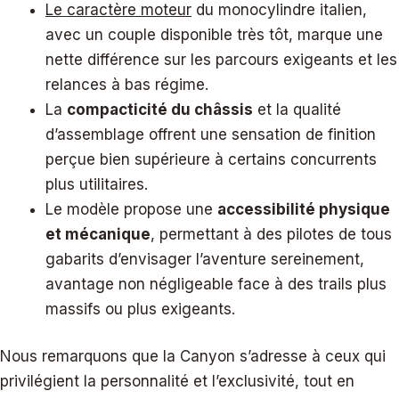
Le caractère moteur
du monocylindre italien,
avec un couple disponible très tôt, marque une
nette différence sur les parcours exigeants et les
relances à bas régime.
La
compacticité du châssis
et la qualité
d’assemblage offrent une sensation de finition
perçue bien supérieure à certains concurrents
plus utilitaires.
Le modèle propose une
accessibilité physique
et mécanique
, permettant à des pilotes de tous
gabarits d’envisager l’aventure sereinement,
avantage non négligeable face à des trails plus
massifs ou plus exigeants.
Nous remarquons que la Canyon s’adresse à ceux qui
privilégient la personnalité et l’exclusivité, tout en