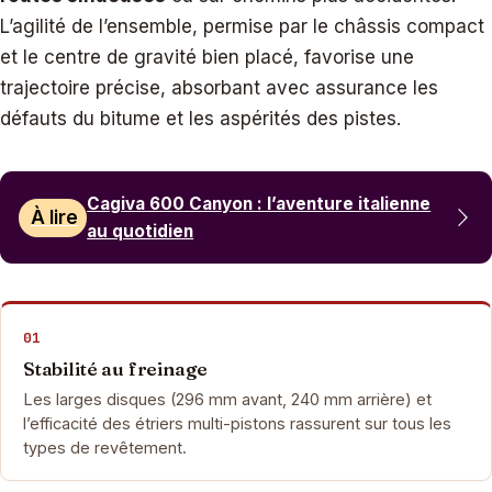
L’agilité de l’ensemble, permise par le châssis compact
et le centre de gravité bien placé, favorise une
trajectoire précise, absorbant avec assurance les
défauts du bitume et les aspérités des pistes.
Cagiva 600 Canyon : l’aventure italienne
À lire
au quotidien
01
Stabilité au freinage
Les larges disques (296 mm avant, 240 mm arrière) et
l’efficacité des étriers multi-pistons rassurent sur tous les
types de revêtement.