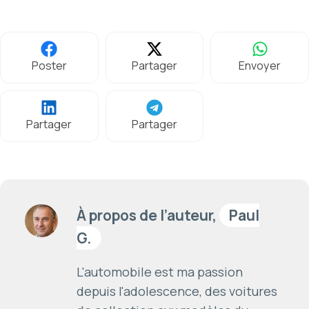
Poster
Partager
Envoyer
Partager
Partager
À propos de l’auteur,
Paul
G.
L'automobile est ma passion
depuis l'adolescence, des voitures