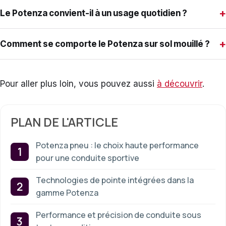
+
Le Potenza convient-il à un usage quotidien ?
+
Comment se comporte le Potenza sur sol mouillé ?
Pour aller plus loin, vous pouvez aussi
à découvrir
.
PLAN DE L'ARTICLE
Potenza pneu : le choix haute performance
pour une conduite sportive
Technologies de pointe intégrées dans la
gamme Potenza
Performance et précision de conduite sous