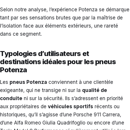
Selon notre analyse, l’expérience Potenza se démarque
tant par ses sensations brutes que par la maîtrise de
l’isolation face aux éléments extérieurs, une rareté
dans ce segment.
Typologies d’utilisateurs et
destinations idéales pour les pneus
Potenza
Les
pneus Potenza
conviennent à une clientèle
exigeante, qui ne transige ni sur la
qualité de
conduite
ni sur la sécurité. Ils s’adressent en priorité
aux propriétaires de
véhicules sportifs
récents ou
historiques, qu’il s’agisse d’une Porsche 911 Carrera,
d’une Alfa Romeo Giulia Quadrifoglio ou encore d’une