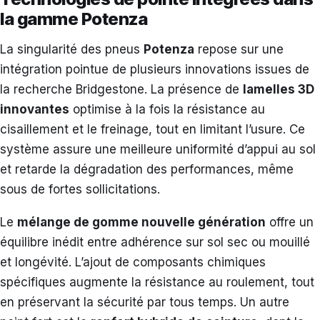
la gamme Potenza
La singularité des pneus
Potenza
repose sur une
intégration pointue de plusieurs innovations issues de
la recherche Bridgestone. La présence de
lamelles 3D
innovantes
optimise à la fois la résistance au
cisaillement et le freinage, tout en limitant l’usure. Ce
système assure une meilleure uniformité d’appui au sol
et retarde la dégradation des performances, même
sous de fortes sollicitations.
Le
mélange de gomme nouvelle génération
offre un
équilibre inédit entre adhérence sur sol sec ou mouillé
et longévité. L’ajout de composants chimiques
spécifiques augmente la résistance au roulement, tout
en préservant la sécurité par tous temps. Un autre