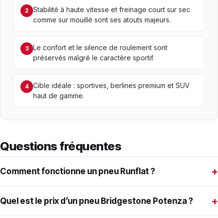
Stabilité à haute vitesse et freinage court sur sec
2
comme sur mouillé sont ses atouts majeurs.
Le confort et le silence de roulement sont
3
préservés malgré le caractère sportif.
Cible idéale : sportives, berlines premium et SUV
4
haut de gamme.
Questions fréquentes
+
Comment fonctionne un pneu Runflat ?
+
Quel est le prix d’un pneu Bridgestone Potenza ?