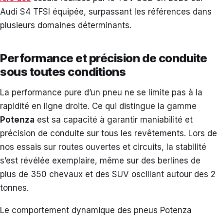
Audi S4 TFSI équipée, surpassant les références dans
plusieurs domaines déterminants.
Performance et précision de conduite
sous toutes conditions
La performance pure d’un pneu ne se limite pas à la
rapidité en ligne droite. Ce qui distingue la gamme
Potenza
est sa capacité à garantir maniabilité et
précision de conduite sur tous les revêtements. Lors de
nos essais sur routes ouvertes et circuits, la stabilité
s’est révélée exemplaire, même sur des berlines de
plus de 350 chevaux et des SUV oscillant autour des 2
tonnes.
Le comportement dynamique des pneus Potenza