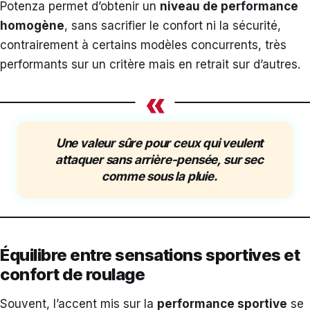
Potenza permet d’obtenir un
niveau de performance
homogène
, sans sacrifier le confort ni la sécurité,
contrairement à certains modèles concurrents, très
performants sur un critère mais en retrait sur d’autres.
«
Une valeur sûre pour ceux qui veulent
attaquer sans arrière-pensée, sur sec
comme sous la pluie.
Équilibre entre sensations sportives et
confort de roulage
Souvent, l’accent mis sur la
performance sportive
se