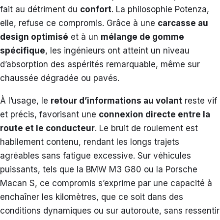
fait au détriment du
confort
. La philosophie Potenza,
elle, refuse ce compromis. Grâce à une
carcasse au
design optimisé
et à un
mélange de gomme
spécifique
, les ingénieurs ont atteint un niveau
d’absorption des aspérités remarquable, même sur
chaussée dégradée ou pavés.
À l’usage, le
retour d’informations au volant
reste vif
et précis, favorisant une
connexion directe entre la
route et le conducteur
. Le bruit de roulement est
habilement contenu, rendant les longs trajets
agréables sans fatigue excessive. Sur véhicules
puissants, tels que la BMW M3 G80 ou la Porsche
Macan S, ce compromis s’exprime par une capacité à
enchaîner les kilomètres, que ce soit dans des
conditions dynamiques ou sur autoroute, sans ressentir