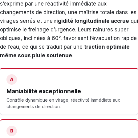
s’exprime par une réactivité immédiate aux
changements de direction, une maîtrise totale dans les
virages serrés et une
rigidité longitudinale accrue
qui
optimise le freinage d’urgence. Leurs rainures super
obliques, inclinées à 60°, favorisent l’évacuation rapide
de l’eau, ce qui se traduit par une
traction optimale
même sous pluie soutenue
.
A
Maniabilité exceptionnelle
Contrôle dynamique en virage, réactivité immédiate aux
changements de direction.
B