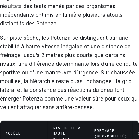
résultats des tests menés par des organismes
indépendants ont mis en lumière plusieurs atouts
distinctifs des Potenza.
Sur piste sèche, les Potenza se distinguent par une
stabilité à haute vitesse inégalée et une distance de
freinage jusqu’à 2 mètres plus courte que certains
rivaux, une différence déterminante lors d’une conduite
sportive ou d’une manœuvre d’urgence. Sur chaussée
mouillée, la hiérarchie reste quasi inchangée : le grip
latéral et la constance des réactions du pneu font
émerger Potenza comme une valeur sûre pour ceux qui
veulent attaquer sans arrière-pensée.
STABILITÉ À
FREINAGE
MODÈLE
HAUTE
(SEC/MOUILLÉ)
VITESSE