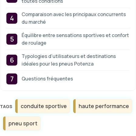
toutes conditions
Comparaison avec les principaux concurrents
du marché
Équilibre entre sensations sportives et confort
de roulage
Typologies d’utilisateurs et destinations
idéales pour les pneus Potenza
Questions fréquentes
Étiquettes
conduite sportive
haute performance
pneu sport