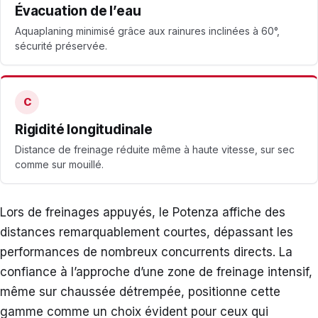
Évacuation de l’eau
Aquaplaning minimisé grâce aux rainures inclinées à 60°,
sécurité préservée.
C
Rigidité longitudinale
Distance de freinage réduite même à haute vitesse, sur sec
comme sur mouillé.
Lors de freinages appuyés, le Potenza affiche des
distances remarquablement courtes, dépassant les
performances de nombreux concurrents directs. La
confiance à l’approche d’une zone de freinage intensif,
même sur chaussée détrempée, positionne cette
gamme comme un choix évident pour ceux qui