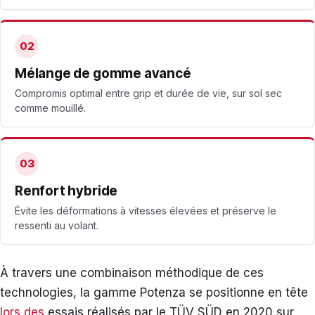
02
Mélange de gomme avancé
Compromis optimal entre grip et durée de vie, sur sol sec
comme mouillé.
03
Renfort hybride
Évite les déformations à vitesses élevées et préserve le
ressenti au volant.
À travers une combinaison méthodique de ces
technologies, la gamme Potenza se positionne en tête
lors des
essais réalisés par le TÜV SÜD en 2020 sur