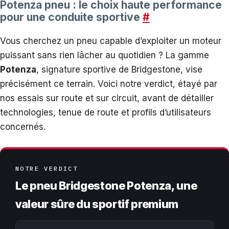
Potenza pneu : le choix haute performance
pour une conduite sportive
#
Vous cherchez un pneu capable d’exploiter un moteur
puissant sans rien lâcher au quotidien ? La gamme
Potenza
, signature sportive de Bridgestone, vise
précisément ce terrain. Voici notre verdict, étayé par
nos essais sur route et sur circuit, avant de détailler
technologies, tenue de route et profils d’utilisateurs
concernés.
NOTRE VERDICT
Le pneu Bridgestone Potenza, une
valeur sûre du sportif premium