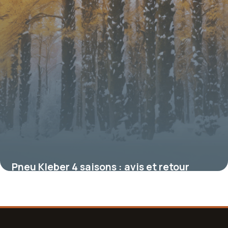
Pneu Kleber 4 saisons : avis et retour
terrain sur un incontournable polyvalent
19 mai 2026