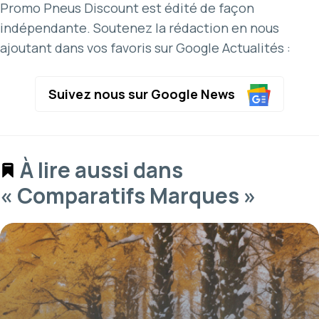
Promo Pneus Discount est édité de façon
indépendante. Soutenez la rédaction en nous
ajoutant dans vos favoris sur Google Actualités :
Suivez nous sur Google News
À lire aussi dans
« Comparatifs Marques »