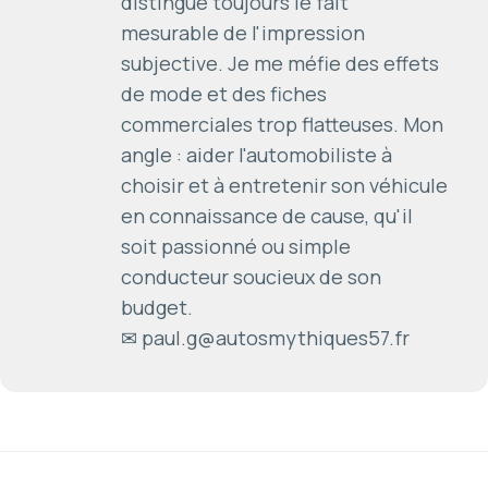
distingue toujours le fait
mesurable de l'impression
subjective. Je me méfie des effets
de mode et des fiches
commerciales trop flatteuses. Mon
angle : aider l'automobiliste à
choisir et à entretenir son véhicule
en connaissance de cause, qu'il
soit passionné ou simple
conducteur soucieux de son
budget.
✉ paul.g@autosmythiques57.fr