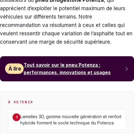
apprécient d’exploiter le potentiel maximum de leurs
véhicules sur différents terrains. Notre
recommandation va résolument à ceux et celles qui
veulent ressentir chaque variation de l’asphalte tout en
conservant une marge de sécurité supérieure.
Tout savoir sur le pneu Potenza :
À lire
performances, innovations et usages
À RETENIR
Lamelles 3D, gomme nouvelle génération et renfort
1
hybride forment le socle technique du Potenza.