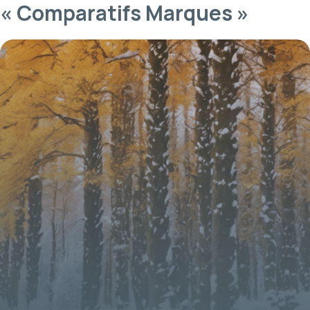
« Comparatifs Marques »