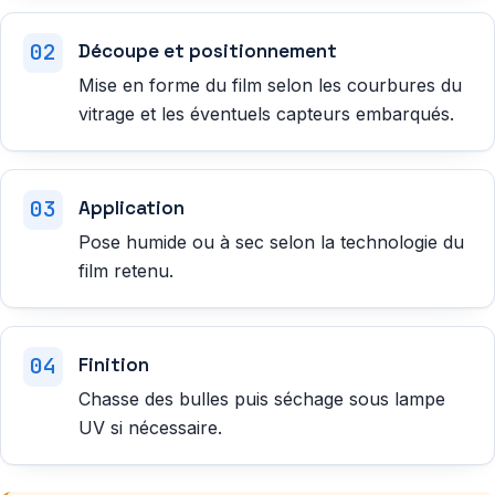
Découpe et positionnement
Mise en forme du film selon les courbures du
vitrage et les éventuels capteurs embarqués.
Application
Pose humide ou à sec selon la technologie du
film retenu.
Finition
Chasse des bulles puis séchage sous lampe
UV si nécessaire.