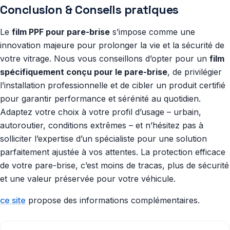
Conclusion & Conseils pratiques
Le
film PPF pour pare-brise
s’impose comme une
innovation majeure pour prolonger la vie et la sécurité de
votre vitrage. Nous vous conseillons d’opter pour un
film
spécifiquement conçu pour le pare-brise
, de privilégier
l’installation professionnelle et de cibler un produit certifié
pour garantir performance et sérénité au quotidien.
Adaptez votre choix à votre profil d’usage – urbain,
autoroutier, conditions extrêmes – et n’hésitez pas à
solliciter l’expertise d’un spécialiste pour une solution
parfaitement ajustée à vos attentes. La protection efficace
de votre pare-brise, c’est moins de tracas, plus de sécurité
et une valeur préservée pour votre véhicule.
ce site
propose des informations complémentaires.