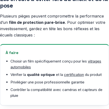
pose
Plusieurs pièges peuvent compromettre la performance
d’un
film de protection pare-brise
. Pour optimiser votre
investissement, gardez en tête les bons réflexes et les
écueils classiques :
À faire
Choisir un film spécifiquement conçu pour les
vitrages
automobiles
Vérifier la
qualité optique
et la
certification
du produit
Privilégier une pose professionnelle garantie
Contrôler la compatibilité avec caméras et capteurs de
pluie