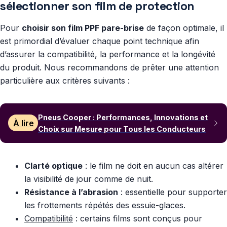
sélectionner son film de protection
Pour
choisir son film PPF pare-brise
de façon optimale, il
est primordial d’évaluer chaque point technique afin
d’assurer la compatibilité, la performance et la longévité
du produit. Nous recommandons de prêter une attention
particulière aux critères suivants :
Pneus Cooper : Performances, Innovations et
À lire
Choix sur Mesure pour Tous les Conducteurs
Clarté optique
: le film ne doit en aucun cas altérer
la visibilité de jour comme de nuit.
Résistance à l’abrasion
: essentielle pour supporter
les frottements répétés des essuie-glaces.
Compatibilité
: certains films sont conçus pour