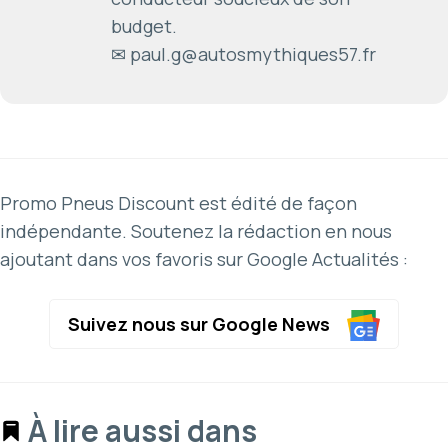
budget.
✉ paul.g@autosmythiques57.fr
Promo Pneus Discount est édité de façon
indépendante. Soutenez la rédaction en nous
ajoutant dans vos favoris sur Google Actualités :
Suivez nous sur Google News
À lire aussi dans