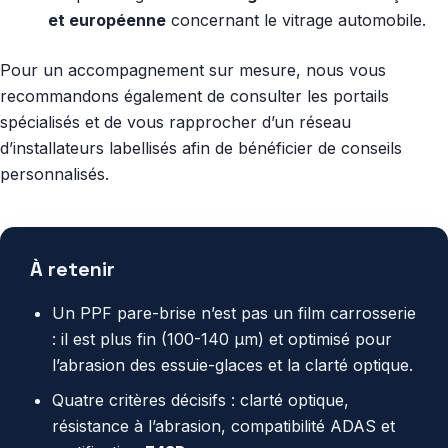
et européenne
concernant le vitrage automobile.
Pour un accompagnement sur mesure, nous vous
recommandons également de consulter les portails
spécialisés et de vous rapprocher d’un réseau
d’installateurs labellisés afin de bénéficier de conseils
personnalisés.
À retenir
Un PPF pare-brise n’est pas un film carrosserie
: il est plus fin (100-140 µm) et optimisé pour
l’abrasion des essuie-glaces et la clarté optique.
Quatre critères décisifs : clarté optique,
résistance à l’abrasion, compatibilité ADAS et