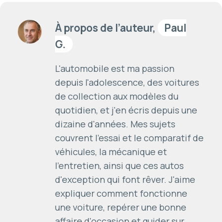
À propos de l’auteur,
Paul
G.
L'automobile est ma passion
depuis l'adolescence, des voitures
de collection aux modèles du
quotidien, et j'en écris depuis une
dizaine d'années. Mes sujets
couvrent l'essai et le comparatif de
véhicules, la mécanique et
l'entretien, ainsi que ces autos
d'exception qui font rêver. J'aime
expliquer comment fonctionne
une voiture, repérer une bonne
affaire d'occasion et guider sur