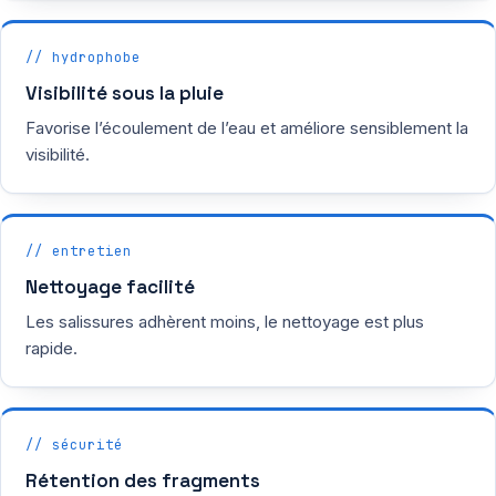
// hydrophobe
Visibilité sous la pluie
Favorise l’écoulement de l’eau et améliore sensiblement la
visibilité.
// entretien
Nettoyage facilité
Les salissures adhèrent moins, le nettoyage est plus
rapide.
// sécurité
Rétention des fragments