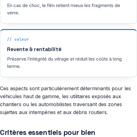
En cas de choc, le film retient mieux les fragments de
verre.
// valeur
Revente & rentabilité
Préserve l’intégrité du vitrage et réduit les coûts à long
terme.
Ces aspects sont particulièrement déterminants pour les
véhicules haut de gamme, les utilitaires exposés aux
chantiers ou les automobilistes traversant des zones
sujettes aux intempéries et aux débris routiers.
Critères essentiels pour bien