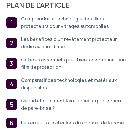
PLAN DE L'ARTICLE
Comprendre la technologie des films
protecteurs pour vitrages automobiles
Les bénéfices d’un revêtement protecteur
dédié au pare-brise
Critères essentiels pour bien sélectionner son
film de protection
Comparatif des technologies et matériaux
disponibles
Quand et comment faire poser sa protection
de pare-brise ?
Les erreurs à éviter lors du choix et de la pose