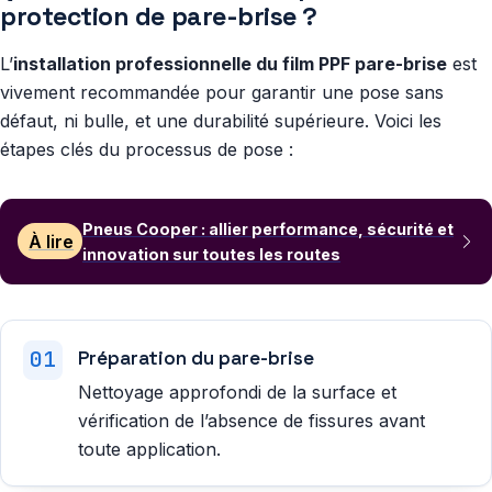
protection de pare-brise ?
L’
installation professionnelle du film PPF pare-brise
est
vivement recommandée pour garantir une pose sans
défaut, ni bulle, et une durabilité supérieure. Voici les
étapes clés du processus de pose :
Pneus Cooper : allier performance, sécurité et
À lire
innovation sur toutes les routes
Préparation du pare-brise
Nettoyage approfondi de la surface et
vérification de l’absence de fissures avant
toute application.