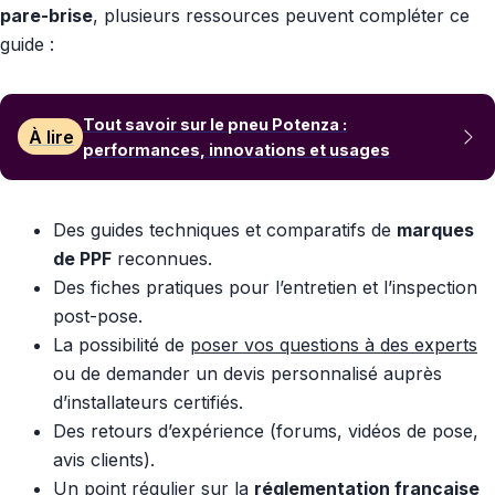
pare-brise
, plusieurs ressources peuvent compléter ce
guide :
Tout savoir sur le pneu Potenza :
À lire
performances, innovations et usages
Des guides techniques et comparatifs de
marques
de PPF
reconnues.
Des fiches pratiques pour l’entretien et l’inspection
post-pose.
La possibilité de
poser vos questions à des experts
ou de demander un devis personnalisé auprès
d’installateurs certifiés.
Des retours d’expérience (forums, vidéos de pose,
avis clients).
Un point régulier sur la
réglementation française