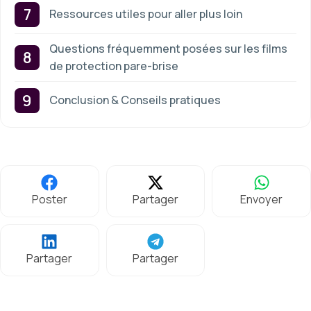
Ressources utiles pour aller plus loin
Questions fréquemment posées sur les films
de protection pare-brise
Conclusion & Conseils pratiques
Poster
Partager
Envoyer
Partager
Partager