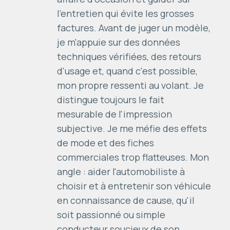
l'entretien qui évite les grosses
factures. Avant de juger un modèle,
je m'appuie sur des données
techniques vérifiées, des retours
d'usage et, quand c'est possible,
mon propre ressenti au volant. Je
distingue toujours le fait
mesurable de l'impression
subjective. Je me méfie des effets
de mode et des fiches
commerciales trop flatteuses. Mon
angle : aider l'automobiliste à
choisir et à entretenir son véhicule
en connaissance de cause, qu'il
soit passionné ou simple
conducteur soucieux de son