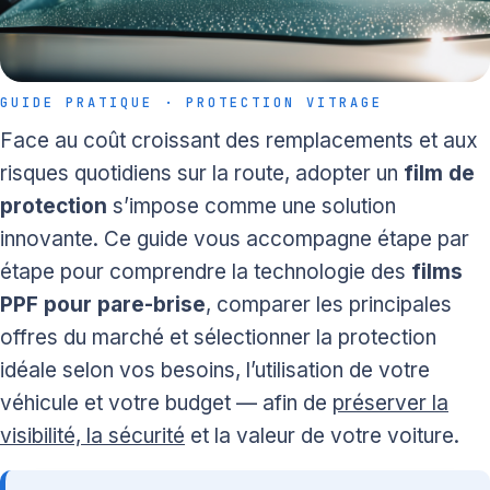
GUIDE PRATIQUE · PROTECTION VITRAGE
Face au coût croissant des remplacements et aux
risques quotidiens sur la route, adopter un
film de
protection
s’impose comme une solution
innovante. Ce guide vous accompagne étape par
étape pour comprendre la technologie des
films
PPF pour pare-brise
, comparer les principales
offres du marché et sélectionner la protection
idéale selon vos besoins, l’utilisation de votre
véhicule et votre budget — afin de
préserver la
visibilité, la sécurité
et la valeur de votre voiture.