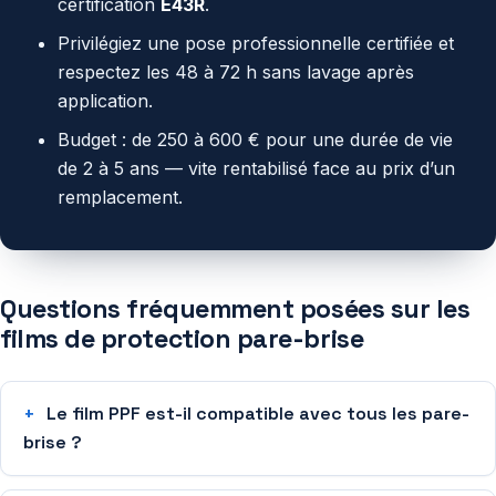
certification
E43R
.
Privilégiez une pose professionnelle certifiée et
respectez les 48 à 72 h sans lavage après
application.
Budget : de 250 à 600 € pour une durée de vie
de 2 à 5 ans — vite rentabilisé face au prix d’un
remplacement.
Questions fréquemment posées sur les
films de protection pare-brise
Le film PPF est-il compatible avec tous les pare-
brise ?