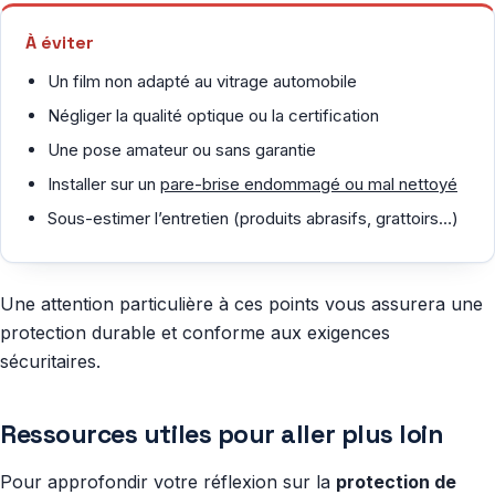
À éviter
Un film non adapté au vitrage automobile
Négliger la qualité optique ou la certification
Une pose amateur ou sans garantie
Installer sur un
pare-brise endommagé ou mal nettoyé
Sous-estimer l’entretien (produits abrasifs, grattoirs…)
Une attention particulière à ces points vous assurera une
protection durable et conforme aux exigences
sécuritaires.
Ressources utiles pour aller plus loin
Pour approfondir votre réflexion sur la
protection de