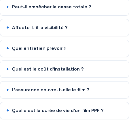
Peut-il empêcher la casse totale ?
Affecte-t-il la visibilité ?
Quel entretien prévoir ?
Quel est le coût d’installation ?
L’assurance couvre-t-elle le film ?
Quelle est la durée de vie d’un film PPF ?