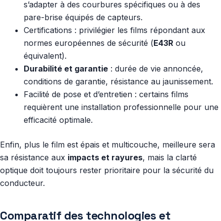
s’adapter à des courbures spécifiques ou à des
pare-brise équipés de capteurs.
Certifications : privilégier les films répondant aux
normes européennes de sécurité (
E43R
ou
équivalent).
Durabilité et garantie
: durée de vie annoncée,
conditions de garantie, résistance au jaunissement.
Facilité de pose et d’entretien : certains films
requièrent une installation professionnelle pour une
efficacité optimale.
Enfin, plus le film est épais et multicouche, meilleure sera
sa résistance aux
impacts et rayures
, mais la clarté
optique doit toujours rester prioritaire pour la sécurité du
conducteur.
Comparatif des technologies et