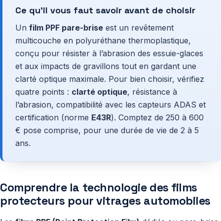
Ce qu’il vous faut savoir avant de choisir
Un
film PPF pare-brise
est un revêtement
multicouche en polyuréthane thermoplastique,
conçu pour résister à l’abrasion des essuie-glaces
et aux impacts de gravillons tout en gardant une
clarté optique maximale. Pour bien choisir, vérifiez
quatre points :
clarté optique
, résistance à
l’abrasion, compatibilité avec les capteurs ADAS et
certification (norme
E43R
). Comptez de 250 à 600
€ pose comprise, pour une durée de vie de 2 à 5
ans.
Comprendre la technologie des films
protecteurs pour vitrages automobiles