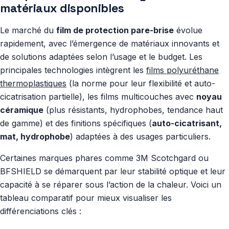
matériaux disponibles
Le marché du
film de protection pare-brise
évolue
rapidement, avec l’émergence de matériaux innovants et
de solutions adaptées selon l’usage et le budget. Les
principales technologies intègrent les
films polyuréthane
thermoplastiques
(la norme pour leur flexibilité et auto-
cicatrisation partielle), les films multicouches avec
noyau
céramique
(plus résistants, hydrophobes, tendance haut
de gamme) et des finitions spécifiques (
auto-cicatrisant,
mat, hydrophobe
) adaptées à des usages particuliers.
Certaines marques phares comme 3M Scotchgard ou
BFSHIELD se démarquent par leur stabilité optique et leur
capacité à se réparer sous l’action de la chaleur. Voici un
tableau comparatif pour mieux visualiser les
différenciations clés :