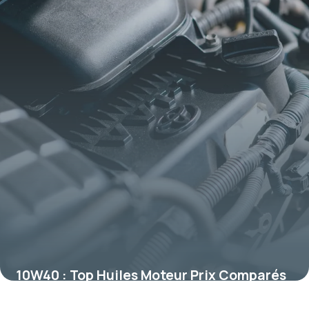
10W40 : Top Huiles Moteur Prix Comparés
2026