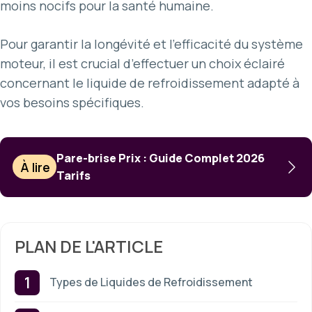
moins nocifs pour la santé humaine.
Pour garantir la longévité et l’efficacité du système
moteur, il est crucial d’effectuer un choix éclairé
concernant le liquide de refroidissement adapté à
vos besoins spécifiques.
Pare-brise Prix : Guide Complet 2026
À lire
Tarifs
PLAN DE L'ARTICLE
Types de Liquides de Refroidissement