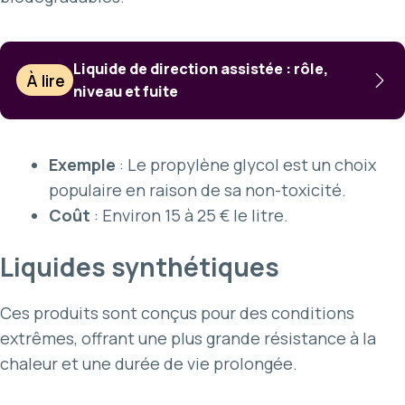
Liquide de direction assistée : rôle,
À lire
niveau et fuite
Exemple
: Le propylène glycol est un choix
populaire en raison de sa non-toxicité.
Coût
: Environ 15 à 25 € le litre.
Liquides synthétiques
Ces produits sont conçus pour des conditions
extrêmes, offrant une plus grande résistance à la
chaleur et une durée de vie prolongée.