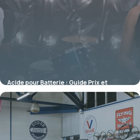
Acide pour Batterie : Guide Prix et
Conseils 2026
10 juillet 2026