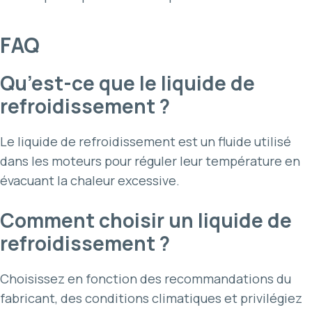
FAQ
Qu’est-ce que le liquide de
refroidissement ?
Le liquide de refroidissement est un fluide utilisé
dans les moteurs pour réguler leur température en
évacuant la chaleur excessive.
Comment choisir un liquide de
refroidissement ?
Choisissez en fonction des recommandations du
fabricant, des conditions climatiques et privilégiez