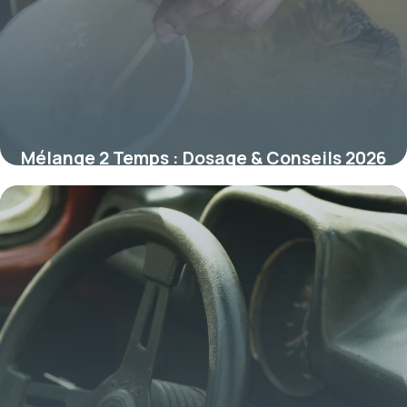
Mélange 2 Temps : Dosage & Conseils 2026
12 juillet 2026