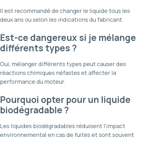
Il est recommandé de changer le liquide tous les
deux ans ou selon les indications du fabricant.
Est-ce dangereux si je mélange
différents types ?
Oui, mélanger différents types peut causer des
réactions chimiques néfastes et affecter la
performance du moteur.
Pourquoi opter pour un liquide
biodégradable ?
Les liquides biodégradables réduisent l’impact
environnemental en cas de fuites et sont souvent