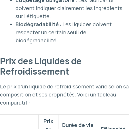
doivent indiquer clairement les ingrédients
sur l’étiquette.
Biodégradabilité
: Les liquides doivent
respecter un certain seuil de
biodégradabilité.
Prix des Liquides de
Refroidissement
Le prix d’un liquide de refroidissement varie selon sa
composition et ses propriétés. Voici un tableau
comparatif :
Prix
Durée de vie
au
Efficacité