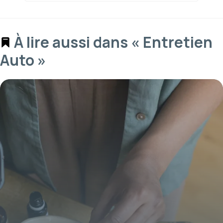
À lire aussi dans « Entretien
Auto »