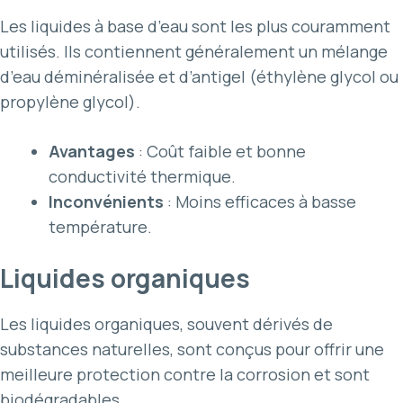
Les liquides à base d’eau sont les plus couramment
utilisés. Ils contiennent généralement un mélange
d’eau déminéralisée et d’antigel (éthylène glycol ou
propylène glycol).
Avantages
: Coût faible et bonne
conductivité thermique.
Inconvénients
: Moins efficaces à basse
température.
Liquides organiques
Les liquides organiques, souvent dérivés de
substances naturelles, sont conçus pour offrir une
meilleure protection contre la corrosion et sont
biodégradables.