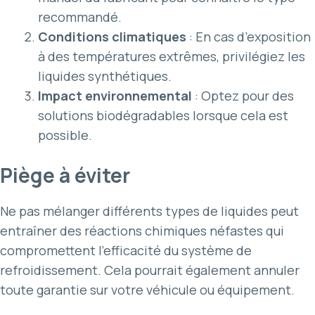
recommandé.
Conditions climatiques
: En cas d’exposition
à des températures extrêmes, privilégiez les
liquides synthétiques.
Impact environnemental
: Optez pour des
solutions biodégradables lorsque cela est
possible.
Piège à éviter
Ne pas mélanger différents types de liquides peut
entraîner des réactions chimiques néfastes qui
compromettent l’efficacité du système de
refroidissement. Cela pourrait également annuler
toute garantie sur votre véhicule ou équipement.