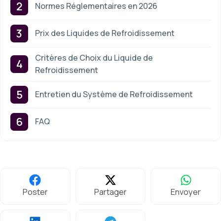
Normes Réglementaires en 2026
Prix des Liquides de Refroidissement
Critères de Choix du Liquide de
Refroidissement
Entretien du Système de Refroidissement
FAQ
Poster
Partager
Envoyer