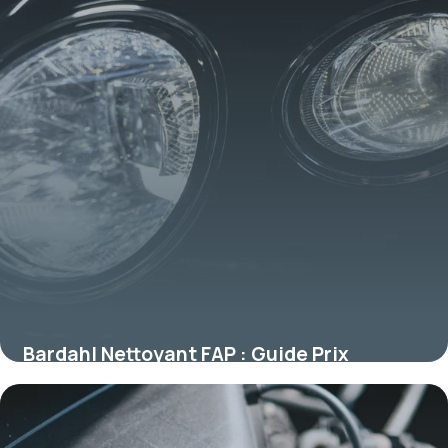
Bardahl Nettoyant FAP : Guide Prix
Efficacité
8 juillet 2026