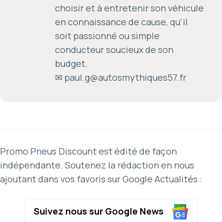
choisir et à entretenir son véhicule
en connaissance de cause, qu'il
soit passionné ou simple
conducteur soucieux de son
budget.
✉ paul.g@autosmythiques57.fr
Promo Pneus Discount est édité de façon
indépendante. Soutenez la rédaction en nous
ajoutant dans vos favoris sur Google Actualités :
Suivez nous sur Google News