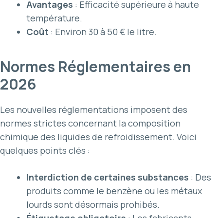
Avantages
: Efficacité supérieure à haute
température.
Coût
: Environ 30 à 50 € le litre.
Normes Réglementaires en
2026
Les nouvelles réglementations imposent des
normes strictes concernant la composition
chimique des liquides de refroidissement. Voici
quelques points clés :
Interdiction de certaines substances
: Des
produits comme le benzène ou les métaux
lourds sont désormais prohibés.
Étiquetage obligatoire
: Les fabricants