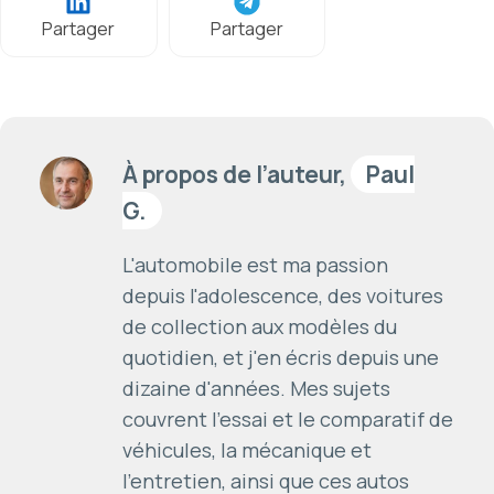
Partager
Partager
À propos de l’auteur,
Paul
G.
L'automobile est ma passion
depuis l'adolescence, des voitures
de collection aux modèles du
quotidien, et j'en écris depuis une
dizaine d'années. Mes sujets
couvrent l'essai et le comparatif de
véhicules, la mécanique et
l'entretien, ainsi que ces autos