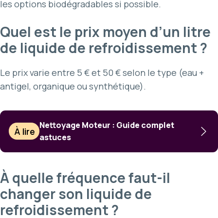
les options biodégradables si possible.
Quel est le prix moyen d’un litre
de liquide de refroidissement ?
Le prix varie entre 5 € et 50 € selon le type (eau +
antigel, organique ou synthétique).
Nettoyage Moteur : Guide complet
À lire
astuces
À quelle fréquence faut-il
changer son liquide de
refroidissement ?