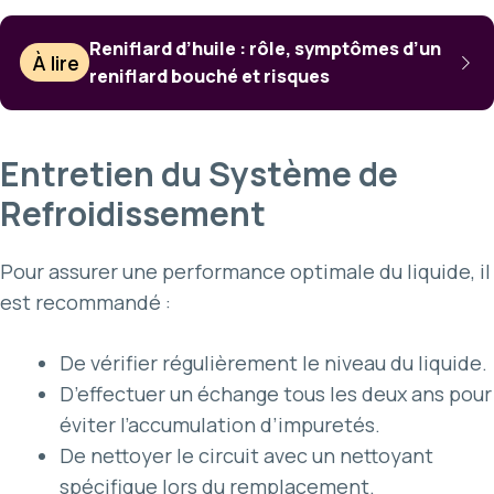
Reniflard d’huile : rôle, symptômes d’un
À lire
reniflard bouché et risques
Entretien du Système de
Refroidissement
Pour assurer une performance optimale du liquide, il
est recommandé :
De vérifier régulièrement le niveau du liquide.
D’effectuer un échange tous les deux ans pour
éviter l’accumulation d’impuretés.
De nettoyer le circuit avec un nettoyant
spécifique lors du remplacement.