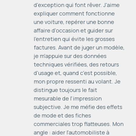
d'exception qui font rêver. J'aime
expliquer comment fonctionne
une voiture, repérer une bonne
affaire d'occasion et guider sur
l'entretien qui évite les grosses
factures. Avant de juger un modèle,
je m'appuie sur des données
techniques vérifiées, des retours
d'usage et, quand c'est possible,
mon propre ressenti au volant. Je
distingue toujours le fait
mesurable de l'impression
subjective. Je me méfie des effets
de mode et des fiches
commerciales trop flatteuses. Mon
angle : aider l'automobiliste à