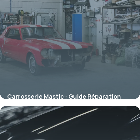
Carrosserie Mastic : Guide Réparation
2026
9 juillet 2026