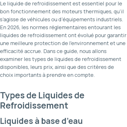
Le liquide de refroidissement est essentiel pour le
bon fonctionnement des moteurs thermiques, qu’il
s’agisse de véhicules ou d’équipements industriels.
En 2026, les normes réglementaires entourant les
liquides de refroidissement ont évolué pour garantir
une meilleure protection de l’environnement et une
efficacité accrue. Dans ce guide, nous allons
examiner les types de liquides de refroidissement
disponibles, leurs prix, ainsi que des critères de
choix importants à prendre en compte.
Types de Liquides de
Refroidissement
Liquides à base d’eau