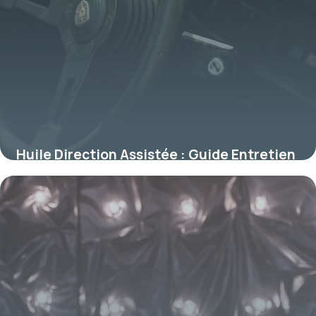
Huile Direction Assistée : Guide Entretien
11 juillet 2026