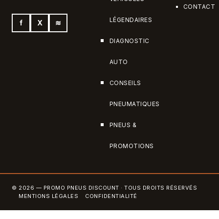
CONTACT
LÉGENDAIRES
f
X
≋
DIAGNOSTIC
AUTO
CONSEILS
PNEUMATIQUES
PNEUS &
PROMOTIONS
© 2026 — PROMO PNEUS DISCOUNT · TOUS DROITS RÉSERVÉS
MENTIONS LÉGALES
CONFIDENTIALITÉ