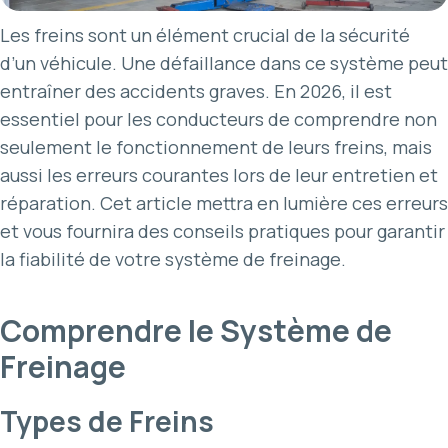
Les freins sont un élément crucial de la sécurité
d’un véhicule. Une défaillance dans ce système peut
entraîner des accidents graves. En 2026, il est
essentiel pour les conducteurs de comprendre non
seulement le fonctionnement de leurs freins, mais
aussi les erreurs courantes lors de leur entretien et
réparation. Cet article mettra en lumière ces erreurs
et vous fournira des conseils pratiques pour garantir
la fiabilité de votre système de freinage.
Comprendre le Système de
Freinage
Types de Freins