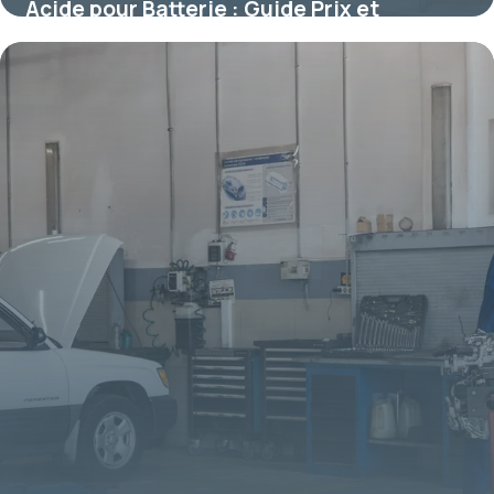
Acide pour Batterie : Guide Prix et
Conseils 2026
10 juillet 2026