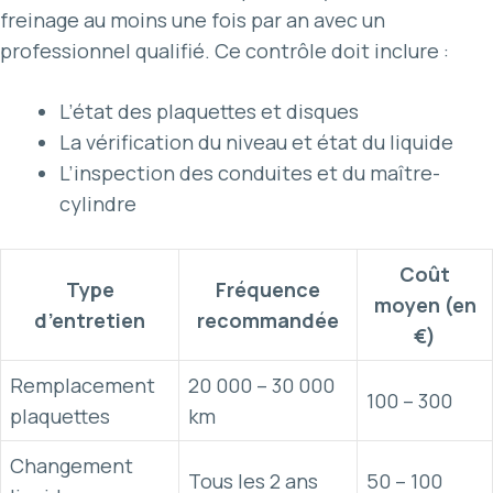
freinage au moins une fois par an avec un
professionnel qualifié. Ce contrôle doit inclure :
L’état des plaquettes et disques
La vérification du niveau et état du liquide
L’inspection des conduites et du maître-
cylindre
Coût
Type
Fréquence
moyen (en
d’entretien
recommandée
€)
Remplacement
20 000 – 30 000
100 – 300
plaquettes
km
Changement
Tous les 2 ans
50 – 100