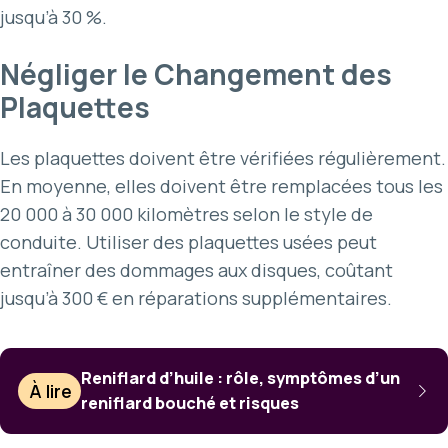
jusqu’à 30 %.
Négliger le Changement des
Plaquettes
Les plaquettes doivent être vérifiées régulièrement.
En moyenne, elles doivent être remplacées tous les
20 000 à 30 000 kilomètres selon le style de
conduite. Utiliser des plaquettes usées peut
entraîner des dommages aux disques, coûtant
jusqu’à 300 € en réparations supplémentaires.
Reniflard d’huile : rôle, symptômes d’un
À lire
reniflard bouché et risques