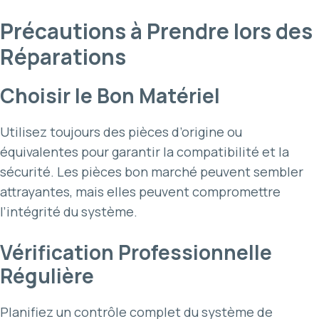
Précautions à Prendre lors des
Réparations
Choisir le Bon Matériel
Utilisez toujours des pièces d’origine ou
équivalentes pour garantir la compatibilité et la
sécurité. Les pièces bon marché peuvent sembler
attrayantes, mais elles peuvent compromettre
l’intégrité du système.
Vérification Professionnelle
Régulière
Planifiez un contrôle complet du système de