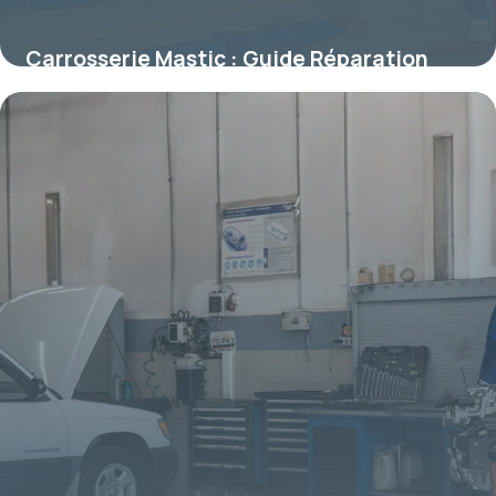
Carrosserie Mastic : Guide Réparation
2026
9 juillet 2026