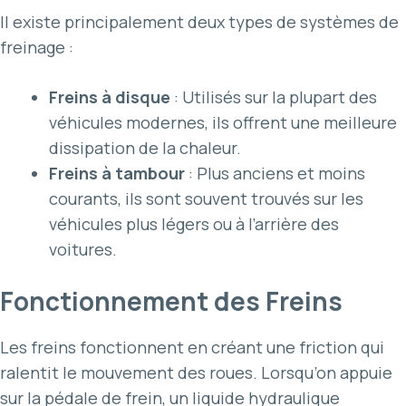
Il existe principalement deux types de systèmes de
freinage :
Freins à disque
: Utilisés sur la plupart des
véhicules modernes, ils offrent une meilleure
dissipation de la chaleur.
Freins à tambour
: Plus anciens et moins
courants, ils sont souvent trouvés sur les
véhicules plus légers ou à l’arrière des
voitures.
Fonctionnement des Freins
Les freins fonctionnent en créant une friction qui
ralentit le mouvement des roues. Lorsqu’on appuie
sur la pédale de frein, un liquide hydraulique