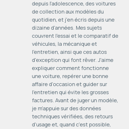
depuis l'adolescence, des voitures
de collection aux modèles du
quotidien, et j'en écris depuis une
dizaine d'années. Mes sujets
couvrent l'essai et le comparatif de
véhicules, la mécanique et
l'entretien, ainsi que ces autos
d'exception qui font rêver. J'aime
expliquer comment fonctionne
une voiture, repérer une bonne
affaire d'occasion et guider sur
l'entretien qui évite les grosses
factures. Avant de juger un modèle,
je m'appuie sur des données
techniques vérifiées, des retours
d'usage et, quand c'est possible,