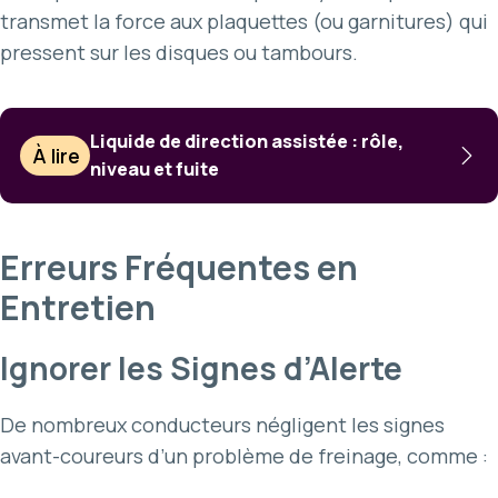
transmet la force aux plaquettes (ou garnitures) qui
pressent sur les disques ou tambours.
Liquide de direction assistée : rôle,
À lire
niveau et fuite
Erreurs Fréquentes en
Entretien
Ignorer les Signes d’Alerte
De nombreux conducteurs négligent les signes
avant-coureurs d’un problème de freinage, comme :