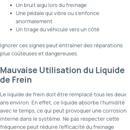
Un bruit aigu lors du freinage
Une pédale qui vibre ou s’enfonce
anormalement
Un tirage du véhicule vers un côté
Ignorer ces signes peut entraîner des réparations
plus coûteuses et dangereuses.
Mauvaise Utilisation du Liquide
de Frein
Le liquide de frein doit être remplacé tous les deux
ans environ. En effet, ce liquide absorbe l’humidité
avec le temps, ce qui peut provoquer une corrosion
interne dans le système. Ne pas respecter cette
fréquence peut réduire l’efficacité du freinage