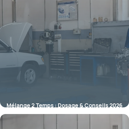
Mélange 2 Temps : Dosage & Conseils 2026
12 juillet 2026