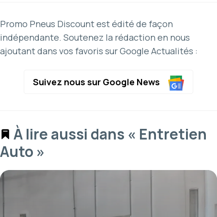
Promo Pneus Discount est édité de façon
indépendante. Soutenez la rédaction en nous
ajoutant dans vos favoris sur Google Actualités :
Suivez nous sur Google News
À lire aussi dans « Entretien
Auto »