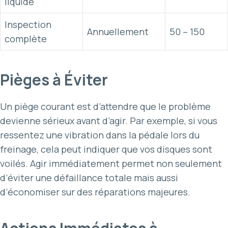
liquide
Inspection
Annuellement
50 – 150
complète
Pièges à Éviter
Un piège courant est d’attendre que le problème
devienne sérieux avant d’agir. Par exemple, si vous
ressentez une vibration dans la pédale lors du
freinage, cela peut indiquer que vos disques sont
voilés. Agir immédiatement permet non seulement
d’éviter une défaillance totale mais aussi
d’économiser sur des réparations majeures.