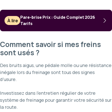
Pare-brise Prix : Guide Complet 2026
À lire
Tarifs
Comment savoir si mes freins
sont usés ?
Des bruits aigus, une pédale molle ou une résistance
inégale lors du freinage sont tous des signes
d’usure.
Investissez dans l’entretien régulier de votre
système de freinage pour garantir votre sécurité sur
la route.