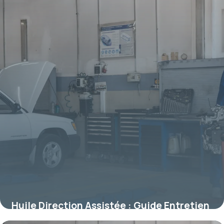
Huile Direction Assistée : Guide Entretien
11 juillet 2026