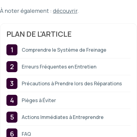
À noter également :
découvrir
.
PLAN DE L'ARTICLE
Comprendre le Système de Freinage
Erreurs Fréquentes en Entretien
Précautions à Prendre lors des Réparations
Pièges à Éviter
Actions Immédiates à Entreprendre
FAQ