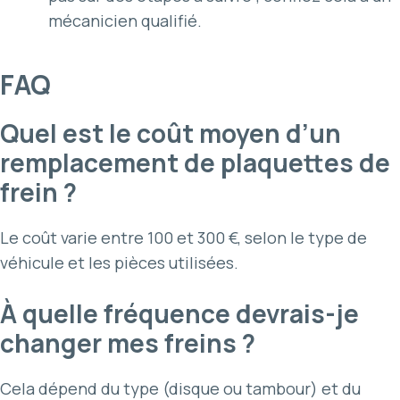
mécanicien qualifié.
FAQ
Quel est le coût moyen d’un
remplacement de plaquettes de
frein ?
Le coût varie entre 100 et 300 €, selon le type de
véhicule et les pièces utilisées.
À quelle fréquence devrais-je
changer mes freins ?
Cela dépend du type (disque ou tambour) et du