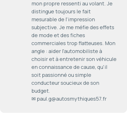
mon propre ressenti au volant. Je
distingue toujours le fait
mesurable de l'impression
subjective. Je me méfie des effets
de mode et des fiches
commerciales trop flatteuses. Mon
angle : aider l'automobiliste à
choisir et à entretenir son véhicule
en connaissance de cause, qu'il
soit passionné ou simple
conducteur soucieux de son
budget.
✉ paul.g@autosmythiques57.fr