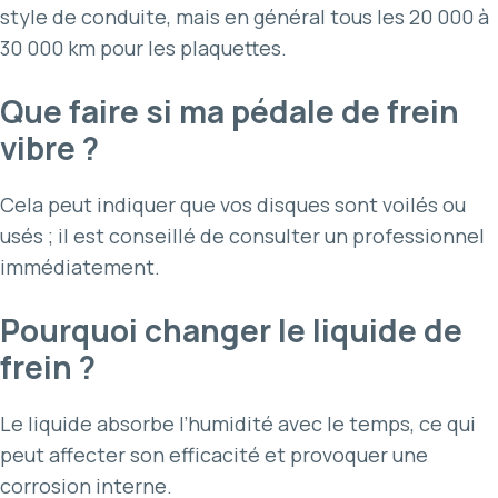
style de conduite, mais en général tous les 20 000 à
30 000 km pour les plaquettes.
Que faire si ma pédale de frein
vibre ?
Cela peut indiquer que vos disques sont voilés ou
usés ; il est conseillé de consulter un professionnel
immédiatement.
Pourquoi changer le liquide de
frein ?
Le liquide absorbe l’humidité avec le temps, ce qui
peut affecter son efficacité et provoquer une
corrosion interne.