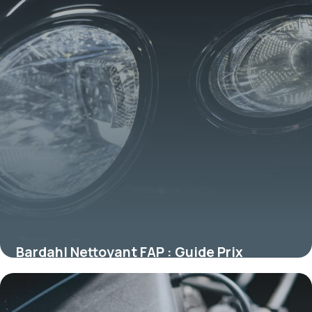
Bardahl Nettoyant FAP : Guide Prix
Efficacité
8 juillet 2026