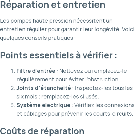
Réparation et entretien
Les pompes haute pression nécessitent un
entretien régulier pour garantir leur longévité. Voici
quelques conseils pratiques :
Points essentiels à vérifier :
Filtre d’entrée
: Nettoyez ou remplacez-le
régulièrement pour éviter l’obstruction.
Joints d’étanchéité
: Inspectez-les tous les
six mois ; remplacez-les si usés.
Système électrique
: Vérifiez les connexions
et câblages pour prévenir les courts-circuits.
Coûts de réparation