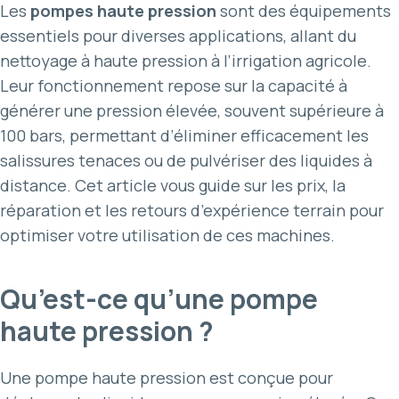
Les
pompes haute pression
sont des équipements
essentiels pour diverses applications, allant du
nettoyage à haute pression à l’irrigation agricole.
Leur fonctionnement repose sur la capacité à
générer une pression élevée, souvent supérieure à
100 bars, permettant d’éliminer efficacement les
salissures tenaces ou de pulvériser des liquides à
distance. Cet article vous guide sur les prix, la
réparation et les retours d’expérience terrain pour
optimiser votre utilisation de ces machines.
Qu’est-ce qu’une pompe
haute pression ?
Une pompe haute pression est conçue pour