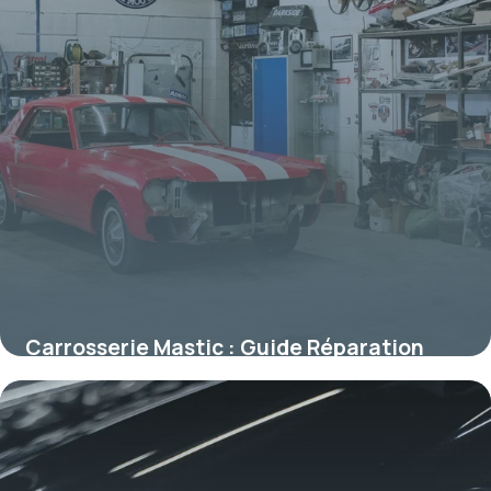
Carrosserie Mastic : Guide Réparation
2026
9 juillet 2026