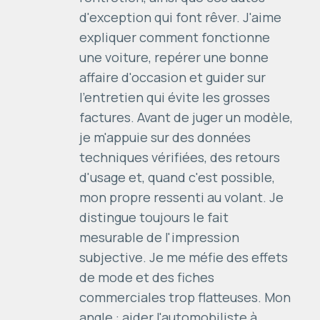
d'exception qui font rêver. J'aime
expliquer comment fonctionne
une voiture, repérer une bonne
affaire d'occasion et guider sur
l'entretien qui évite les grosses
factures. Avant de juger un modèle,
je m'appuie sur des données
techniques vérifiées, des retours
d'usage et, quand c'est possible,
mon propre ressenti au volant. Je
distingue toujours le fait
mesurable de l'impression
subjective. Je me méfie des effets
de mode et des fiches
commerciales trop flatteuses. Mon
angle : aider l'automobiliste à