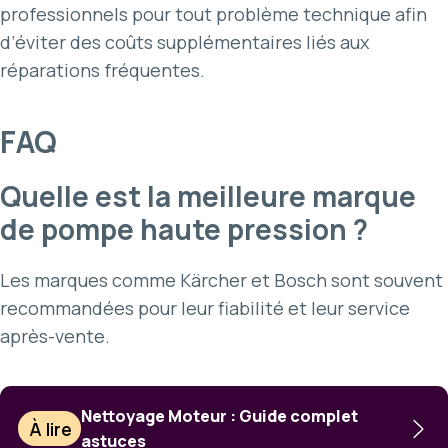
professionnels pour tout problème technique afin
d’éviter des coûts supplémentaires liés aux
réparations fréquentes.
FAQ
Quelle est la meilleure marque
de pompe haute pression ?
Les marques comme Kärcher et Bosch sont souvent
recommandées pour leur fiabilité et leur service
après-vente.
Nettoyage Moteur : Guide complet
À lire
astuces