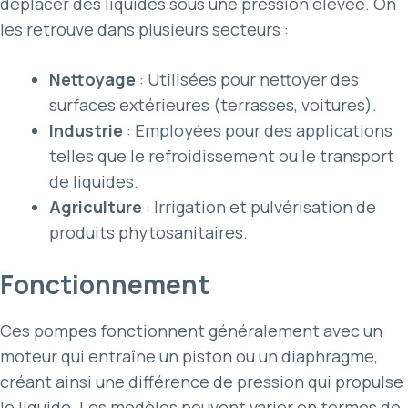
déplacer des liquides sous une pression élevée. On
les retrouve dans plusieurs secteurs :
Nettoyage
: Utilisées pour nettoyer des
surfaces extérieures (terrasses, voitures).
Industrie
: Employées pour des applications
telles que le refroidissement ou le transport
de liquides.
Agriculture
: Irrigation et pulvérisation de
produits phytosanitaires.
Fonctionnement
Ces pompes fonctionnent généralement avec un
moteur qui entraîne un piston ou un diaphragme,
créant ainsi une différence de pression qui propulse
le liquide. Les modèles peuvent varier en termes de