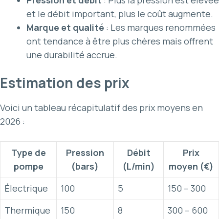
et le débit important, plus le coût augmente.
Marque et qualité
: Les marques renommées
ont tendance à être plus chères mais offrent
une durabilité accrue.
Estimation des prix
Voici un tableau récapitulatif des prix moyens en
2026 :
Type de
Pression
Débit
Prix
pompe
(bars)
(L/min)
moyen (€)
Électrique
100
5
150 – 300
Thermique
150
8
300 – 600