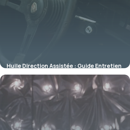
Huile Direction Assistée : Guide Entretien
11 juillet 2026