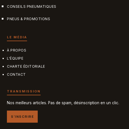
CONSEILS PNEUMATIQUES
PNEUS & PROMOTIONS
LE MÉDIA
À PROPOS
L'ÉQUIPE
CHARTE ÉDITORIALE
CONTACT
TRANSMISSION
Nos meilleurs articles. Pas de spam, désinscription en un clic.
S'INSCRIRE