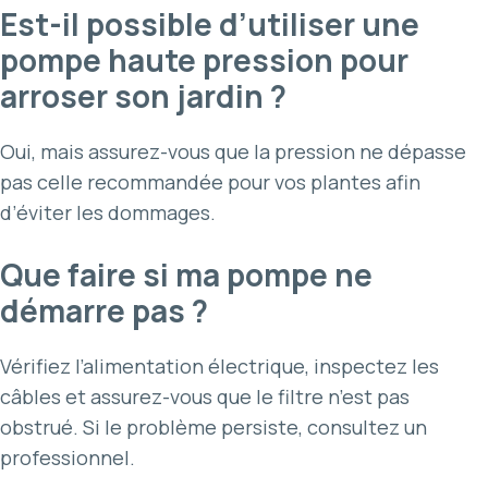
Est-il possible d’utiliser une
pompe haute pression pour
arroser son jardin ?
Oui, mais assurez-vous que la pression ne dépasse
pas celle recommandée pour vos plantes afin
d’éviter les dommages.
Que faire si ma pompe ne
démarre pas ?
Vérifiez l’alimentation électrique, inspectez les
câbles et assurez-vous que le filtre n’est pas
obstrué. Si le problème persiste, consultez un
professionnel.