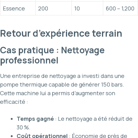
Essence
200
10
600 – 1,200
Retour d’expérience terrain
Cas pratique : Nettoyage
professionnel
Une entreprise de nettoyage a investi dans une
pompe thermique capable de générer 150 bars.
Cette machine lui a permis d’augmenter son
efficacité :
Temps gagné
: Le nettoyage a été réduit de
30 %.
Coût opérationnel
: Économie de près de