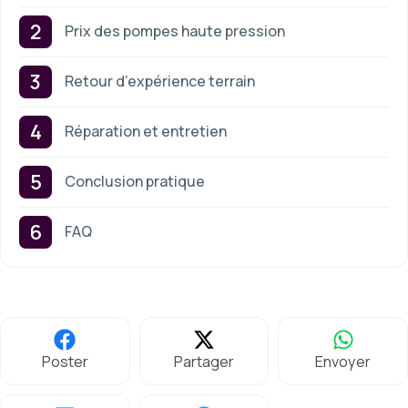
Prix des pompes haute pression
Retour d’expérience terrain
Réparation et entretien
Conclusion pratique
FAQ
Poster
Partager
Envoyer