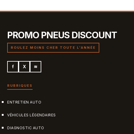
7 juillet 2026
PROMO PNEUS DISCOUNT
ROULEZ MOINS CHER TOUTE L'ANNÉE
f
X
≋
RUBRIQUES
ENTRETIEN AUTO
VÉHICULES LÉGENDAIRES
DIAGNOSTIC AUTO