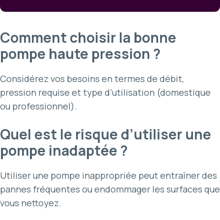
Comment choisir la bonne
pompe haute pression ?
Considérez vos besoins en termes de débit,
pression requise et type d’utilisation (domestique
ou professionnel).
Quel est le risque d’utiliser une
pompe inadaptée ?
Utiliser une pompe inappropriée peut entraîner des
pannes fréquentes ou endommager les surfaces que
vous nettoyez.