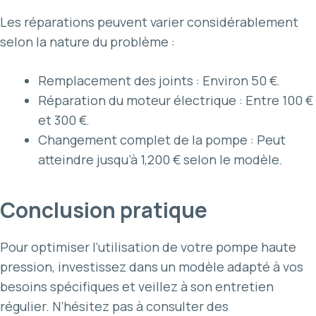
Les réparations peuvent varier considérablement
selon la nature du problème :
Remplacement des joints : Environ 50 €.
Réparation du moteur électrique : Entre 100 €
et 300 €.
Changement complet de la pompe : Peut
atteindre jusqu’à 1,200 € selon le modèle.
Conclusion pratique
Pour optimiser l’utilisation de votre pompe haute
pression, investissez dans un modèle adapté à vos
besoins spécifiques et veillez à son entretien
régulier. N’hésitez pas à consulter des