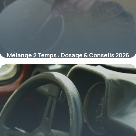
Mélange 2 Temps : Dosage & Conseils 2026
12 juillet 2026