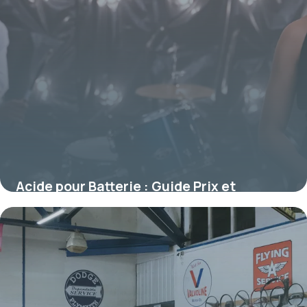
Acide pour Batterie : Guide Prix et
Conseils 2026
10 juillet 2026