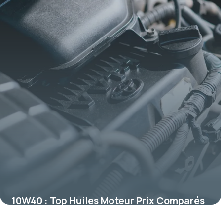
10W40 : Top Huiles Moteur Prix Comparés
2026