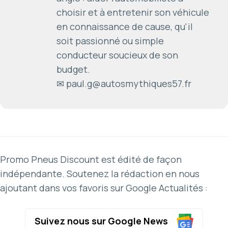
choisir et à entretenir son véhicule
en connaissance de cause, qu'il
soit passionné ou simple
conducteur soucieux de son
budget.
✉ paul.g@autosmythiques57.fr
Promo Pneus Discount est édité de façon
indépendante. Soutenez la rédaction en nous
ajoutant dans vos favoris sur Google Actualités :
Suivez nous sur Google News