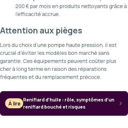
200 € par mois en produits nettoyants grâce à
l’efficacité accrue.
Attention aux pièges
Lors du choix d’une pompe haute pression, il est
crucial d’éviter les modèles bon marché sans
garantie. Ces équipements peuvent coûter plus
cher à long terme en raison des réparations
fréquentes et du remplacement précoce.
Reniflard d’huile : rôle, symptômes d’un
À lire
reniflard bouché et risques