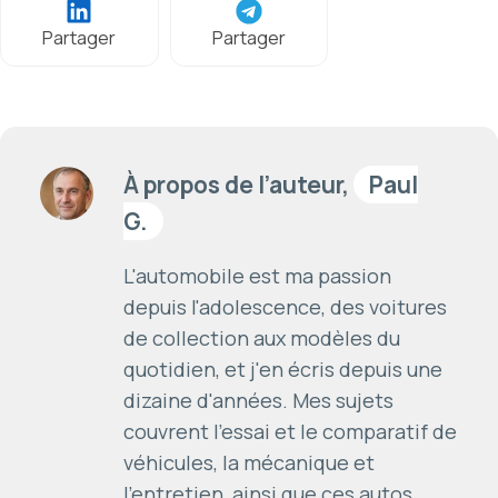
Partager
Partager
À propos de l’auteur,
Paul
G.
L'automobile est ma passion
depuis l'adolescence, des voitures
de collection aux modèles du
quotidien, et j'en écris depuis une
dizaine d'années. Mes sujets
couvrent l'essai et le comparatif de
véhicules, la mécanique et
l'entretien, ainsi que ces autos