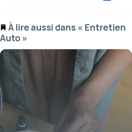
À lire aussi dans « Entretien
Auto »