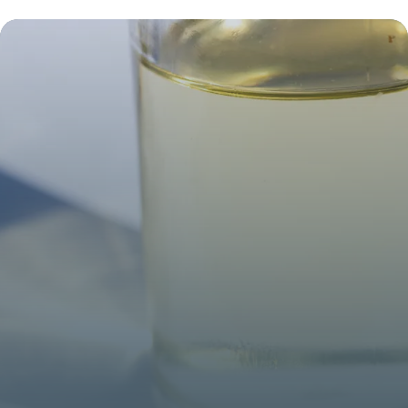
Efficacité
8 juillet 2026