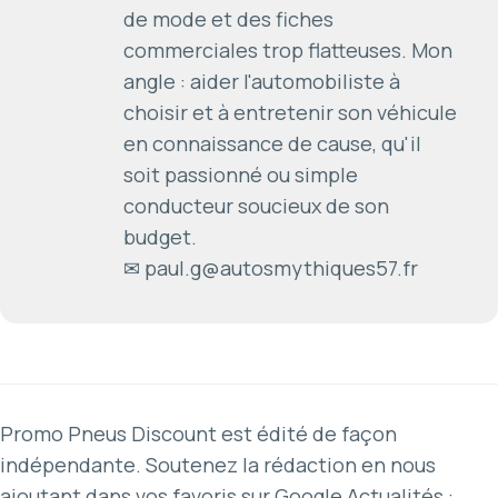
de mode et des fiches
commerciales trop flatteuses. Mon
angle : aider l'automobiliste à
choisir et à entretenir son véhicule
en connaissance de cause, qu'il
soit passionné ou simple
conducteur soucieux de son
budget.
✉ paul.g@autosmythiques57.fr
Promo Pneus Discount est édité de façon
indépendante. Soutenez la rédaction en nous
ajoutant dans vos favoris sur Google Actualités :