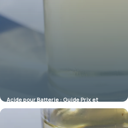
Acide pour Batterie : Guide Prix et
Conseils 2026
10 juillet 2026