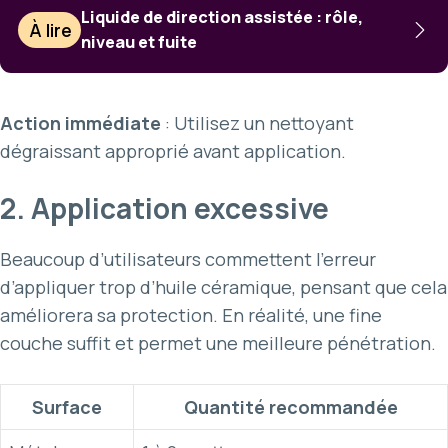
Liquide de direction assistée : rôle,
À lire
niveau et fuite
Action immédiate
: Utilisez un nettoyant
dégraissant approprié avant application.
2. Application excessive
Beaucoup d’utilisateurs commettent l’erreur
d’appliquer trop d’huile céramique, pensant que cela
améliorera sa protection. En réalité, une fine
couche suffit et permet une meilleure pénétration.
Surface
Quantité recommandée