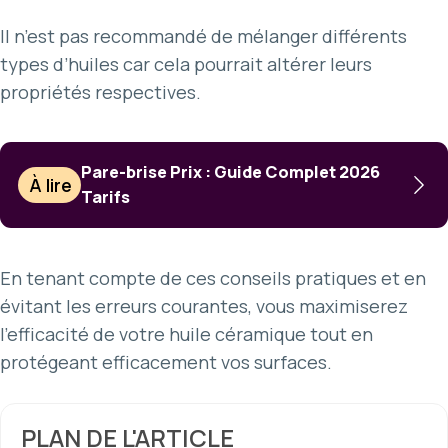
Il n’est pas recommandé de mélanger différents
types d’huiles car cela pourrait altérer leurs
propriétés respectives.
Pare-brise Prix : Guide Complet 2026
À lire
Tarifs
En tenant compte de ces conseils pratiques et en
évitant les erreurs courantes, vous maximiserez
l’efficacité de votre huile céramique tout en
protégeant efficacement vos surfaces.
PLAN DE L'ARTICLE