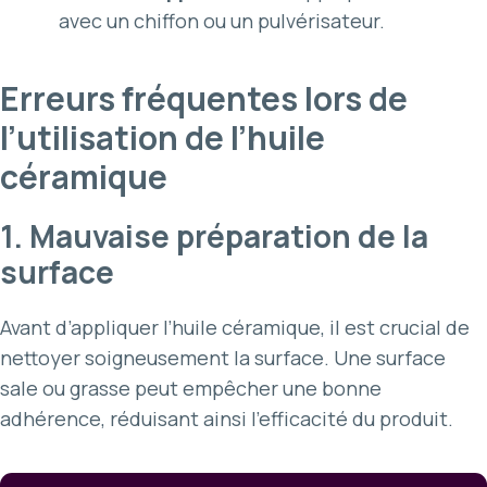
avec un chiffon ou un pulvérisateur.
Erreurs fréquentes lors de
l’utilisation de l’huile
céramique
1. Mauvaise préparation de la
surface
Avant d’appliquer l’huile céramique, il est crucial de
nettoyer soigneusement la surface. Une surface
sale ou grasse peut empêcher une bonne
adhérence, réduisant ainsi l’efficacité du produit.