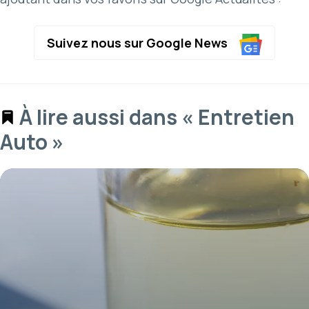
Suivez nous sur Google News
À lire aussi dans « Entretien
Auto »