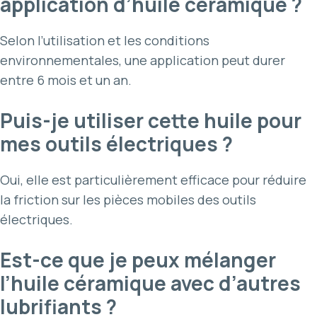
application d’huile céramique ?
Selon l’utilisation et les conditions
environnementales, une application peut durer
entre 6 mois et un an.
Puis-je utiliser cette huile pour
mes outils électriques ?
Oui, elle est particulièrement efficace pour réduire
la friction sur les pièces mobiles des outils
électriques.
Est-ce que je peux mélanger
l’huile céramique avec d’autres
lubrifiants ?