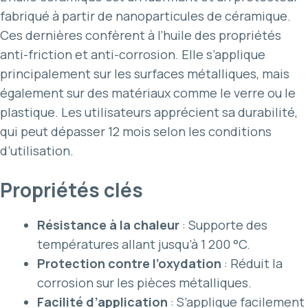
fabriqué à partir de nanoparticules de céramique.
Ces dernières confèrent à l’huile des propriétés
anti-friction et anti-corrosion. Elle s’applique
principalement sur les surfaces métalliques, mais
également sur des matériaux comme le verre ou le
plastique. Les utilisateurs apprécient sa durabilité,
qui peut dépasser 12 mois selon les conditions
d’utilisation.
Propriétés clés
Résistance à la chaleur
: Supporte des
températures allant jusqu’à 1 200 °C.
Protection contre l’oxydation
: Réduit la
corrosion sur les pièces métalliques.
Facilité d’application
: S’applique facilement