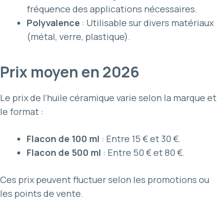
fréquence des applications nécessaires.
Polyvalence
: Utilisable sur divers matériaux
(métal, verre, plastique).
Prix moyen en 2026
Le prix de l’huile céramique varie selon la marque et
le format :
Flacon de 100 ml
: Entre 15 € et 30 €.
Flacon de 500 ml
: Entre 50 € et 80 €.
Ces prix peuvent fluctuer selon les promotions ou
les points de vente.