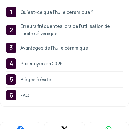
Qu’est-ce que l’huile céramique ?
Erreurs fréquentes lors de l’utilisation de
l’huile céramique
Avantages de l’huile céramique
Prix moyen en 2026
Pièges à éviter
FAQ