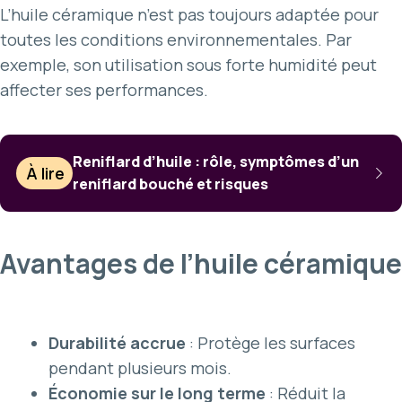
L’huile céramique n’est pas toujours adaptée pour
toutes les conditions environnementales. Par
exemple, son utilisation sous forte humidité peut
affecter ses performances.
Reniflard d’huile : rôle, symptômes d’un
À lire
reniflard bouché et risques
Avantages de l’huile céramique
Durabilité accrue
: Protège les surfaces
pendant plusieurs mois.
Économie sur le long terme
: Réduit la