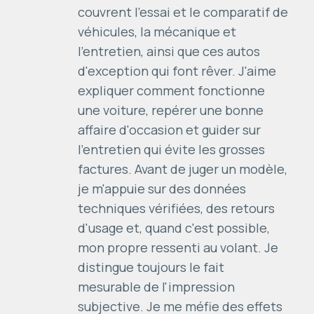
couvrent l'essai et le comparatif de
véhicules, la mécanique et
l'entretien, ainsi que ces autos
d'exception qui font rêver. J'aime
expliquer comment fonctionne
une voiture, repérer une bonne
affaire d'occasion et guider sur
l'entretien qui évite les grosses
factures. Avant de juger un modèle,
je m'appuie sur des données
techniques vérifiées, des retours
d'usage et, quand c'est possible,
mon propre ressenti au volant. Je
distingue toujours le fait
mesurable de l'impression
subjective. Je me méfie des effets