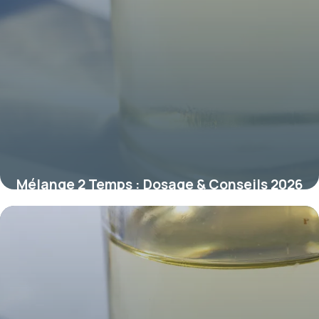
Mélange 2 Temps : Dosage & Conseils 2026
12 juillet 2026