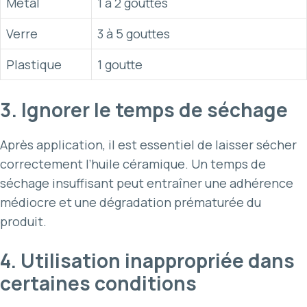
Métal
1 à 2 gouttes
Verre
3 à 5 gouttes
Plastique
1 goutte
3. Ignorer le temps de séchage
Après application, il est essentiel de laisser sécher
correctement l’huile céramique. Un temps de
séchage insuffisant peut entraîner une adhérence
médiocre et une dégradation prématurée du
produit.
4. Utilisation inappropriée dans
certaines conditions