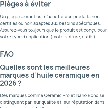
Pièges à éviter
Un piège courant est d’acheter des produits non
certifiés ou non adaptés aux besoins spécifiques.
Assurez-vous toujours que le produit est conçu pour
votre type d’application (moto, voiture, outils).
FAQ
Quelles sont les meilleures
marques d’huile céramique en
2026 ?
Des marques comme Ceramic Pro et Nano Bond se
distinguent par leur qualité et leur réputation dans