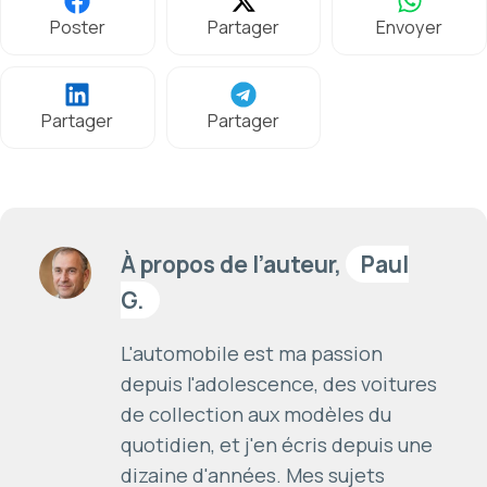
Poster
Partager
Envoyer
Partager
Partager
À propos de l’auteur,
Paul
G.
L'automobile est ma passion
depuis l'adolescence, des voitures
de collection aux modèles du
quotidien, et j'en écris depuis une
dizaine d'années. Mes sujets