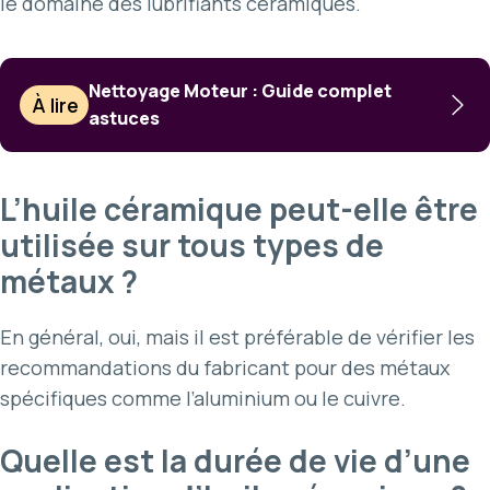
le domaine des lubrifiants céramiques.
Nettoyage Moteur : Guide complet
À lire
astuces
L’huile céramique peut-elle être
utilisée sur tous types de
métaux ?
En général, oui, mais il est préférable de vérifier les
recommandations du fabricant pour des métaux
spécifiques comme l’aluminium ou le cuivre.
Quelle est la durée de vie d’une