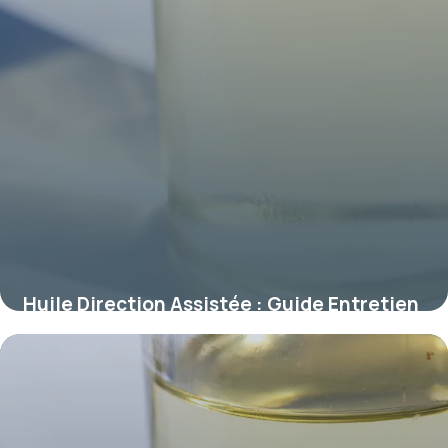
Huile Direction Assistée : Guide Entretien
11 juillet 2026