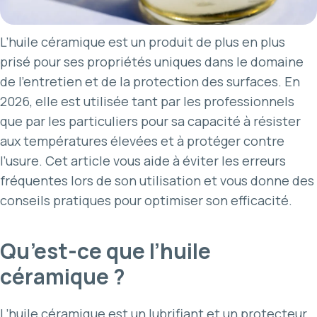
L’huile céramique est un produit de plus en plus
prisé pour ses propriétés uniques dans le domaine
de l’entretien et de la protection des surfaces. En
2026, elle est utilisée tant par les professionnels
que par les particuliers pour sa capacité à résister
aux températures élevées et à protéger contre
l’usure. Cet article vous aide à éviter les erreurs
fréquentes lors de son utilisation et vous donne des
conseils pratiques pour optimiser son efficacité.
Qu’est-ce que l’huile
céramique ?
L’huile céramique est un lubrifiant et un protecteur