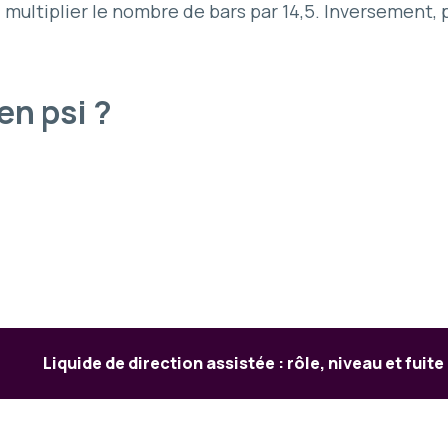
 multiplier le nombre de bars par 14,5. Inversement, p
en psi ?
Liquide de direction assistée : rôle, niveau et fuite