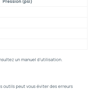
Pression (psi)
nsultez un manuel d’utilisation.
s outils peut vous éviter des erreurs