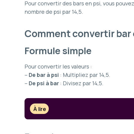
Pour convertir des bars en psi, vous pouvez
nombre de psi par 14,5.
Comment convertir bar 
Formule simple
Pour convertir les valeurs :
–
De bar à psi
: Multipliez par 14,5.
–
De psi à bar
: Divisez par 14,5.
À lire