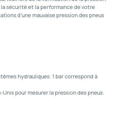
la sécurité et la performance de votre
ications d’une mauvaise pression des pneus
stèmes hydrauliques. 1 bar correspond à
ts-Unis pour mesurer la pression des pneus.