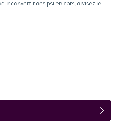
our convertir des psi en bars, divisez le