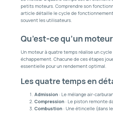
petits moteurs. Comprendre son fonctionnem
article détaille le cycle de fonctionnemen
souvent les utilisateurs.
Qu’est-ce qu’un moteur
Un moteur à quatre temps réalise un cycle
échappement. Chacune de ces étapes joue 
essentielle pour un rendement optimal.
Les quatre temps en déta
Admission
: Le mélange air-carburan
Compression
: Le piston remonte da
Combustion
: Une étincelle (dans 