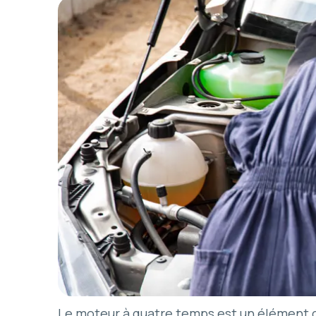
Le moteur à quatre temps est un élément c