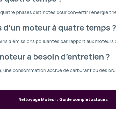
quatre phases distinctes pour convertir l’énergie th
s d’un moteur à quatre temps 
oins d’émissions polluantes par rapport aux moteurs
oteur a besoin d’entretien ?
, une consommation accrue de carburant ou des bruit
Nettoyage Moteur : Guide complet astuces