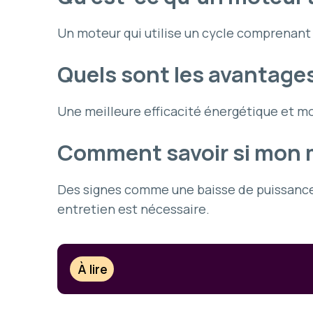
Un moteur qui utilise un cycle comprenant 
Quels sont les avantage
Une meilleure efficacité énergétique et m
Comment savoir si mon m
Des signes comme une baisse de puissance
entretien est nécessaire.
À lire