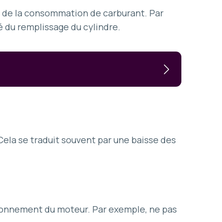
 de la consommation de carburant. Par
é du remplissage du cylindre.
ela se traduit souvent par une baisse des
ctionnement du moteur. Par exemple, ne pas