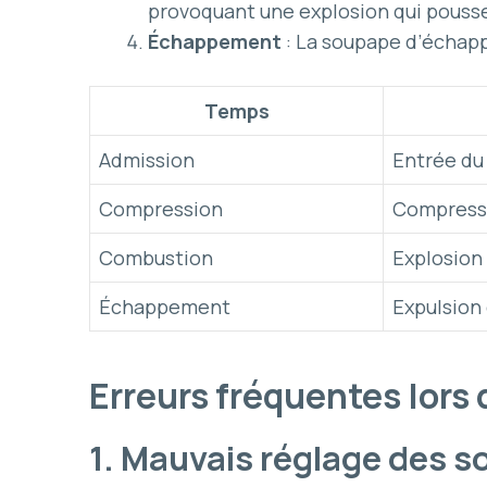
provoquant une explosion qui pousse 
Échappement
: La soupape d’échapp
Temps
Admission
Entrée du
Compression
Compress
Combustion
Explosion 
Échappement
Expulsion 
Erreurs fréquentes lors 
1. Mauvais réglage des 