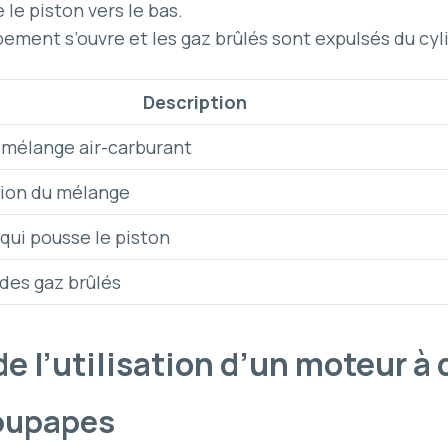
le piston vers le bas.
ement s’ouvre et les gaz brûlés sont expulsés du cyl
Description
 mélange air-carburant
ion du mélange
qui pousse le piston
des gaz brûlés
de l’utilisation d’un moteur 
soupapes