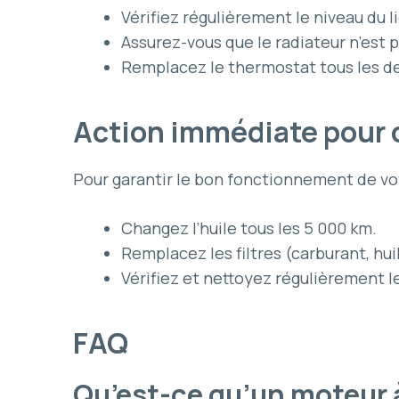
Vérifiez régulièrement le niveau du 
Assurez-vous que le radiateur n’est 
Remplacez le thermostat tous les de
Action immédiate pour 
Pour garantir le bon fonctionnement de vot
Changez l’huile tous les 5 000 km.
Remplacez les filtres (carburant, hu
Vérifiez et nettoyez régulièrement l
FAQ
Qu’est-ce qu’un moteur 