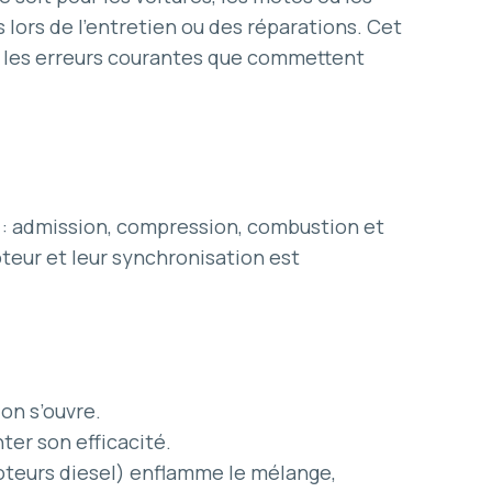
lors de l’entretien ou des réparations. Cet
ur les erreurs courantes que commettent
 : admission, compression, combustion et
eur et leur synchronisation est
on s’ouvre.
er son efficacité.
oteurs diesel) enflamme le mélange,