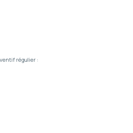
entif régulier :