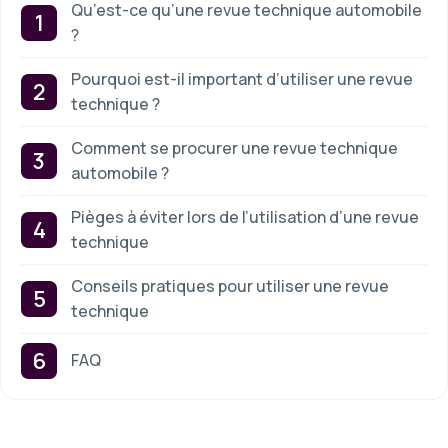
Qu’est-ce qu’une revue technique automobile
?
Pourquoi est-il important d’utiliser une revue
technique ?
Comment se procurer une revue technique
automobile ?
Pièges à éviter lors de l’utilisation d’une revue
technique
Conseils pratiques pour utiliser une revue
technique
FAQ