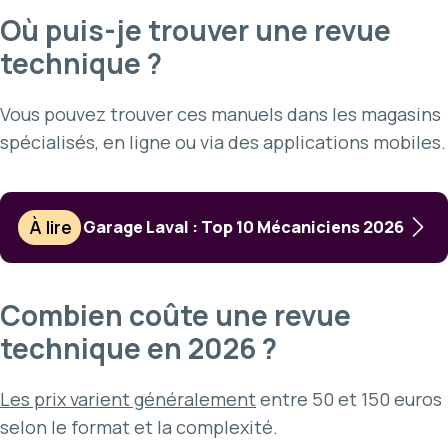
Où puis-je trouver une revue
technique ?
Vous pouvez trouver ces manuels dans les magasins
spécialisés, en ligne ou via des applications mobiles.
À lire
Garage Laval : Top 10 Mécaniciens 2026
Combien coûte une revue
technique en 2026 ?
Les prix varient généralement
entre 50 et 150 euros
selon le format et la complexité.