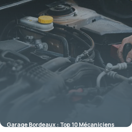
Garage Bordeaux : Top 10 Mécaniciens