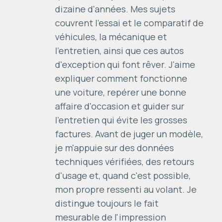
dizaine d'années. Mes sujets
couvrent l'essai et le comparatif de
véhicules, la mécanique et
l'entretien, ainsi que ces autos
d'exception qui font rêver. J'aime
expliquer comment fonctionne
une voiture, repérer une bonne
affaire d'occasion et guider sur
l'entretien qui évite les grosses
factures. Avant de juger un modèle,
je m'appuie sur des données
techniques vérifiées, des retours
d'usage et, quand c'est possible,
mon propre ressenti au volant. Je
distingue toujours le fait
mesurable de l'impression