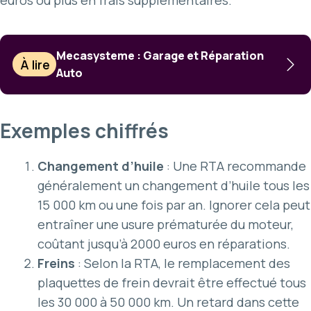
Mecasysteme : Garage et Réparation
À lire
Auto
Exemples chiffrés
Changement d’huile
: Une RTA recommande
généralement
un changement
d’huile tous les
15 000 km ou une fois par an. Ignorer cela peut
entraîner une usure prématurée du moteur,
coûtant jusqu’à 2000 euros en réparations.
Freins
: Selon la RTA,
le remplacement
des
plaquettes de frein devrait être effectué tous
les 30 000 à 50 000 km. Un retard dans cette