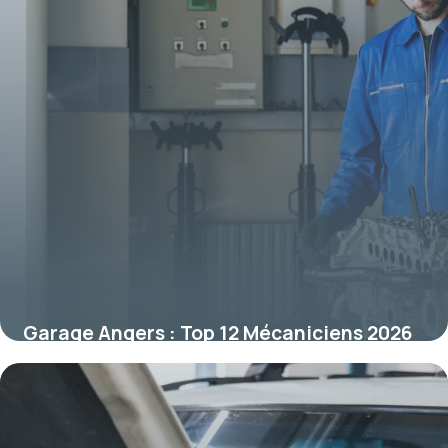
Garage Angers : Top 12 Mécaniciens 2026
14 juin 2026