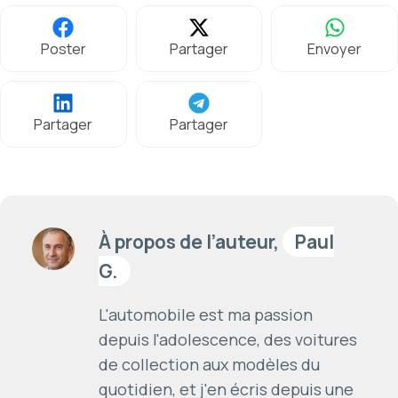
Poster
Partager
Envoyer
Partager
Partager
À propos de l’auteur,
Paul
G.
L'automobile est ma passion
depuis l'adolescence, des voitures
de collection aux modèles du
quotidien, et j'en écris depuis une