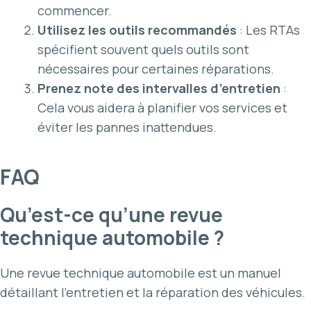
commencer.
Utilisez les outils recommandés
: Les RTAs
spécifient souvent quels outils sont
nécessaires pour certaines réparations.
Prenez note des intervalles d’entretien
:
Cela vous aidera à planifier vos services et
éviter les pannes inattendues.
FAQ
Qu’est-ce qu’une revue
technique automobile ?
Une revue technique automobile est un manuel
détaillant l’entretien et la réparation des véhicules.