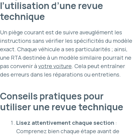
l’utilisation d’une revue
technique
Un piège courant est de suivre aveuglément les
instructions sans vérifier les spécificités du modèle
exact. Chaque véhicule a ses particularités ; ainsi,
une RTA destinée à un modèle similaire pourrait ne
pas convenir à
votre voiture
. Cela peut entraîner
des erreurs dans les réparations ou entretiens.
Conseils pratiques pour
utiliser une revue technique
Lisez attentivement chaque section
:
Comprenez bien chaque étape avant de