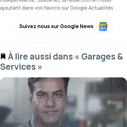
ajoutant dans vos favoris sur Google Actualités :
Suivez nous sur Google News
À lire aussi dans « Garages &
Services »