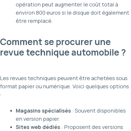
opération peut augmenter le coût total à
environ 800 euros si le disque doit également
être remplacé.
Comment se procurer une
revue technique automobile ?
Les revues techniques peuvent être achetées sous
format papier ou numérique. Voici quelques options
:
Magasins spécialisés
: Souvent disponibles
en version papier.
Sites web dédiés
: Proposent des versions