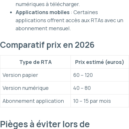
numériques à télécharger.
Applications mobiles
: Certaines
applications offrent accès aux RTAs avec un
abonnement mensuel.
Comparatif prix en 2026
Type de RTA
Prix estimé (euros)
Version papier
60 – 120
Version numérique
40 – 80
Abonnement application
10 – 15 par mois
Pièges à éviter lors de