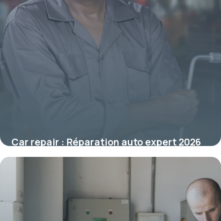
Car repair : Réparation auto expert 2026
15 juin 2026