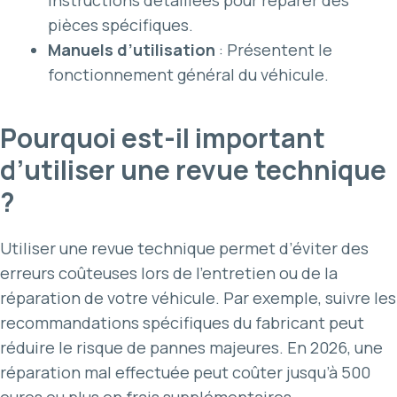
pièces spécifiques.
Manuels d’utilisation
: Présentent le
fonctionnement général du véhicule.
Pourquoi est-il important
d’utiliser une revue technique
?
Utiliser une revue technique permet d’éviter des
erreurs coûteuses lors de l’entretien ou de la
réparation de votre véhicule. Par exemple, suivre les
recommandations spécifiques du fabricant peut
réduire le risque de pannes majeures. En 2026, une
réparation mal effectuée peut coûter jusqu’à 500
euros ou plus en frais supplémentaires.