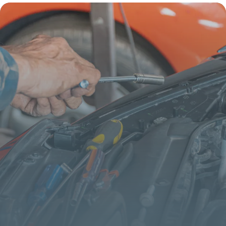
2026
3 juin 2026