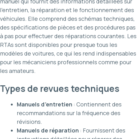
manuel qui fournit des informations détaillées sur
l’entretien, la réparation et le fonctionnement des
véhicules. Elle comprend des schémas techniques,
des spécifications de pièces et des procédures pas
à pas pour effectuer des réparations courantes. Les
RTAs sont disponibles pour presque tous les
modèles de voitures, ce qui les rend indispensables
pour les mécaniciens professionnels comme pour
les amateurs.
Types de revues techniques
Manuels d’entretien
: Contiennent des
recommandations sur la fréquence des
révisions.
Manuels de réparation
: Fournissent des
instructions détaillées pour réparer des