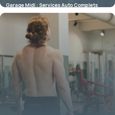
Garage Midi : Services Auto Complets
2026
27 mai 2026