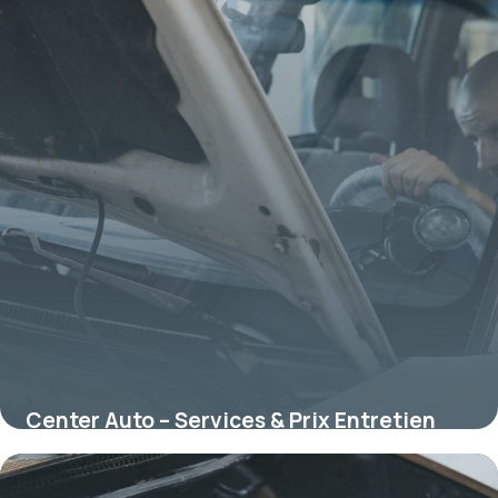
Center Auto – Services & Prix Entretien
2026
12 juin 2026