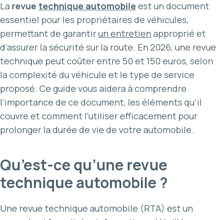
La
revue
technique automobile
est un document
essentiel pour les propriétaires de véhicules,
permettant de garantir
un entretien
approprié et
d’assurer la sécurité sur la route. En 2026, une revue
technique peut coûter entre 50 et 150 euros, selon
la complexité du véhicule et le type de service
proposé. Ce guide vous aidera à comprendre
l’importance de ce document, les éléments qu’il
couvre et comment l’utiliser efficacement pour
prolonger la durée de vie de votre automobile.
Qu’est-ce qu’une revue
technique automobile ?
Une revue technique automobile (RTA) est un