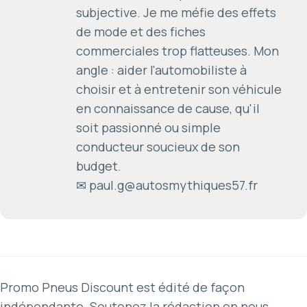
subjective. Je me méfie des effets
de mode et des fiches
commerciales trop flatteuses. Mon
angle : aider l'automobiliste à
choisir et à entretenir son véhicule
en connaissance de cause, qu'il
soit passionné ou simple
conducteur soucieux de son
budget.
✉ paul.g@autosmythiques57.fr
Promo Pneus Discount est édité de façon
indépendante. Soutenez la rédaction en nous