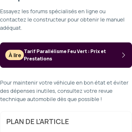
Essayez les forums spécialisés en ligne ou
contactez le constructeur pour obtenir le manuel
adéquat.
Tarif Parallélisme Feu Vert : Prix et
À lire
Prestations
Pour maintenir votre véhicule en bon état et éviter
des dépenses inutiles, consultez votre revue
technique automobile dès que possible !
PLAN DE L'ARTICLE