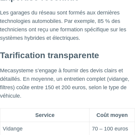
Les garages du réseau sont formés aux dernières
technologies automobiles. Par exemple, 85 % des
techniciens ont reçu une formation spécifique sur les
systèmes hybrides et électriques.
Tarification transparente
Mecasysteme s’engage à fournir des devis clairs et
détaillés. En moyenne, un entretien complet (vidange,
filtres) coûte entre 150 et 200 euros, selon le type de
véhicule.
Service
Coût moyen
Vidange
70 – 100 euros