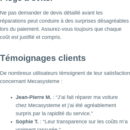
Ne pas demander de devis détaillé avant les
réparations peut conduire à des surprises désagréables
lors du paiement. Assurez-vous toujours que chaque
coût est justifié et compris.
Témoignages clients
De nombreux utilisateurs témoignent de leur satisfaction
concernant Mecasysteme :
Jean-Pierre M.
: “J’ai fait réparer ma voiture
chez Mecasysteme et j’ai été agréablement
surpris par la rapidité du service.”
Sophie T.
: “Leur transparence sur les coûts m’a
vraiment rassurée.”