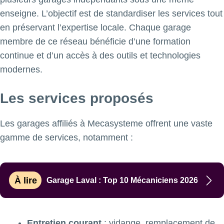
enseigne. L’objectif est de standardiser les services tout
en préservant l’expertise locale. Chaque garage
membre de ce réseau bénéficie d’une formation
continue et d’un accès à des outils et technologies
modernes.
Les services proposés
Les garages affiliés à Mecasysteme offrent une vaste
gamme de services, notamment :
À lire
Garage Laval : Top 10 Mécaniciens 2026
Entretien courant
: vidange, remplacement de