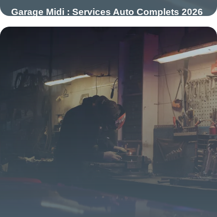
Garage Midi : Services Auto Complets 2026
27 mai 2026