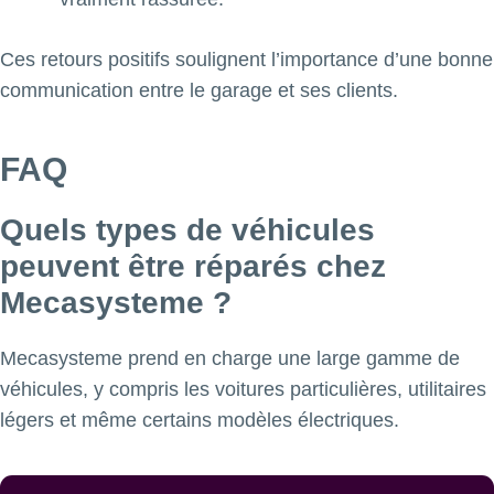
Ces retours positifs soulignent l’importance d’une bonne
communication entre le garage et ses clients.
FAQ
Quels types de véhicules
peuvent être réparés chez
Mecasysteme ?
Mecasysteme prend en charge une large gamme de
véhicules, y compris les voitures particulières, utilitaires
légers et même certains modèles électriques.