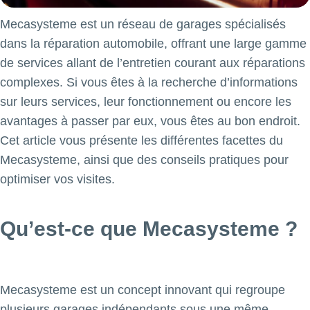
Mecasysteme est un réseau de garages spécialisés
dans la réparation automobile, offrant une large gamme
de services allant de l’entretien courant aux réparations
complexes. Si vous êtes à la recherche d’informations
sur leurs services, leur fonctionnement ou encore les
avantages à passer par eux, vous êtes au bon endroit.
Cet article vous présente les différentes facettes du
Mecasysteme, ainsi que des conseils pratiques pour
optimiser vos visites.
Qu’est-ce que Mecasysteme ?
Mecasysteme est un concept innovant qui regroupe
plusieurs garages indépendants sous une même