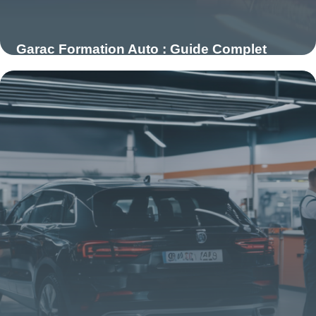
Garac Formation Auto : Guide Complet
2026
15 mai 2026