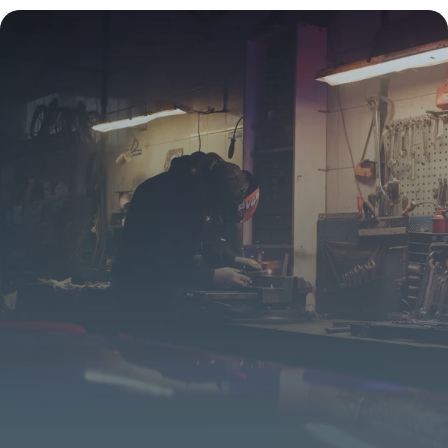
2026
3 juin 2026