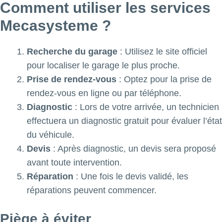
Comment utiliser les services
Mecasysteme ?
Recherche du garage
: Utilisez le site officiel
pour localiser le garage le plus proche.
Prise de rendez-vous
: Optez pour la prise de
rendez-vous en ligne ou par téléphone.
Diagnostic
: Lors de votre arrivée, un technicien
effectuera un diagnostic gratuit pour évaluer l’état
du véhicule.
Devis
: Après diagnostic, un devis sera proposé
avant toute intervention.
Réparation
: Une fois le devis validé, les
réparations peuvent commencer.
Piège à éviter