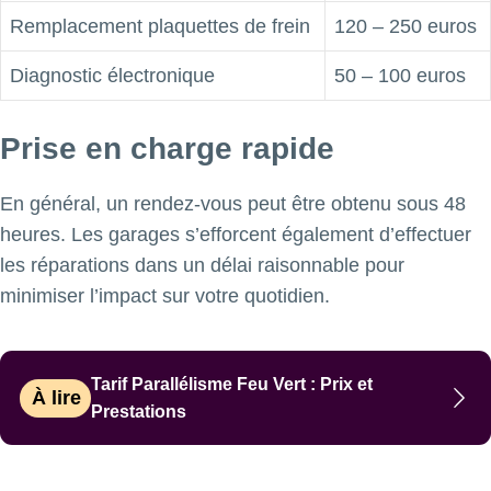
Remplacement plaquettes de frein
120 – 250 euros
Diagnostic électronique
50 – 100 euros
Prise en charge rapide
En général, un rendez-vous peut être obtenu sous 48
heures. Les garages s’efforcent également d’effectuer
les réparations dans un délai raisonnable pour
minimiser l’impact sur votre quotidien.
Tarif Parallélisme Feu Vert : Prix et
À lire
Prestations