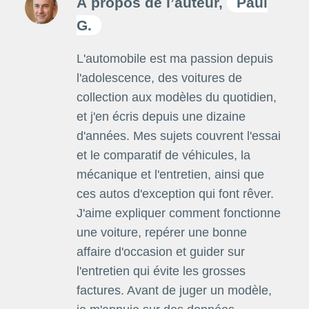
À propos de l’auteur,
Paul
G.
L'automobile est ma passion depuis
l'adolescence, des voitures de
collection aux modèles du quotidien,
et j'en écris depuis une dizaine
d'années. Mes sujets couvrent l'essai
et le comparatif de véhicules, la
mécanique et l'entretien, ainsi que
ces autos d'exception qui font rêver.
J'aime expliquer comment fonctionne
une voiture, repérer une bonne
affaire d'occasion et guider sur
l'entretien qui évite les grosses
factures. Avant de juger un modèle,