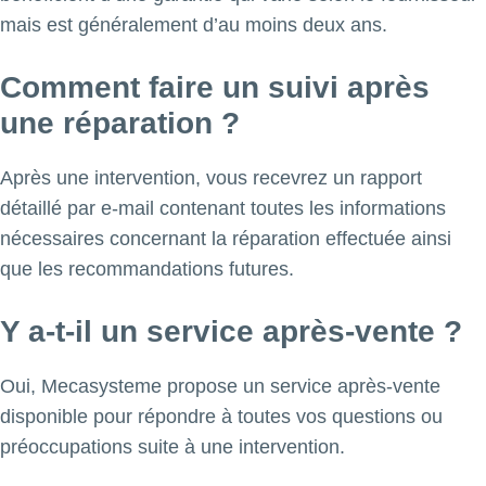
mais est généralement d’au moins deux ans.
Comment faire un suivi après
une réparation ?
Après une intervention, vous recevrez un rapport
détaillé par e-mail contenant toutes les informations
nécessaires concernant la réparation effectuée ainsi
que les recommandations futures.
Y a-t-il un service après-vente ?
Oui, Mecasysteme propose un service après-vente
disponible pour répondre à toutes vos questions ou
préoccupations suite à une intervention.