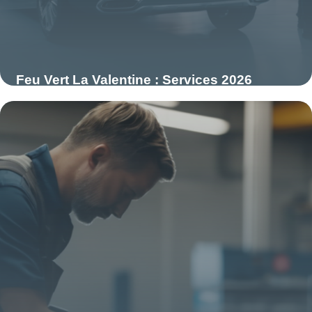
Feu Vert La Valentine : Services 2026
11 mai 2026