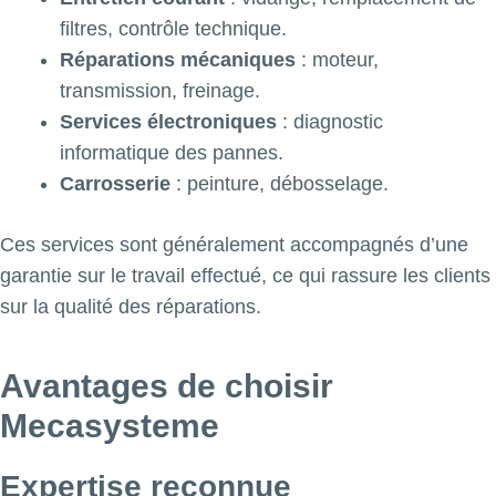
filtres, contrôle technique.
Réparations mécaniques
: moteur,
transmission, freinage.
Services électroniques
: diagnostic
informatique des pannes.
Carrosserie
: peinture, débosselage.
Ces services sont généralement accompagnés d’une
garantie sur le travail effectué, ce qui rassure les clients
sur la qualité des réparations.
Avantages de choisir
Mecasysteme
Expertise reconnue