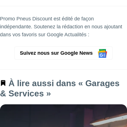
Promo Pneus Discount est édité de façon
indépendante. Soutenez la rédaction en nous ajoutant
dans vos favoris sur Google Actualités :
Suivez nous sur Google News
À lire aussi dans « Garages
& Services »