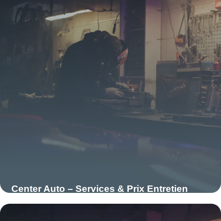
Center Auto – Services & Prix Entretien
2026