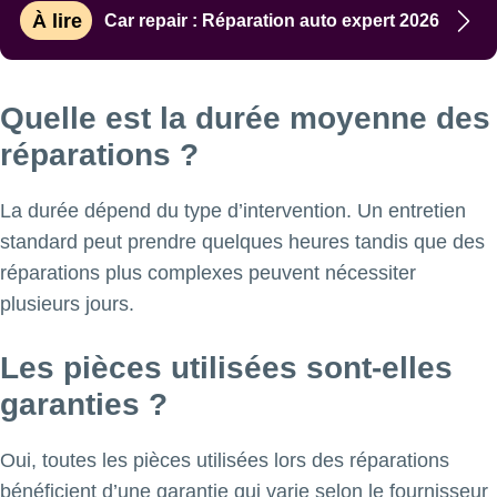
À lire
Car repair : Réparation auto expert 2026
Quelle est la durée moyenne des
réparations ?
La durée dépend du type d’intervention. Un entretien
standard peut prendre quelques heures tandis que des
réparations plus complexes peuvent nécessiter
plusieurs jours.
Les pièces utilisées sont-elles
garanties ?
Oui, toutes les pièces utilisées lors des réparations
bénéficient d’une garantie qui varie selon le fournisseur