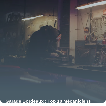
12 juin 2026
Garage Bordeaux : Top 10 Mécaniciens