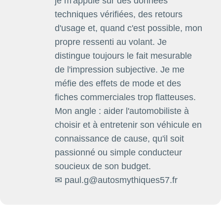
je m'appuie sur des données
techniques vérifiées, des retours
d'usage et, quand c'est possible, mon
propre ressenti au volant. Je
distingue toujours le fait mesurable
de l'impression subjective. Je me
méfie des effets de mode et des
fiches commerciales trop flatteuses.
Mon angle : aider l'automobiliste à
choisir et à entretenir son véhicule en
connaissance de cause, qu'il soit
passionné ou simple conducteur
soucieux de son budget.
✉ paul.g@autosmythiques57.fr