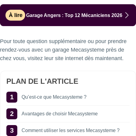
À lire
Garage Angers : Top 12 Mécaniciens 2026
Pour toute question supplémentaire ou pour prendre
rendez-vous avec un garage Mecasysteme près de
chez vous, visitez leur site internet dès maintenant.
PLAN DE L'ARTICLE
Qu’est-ce que Mecasysteme ?
Avantages de choisir Mecasysteme
Comment utiliser les services Mecasysteme ?