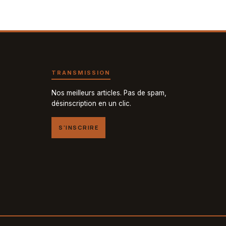
TRANSMISSION
Nos meilleurs articles. Pas de spam,
désinscription en un clic.
S'INSCRIRE