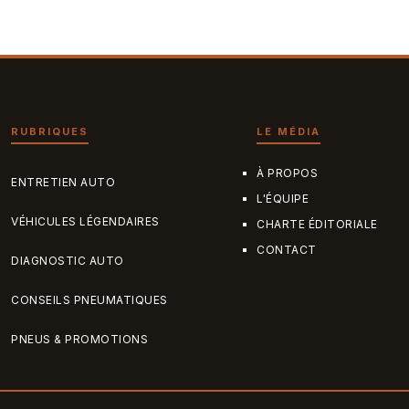
RUBRIQUES
LE MÉDIA
À PROPOS
ENTRETIEN AUTO
L'ÉQUIPE
VÉHICULES LÉGENDAIRES
CHARTE ÉDITORIALE
CONTACT
DIAGNOSTIC AUTO
CONSEILS PNEUMATIQUES
PNEUS & PROMOTIONS