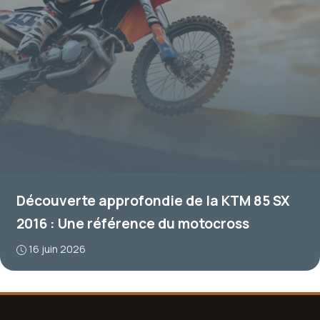
Découverte approfondie de la KTM 85 SX
2016 : Une référence du motocross
16 juin 2026