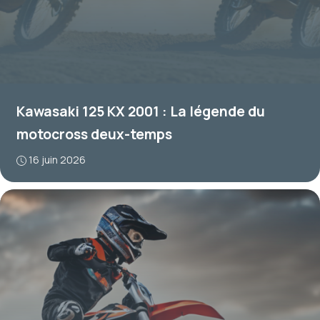
Kawasaki 125 KX 2001 : La légende du
motocross deux-temps
16 juin 2026