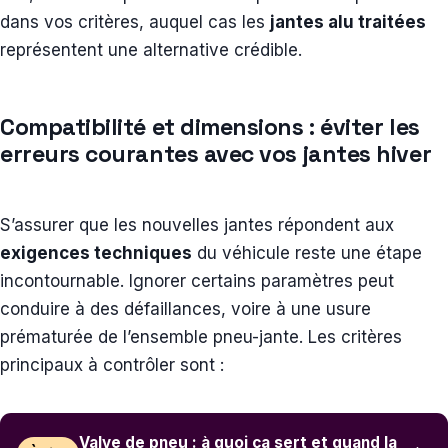
dans vos critères, auquel cas les
jantes alu traitées
représentent une alternative crédible.
Compatibilité et dimensions : éviter les
erreurs courantes avec vos jantes hiver
S’assurer que les nouvelles jantes répondent aux
exigences techniques
du véhicule reste une étape
incontournable. Ignorer certains paramètres peut
conduire à des défaillances, voire à une usure
prématurée de l’ensemble pneu-jante. Les critères
principaux à contrôler sont :
Valve de pneu : à quoi ça sert et quand la