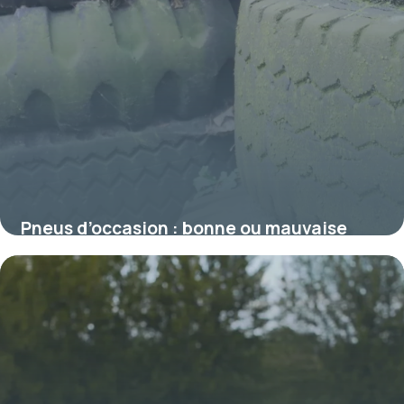
Pneus d’occasion : bonne ou mauvaise
idée ?
17 juillet 2026