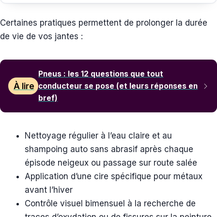
Certaines pratiques permettent de prolonger la durée
de vie de vos jantes :
Pneus : les 12 questions que tout
À lire
conducteur se pose (et leurs réponses en
bref)
Nettoyage régulier à l’eau claire et au
shampoing auto sans abrasif après chaque
épisode neigeux ou passage sur route salée
Application d’une cire spécifique pour métaux
avant l’hiver
Contrôle visuel bimensuel à la recherche de