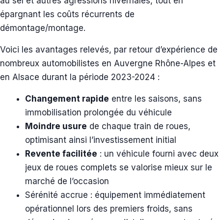
au sel et autres agressions hivernales, tout en
épargnant les coûts récurrents de
démontage/montage.
Voici les avantages relevés, par retour d’expérience de
nombreux automobilistes en Auvergne Rhône-Alpes et
en Alsace durant la période 2023-2024 :
Changement rapide
entre les saisons, sans
immobilisation prolongée du véhicule
Moindre usure
de chaque train de roues,
optimisant ainsi l’investissement initial
Revente facilitée
: un véhicule fourni avec deux
jeux de roues complets se valorise mieux sur le
marché de l’occasion
Sérénité accrue : équipement immédiatement
opérationnel lors des premiers froids, sans