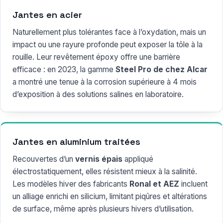
Jantes en acier
Naturellement plus tolérantes face à l’oxydation, mais un
impact ou une rayure profonde peut exposer la tôle à la
rouille. Leur revêtement époxy offre une barrière
efficace : en 2023, la gamme
Steel Pro de chez Alcar
a montré une tenue à la corrosion supérieure à 4 mois
d’exposition à des solutions salines en laboratoire.
Jantes en aluminium traitées
Recouvertes d’un
vernis épais
appliqué
électrostatiquement, elles résistent mieux à la salinité.
Les modèles hiver des fabricants
Ronal et AEZ
incluent
un alliage enrichi en silicium, limitant piqûres et altérations
de surface, même après plusieurs hivers d’utilisation.