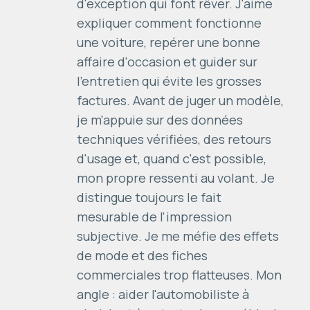
d'exception qui font rêver. J'aime
expliquer comment fonctionne
une voiture, repérer une bonne
affaire d'occasion et guider sur
l'entretien qui évite les grosses
factures. Avant de juger un modèle,
je m'appuie sur des données
techniques vérifiées, des retours
d'usage et, quand c'est possible,
mon propre ressenti au volant. Je
distingue toujours le fait
mesurable de l'impression
subjective. Je me méfie des effets
de mode et des fiches
commerciales trop flatteuses. Mon
angle : aider l'automobiliste à