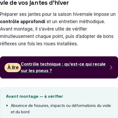
vie de vos jantes d’hiver
Préparer ses jantes pour la saison hivernale impose un
contrôle approfondi
et un entretien méthodique.
Avant montage, il s’avère utile de vérifier
minutieusement chaque point, puis d’adopter de bons
réflexes une fois les roues installées.
Contrôle technique : qu’est-ce qui recale
À lire
sur les pneus ?
Avant montage — à vérifier
Absence de fissures, impacts ou déformations du voile
et du bord