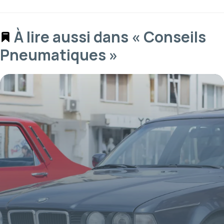
À lire aussi dans « Conseils
Pneumatiques »