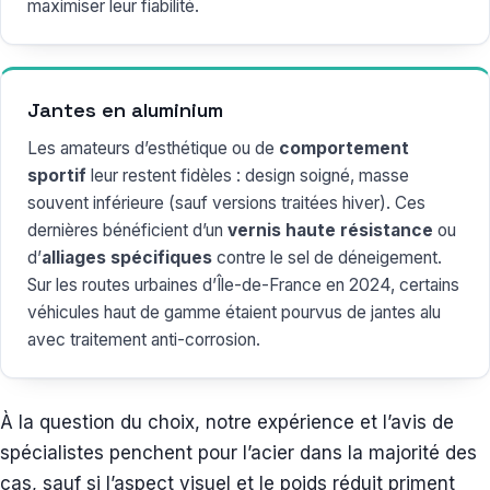
maximiser leur fiabilité.
Jantes en aluminium
Les amateurs d’esthétique ou de
comportement
sportif
leur restent fidèles : design soigné, masse
souvent inférieure (sauf versions traitées hiver). Ces
dernières bénéficient d’un
vernis haute résistance
ou
d’
alliages spécifiques
contre le sel de déneigement.
Sur les routes urbaines d’Île-de-France en 2024, certains
véhicules haut de gamme étaient pourvus de jantes alu
avec traitement anti-corrosion.
À la question du choix, notre expérience et l’avis de
spécialistes penchent pour l’acier dans la majorité des
cas, sauf si l’aspect visuel et le poids réduit priment