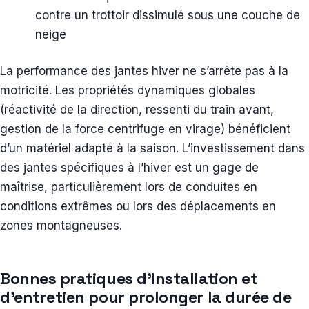
contre un trottoir dissimulé sous une couche de
neige
La performance des jantes hiver ne s’arrête pas à la
motricité. Les propriétés dynamiques globales
(réactivité de la direction, ressenti du train avant,
gestion de la force centrifuge en virage) bénéficient
d’un matériel adapté à la saison. L’investissement dans
des jantes spécifiques à l’hiver est un gage de
maîtrise, particulièrement lors de conduites en
conditions extrêmes ou lors des déplacements en
zones montagneuses.
Bonnes pratiques d’installation et
d’entretien pour prolonger la durée de