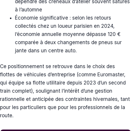
dépendre des créneaux d’atelier souvent saturés
à l’automne
Économie significative : selon les retours
collectés chez un loueur parisien en 2024,
l’économie annuelle moyenne dépasse 120 €
comparée à deux changements de pneus sur
jante dans un centre auto.
Ce positionnement se retrouve dans le choix des
flottes de véhicules d’entreprise (comme Euromaster,
qui équipe sa flotte utilitaire depuis 2023 d’un second
train complet), soulignant l’intérêt d’une gestion
rationnelle et anticipée des contraintes hivernales, tant
pour les particuliers que pour les professionnels de la
route.