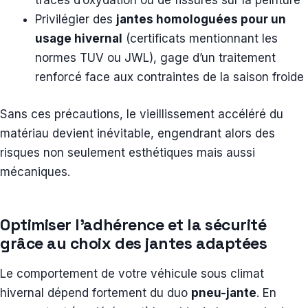
traces d’oxydation ou de fissures sur la peinture
Privilégier des
jantes homologuées pour un
usage hivernal
(certificats mentionnant les
normes TUV ou JWL), gage d’un traitement
renforcé face aux contraintes de la saison froide
Sans ces précautions, le vieillissement accéléré du
matériau devient inévitable, engendrant alors des
risques non seulement esthétiques mais aussi
mécaniques.
Optimiser l’adhérence et la sécurité
grâce au choix des jantes adaptées
Le comportement de votre véhicule sous climat
hivernal dépend fortement du duo
pneu-jante
. En