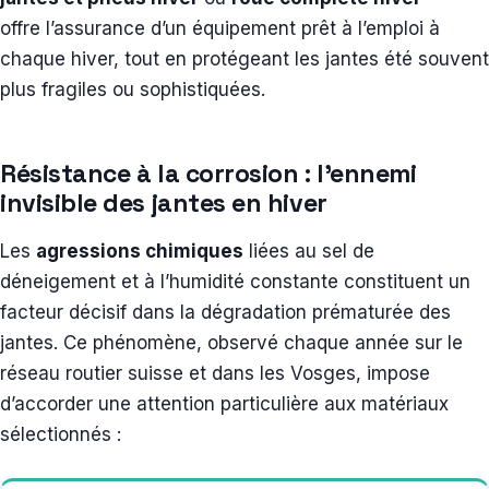
offre l’assurance d’un équipement prêt à l’emploi à
chaque hiver, tout en protégeant les jantes été souvent
plus fragiles ou sophistiquées.
Résistance à la corrosion : l’ennemi
invisible des jantes en hiver
Les
agressions chimiques
liées au sel de
déneigement et à l’humidité constante constituent un
facteur décisif dans la dégradation prématurée des
jantes. Ce phénomène, observé chaque année sur le
réseau routier suisse et dans les Vosges, impose
d’accorder une attention particulière aux matériaux
sélectionnés :