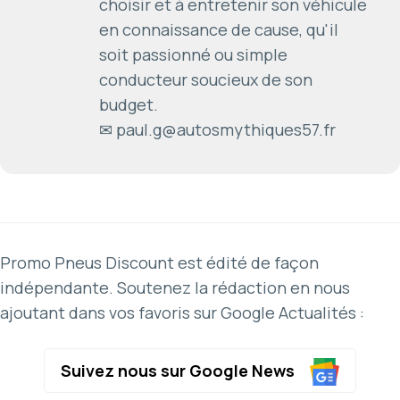
choisir et à entretenir son véhicule
en connaissance de cause, qu'il
soit passionné ou simple
conducteur soucieux de son
budget.
✉ paul.g@autosmythiques57.fr
Promo Pneus Discount est édité de façon
indépendante. Soutenez la rédaction en nous
ajoutant dans vos favoris sur Google Actualités :
Suivez nous sur Google News