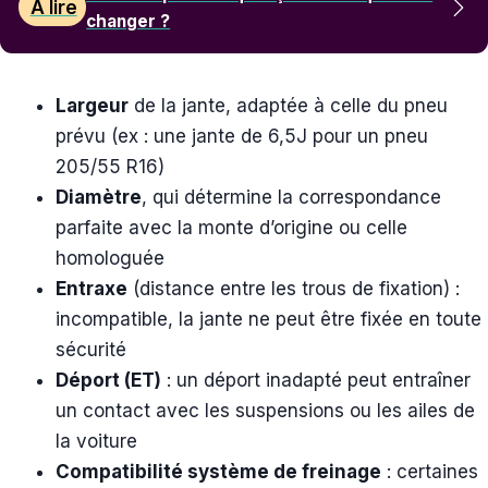
À lire
changer ?
Largeur
de la jante, adaptée à celle du pneu
prévu (ex : une jante de 6,5J pour un pneu
205/55 R16)
Diamètre
, qui détermine la correspondance
parfaite avec la monte d’origine ou celle
homologuée
Entraxe
(distance entre les trous de fixation) :
incompatible, la jante ne peut être fixée en toute
sécurité
Déport (ET)
: un déport inadapté peut entraîner
un contact avec les suspensions ou les ailes de
la voiture
Compatibilité système de freinage
: certaines