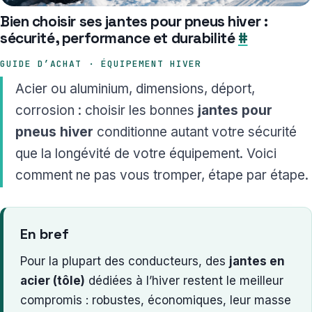
Bien choisir ses jantes pour pneus hiver :
sécurité, performance et durabilité
#
GUIDE D’ACHAT · ÉQUIPEMENT HIVER
Acier ou aluminium, dimensions, déport,
corrosion : choisir les bonnes
jantes pour
pneus hiver
conditionne autant votre sécurité
que la longévité de votre équipement. Voici
comment ne pas vous tromper, étape par étape.
En bref
Pour la plupart des conducteurs, des
jantes en
acier (tôle)
dédiées à l’hiver restent le meilleur
compromis : robustes, économiques, leur masse