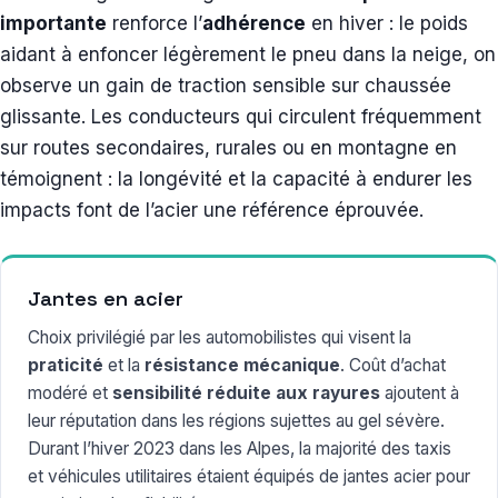
importante
renforce l’
adhérence
en hiver : le poids
aidant à enfoncer légèrement le pneu dans la neige, on
observe un gain de traction sensible sur chaussée
glissante. Les conducteurs qui circulent fréquemment
sur routes secondaires, rurales ou en montagne en
témoignent : la longévité et la capacité à endurer les
impacts font de l’acier une référence éprouvée.
Jantes en acier
Choix privilégié par les automobilistes qui visent la
praticité
et la
résistance mécanique
. Coût d’achat
modéré et
sensibilité réduite aux rayures
ajoutent à
leur réputation dans les régions sujettes au gel sévère.
Durant l’hiver 2023 dans les Alpes, la majorité des taxis
et véhicules utilitaires étaient équipés de jantes acier pour