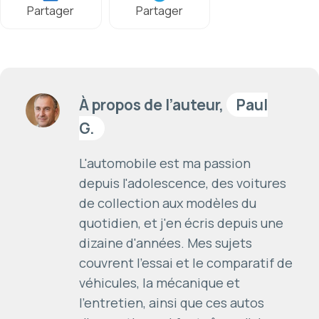
Partager
Partager
À propos de l’auteur,
Paul
G.
L'automobile est ma passion
depuis l'adolescence, des voitures
de collection aux modèles du
quotidien, et j'en écris depuis une
dizaine d'années. Mes sujets
couvrent l'essai et le comparatif de
véhicules, la mécanique et
l'entretien, ainsi que ces autos