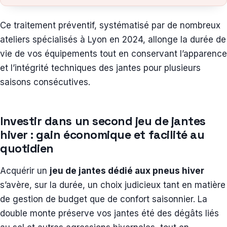
Ce traitement préventif, systématisé par de nombreux
ateliers spécialisés à Lyon en 2024, allonge la durée de
vie de vos équipements tout en conservant l’apparence
et l’intégrité techniques des jantes pour plusieurs
saisons consécutives.
Investir dans un second jeu de jantes
hiver : gain économique et facilité au
quotidien
Acquérir un
jeu de jantes dédié aux pneus hiver
s’avère, sur la durée, un choix judicieux tant en matière
de gestion de budget que de confort saisonnier. La
double monte préserve vos jantes été des dégâts liés