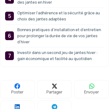
des jantes en hiver
Optimiser l’adhérence et la sécurité grâce au
choix des jantes adaptées
Bonnes pratiques d’installation et d’entretien
pour prolonger la durée de vie de vos jantes
d’hiver
Investir dans un second jeu de jantes hiver :
gain économique et facilité au quotidien
Poster
Partager
Envoyer