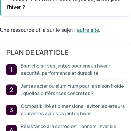
l’hiver ?
Une ressource utile sur le sujet :
autre site
.
PLAN DE L'ARTICLE
Bien choisir ses jantes pour pneus hiver :
sécurité, performance et durabilité
Jantes acier ou aluminium pour la saison froide
: quelles différences concrètes ?
Compatibilité et dimensions : éviter les erreurs
courantes avec vos jantes hiver
Résistance à la corrosion : l’ennemi invisible