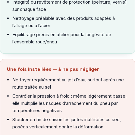
Intégrité du revêtement de protection (peinture, vernis)
sur chaque face
Nettoyage préalable avec des produits adaptés à
l’alliage ou à l’acier
Équilibrage précis en atelier pour la longévité de
l’ensemble roue/pneu
Une fois installées — à ne pas négliger
Nettoyer régulièrement au jet d’eau, surtout après une
route traitée au sel
Contrôler la pression à froid : même légèrement basse,
elle multiplie les risques d’arrachement du pneu par
températures négatives
Stocker en fin de saison les jantes inutilisées au sec,
posées verticalement contre la déformation