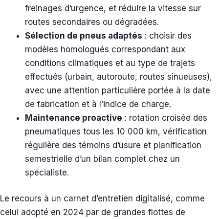
freinages d’urgence, et réduire la vitesse sur
routes secondaires ou dégradées.
Sélection de pneus adaptés
: choisir des
modèles homologués correspondant aux
conditions climatiques et au type de trajets
effectués (urbain, autoroute, routes sinueuses),
avec une attention particulière portée à la date
de fabrication et à l’indice de charge.
Maintenance proactive
: rotation croisée des
pneumatiques tous les 10 000 km, vérification
régulière des témoins d’usure et planification
semestrielle d’un bilan complet chez un
spécialiste.
Le recours à un carnet d’entretien digitalisé, comme
celui adopté en 2024 par de grandes flottes de