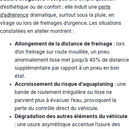
d’esthétique ou de confort : elle induit une
perte
d’adhérence
dramatique, surtout sous la pluie, en
virage ou lors de freinages d’urgence. Les situations
constatées en atelier montrent :
Allongement de la distance de freinage
: lors
d’un freinage sur route mouillée, un pneu
anormalement lisse met jusqu’à 40% de distance
supplémentaire par rapport à un pneu en bon
état.
Accroissement du risque d’aquaplaning
: une
bande de roulement irrégulière ou lisse ne
parvient plus à évacuer l’eau, provoquant la
perte du contrôle direct du véhicule.
Dégradation des autres éléments du véhicule
: une usure asymétrique accentue l’usure des