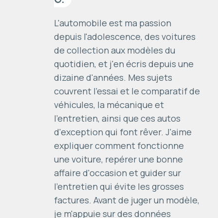
L'automobile est ma passion
depuis l'adolescence, des voitures
de collection aux modèles du
quotidien, et j'en écris depuis une
dizaine d'années. Mes sujets
couvrent l'essai et le comparatif de
véhicules, la mécanique et
l'entretien, ainsi que ces autos
d'exception qui font rêver. J'aime
expliquer comment fonctionne
une voiture, repérer une bonne
affaire d'occasion et guider sur
l'entretien qui évite les grosses
factures. Avant de juger un modèle,
je m'appuie sur des données