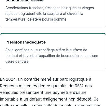
Accélérations franches, freinages brusques et virages
rapides dégradent vite la sculpture et élèvent la
température, délétère pour la gomme.
Pression inadéquate
Sous-gonflage ou surgonflage altère la surface de
contact et favorise l’apparition de boursouflures ou d’une
usure centrale.
En 2024, un contrôle mené sur parc logistique à
Rennes a mis en évidence que plus de 35% des
véhicules présentaient une asymétrie d’usure
imputable à un défaut d’alignement non détecté. Ce
chiffre rappelle la nécessité de coupler examen visuel