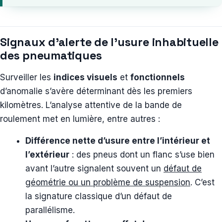
Signaux d’alerte de l’usure inhabituelle
des pneumatiques
Surveiller les
indices visuels
et
fonctionnels
d’anomalie s’avère déterminant dès les premiers
kilomètres. L’analyse attentive de la bande de
roulement met en lumière, entre autres :
Différence nette d’usure entre l’intérieur et
l’extérieur
: des pneus dont un flanc s’use bien
avant l’autre signalent souvent un
défaut de
géométrie ou un problème de suspension
. C’est
la signature classique d’un défaut de
parallélisme.