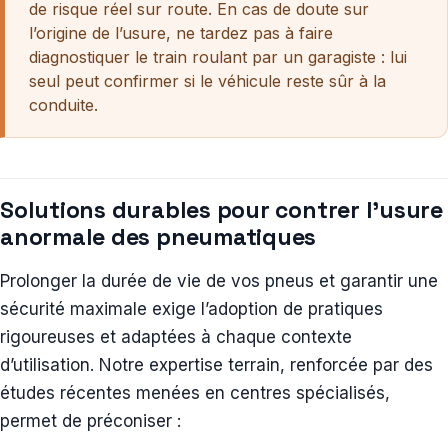
de risque réel sur route. En cas de doute sur
l’origine de l’usure, ne tardez pas à faire
diagnostiquer le train roulant par un garagiste : lui
seul peut confirmer si le véhicule reste sûr à la
conduite.
Solutions durables pour contrer l’usure
anormale des pneumatiques
Prolonger la durée de vie de vos pneus et garantir une
sécurité maximale exige l’adoption de pratiques
rigoureuses et adaptées à chaque contexte
d’utilisation. Notre expertise terrain, renforcée par des
études récentes menées en centres spécialisés,
permet de préconiser :