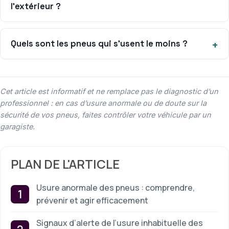
l’extérieur ?
Quels sont les pneus qui s’usent le moins ?
Cet article est informatif et ne remplace pas le diagnostic d’un
professionnel : en cas d’usure anormale ou de doute sur la
sécurité de vos pneus, faites contrôler votre véhicule par un
garagiste.
PLAN DE L'ARTICLE
Usure anormale des pneus : comprendre,
prévenir et agir efficacement
Signaux d’alerte de l’usure inhabituelle des