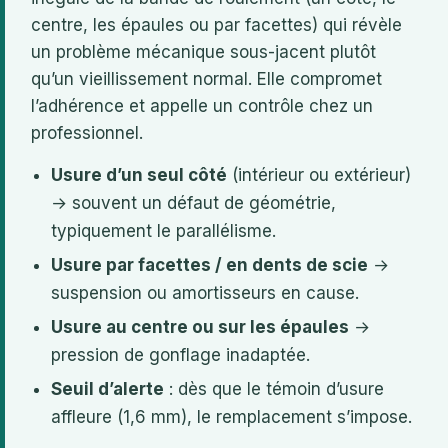
centre, les épaules ou par facettes) qui révèle
un problème mécanique sous-jacent plutôt
qu’un vieillissement normal. Elle compromet
l’adhérence et appelle un contrôle chez un
professionnel.
Usure d’un seul côté
(intérieur ou extérieur)
→ souvent un défaut de géométrie,
typiquement le parallélisme.
Usure par facettes / en dents de scie
→
suspension ou amortisseurs en cause.
Usure au centre ou sur les épaules
→
pression de gonflage inadaptée.
Seuil d’alerte
: dès que le témoin d’usure
affleure (1,6 mm), le remplacement s’impose.