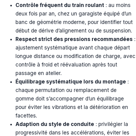
Contrôle fréquent du train roulant
: au moins
deux fois par an, chez un garagiste équipé d’un
banc de géométrie moderne, pour identifier tout
début de dérive d’alignement ou de suspension.
Respect strict des pressions recommandées
:
ajustement systématique avant chaque départ
longue distance ou modification de charge, avec
contrôle à froid et réévaluation après tout
passage en atelier.
Équilibrage systématique lors du montage
:
chaque permutation ou remplacement de
gomme doit s’accompagner d’un équilibrage
pour éviter les vibrations et la détérioration en
facettes.
Adaption du style de conduite
: privilégier la
progressivité dans les accélérations, éviter les