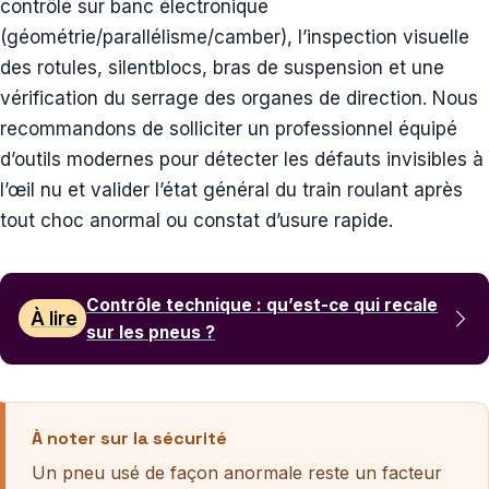
contrôle sur banc électronique
(géométrie/parallélisme/camber), l’inspection visuelle
des rotules, silentblocs, bras de suspension et une
vérification du serrage des organes de direction. Nous
recommandons de solliciter un professionnel équipé
d’outils modernes pour détecter les défauts invisibles à
l’œil nu et valider l’état général du train roulant après
tout choc anormal ou constat d’usure rapide.
Contrôle technique : qu’est-ce qui recale
À lire
sur les pneus ?
À noter sur la sécurité
Un pneu usé de façon anormale reste un facteur