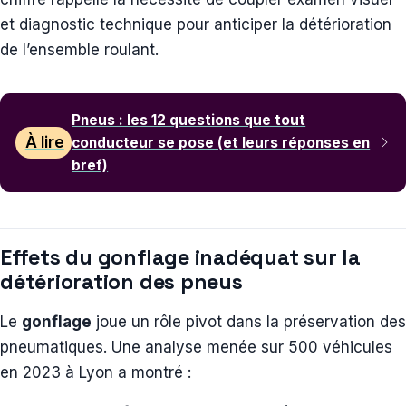
et diagnostic technique pour anticiper la détérioration
de l’ensemble roulant.
Pneus : les 12 questions que tout
À lire
conducteur se pose (et leurs réponses en
bref)
Effets du gonflage inadéquat sur la
détérioration des pneus
Le
gonflage
joue un rôle pivot dans la préservation des
pneumatiques. Une analyse menée sur 500 véhicules
en 2023 à Lyon a montré :