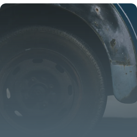
inscriptions sur un pneu ?
17 juillet 2026