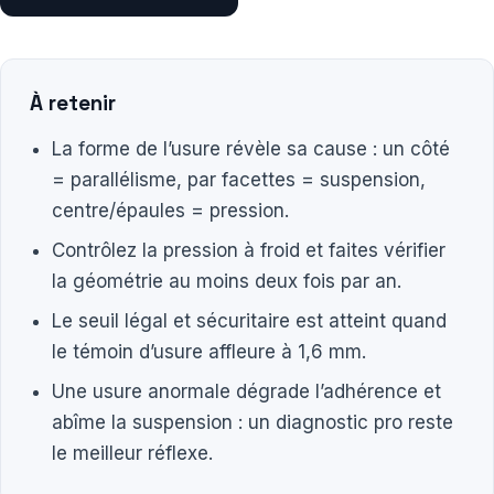
À retenir
La forme de l’usure révèle sa cause : un côté
= parallélisme, par facettes = suspension,
centre/épaules = pression.
Contrôlez la pression à froid et faites vérifier
la géométrie au moins deux fois par an.
Le seuil légal et sécuritaire est atteint quand
le témoin d’usure affleure à 1,6 mm.
Une usure anormale dégrade l’adhérence et
abîme la suspension : un diagnostic pro reste
le meilleur réflexe.