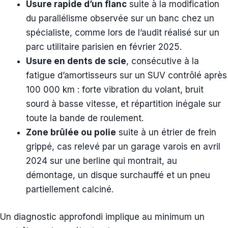
Usure rapide d’un flanc
suite à la modification
du parallélisme observée sur un banc chez un
spécialiste, comme lors de l’audit réalisé sur un
parc utilitaire parisien en février 2025.
Usure en dents de scie
, consécutive à la
fatigue d’amortisseurs sur un SUV contrôlé après
100 000 km : forte vibration du volant, bruit
sourd à basse vitesse, et répartition inégale sur
toute la bande de roulement.
Zone brûlée ou polie
suite à un étrier de frein
grippé, cas relevé par un garage varois en avril
2024 sur une berline qui montrait, au
démontage, un disque surchauffé et un pneu
partiellement calciné.
Un diagnostic approfondi implique au minimum un