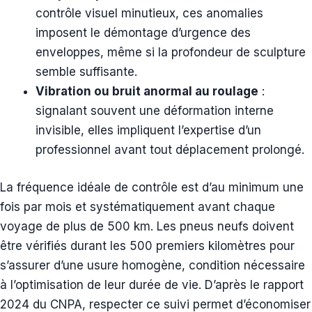
contrôle visuel minutieux, ces anomalies
imposent le démontage d’urgence des
enveloppes, même si la profondeur de sculpture
semble suffisante.
Vibration ou bruit anormal au roulage
:
signalant souvent une déformation interne
invisible, elles impliquent l’expertise d’un
professionnel avant tout déplacement prolongé.
La fréquence idéale de contrôle est d’au minimum une
fois par mois et systématiquement avant chaque
voyage de plus de 500 km. Les pneus neufs doivent
être vérifiés durant les 500 premiers kilomètres pour
s’assurer d’une usure homogène, condition nécessaire
à l’optimisation de leur durée de vie. D’après le rapport
2024 du CNPA, respecter ce suivi permet d’économiser