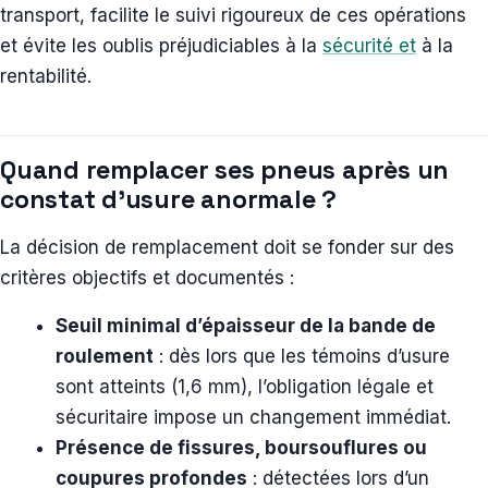
transport, facilite le suivi rigoureux de ces opérations
et évite les oublis préjudiciables à la
sécurité et
à la
rentabilité.
Quand remplacer ses pneus après un
constat d’usure anormale ?
La décision de remplacement doit se fonder sur des
critères objectifs et documentés :
Seuil minimal d’épaisseur de la bande de
roulement
: dès lors que les témoins d’usure
sont atteints (1,6 mm), l’obligation légale et
sécuritaire impose un changement immédiat.
Présence de fissures, boursouflures ou
coupures profondes
: détectées lors d’un