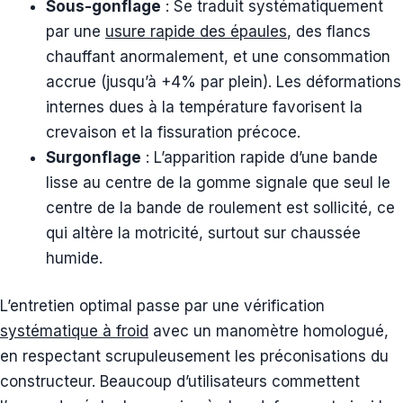
Sous-gonflage
: Se traduit systématiquement
par une
usure rapide des épaules
, des flancs
chauffant anormalement, et une consommation
accrue (jusqu’à +4% par plein). Les déformations
internes dues à la température favorisent la
crevaison et la fissuration précoce.
Surgonflage
: L’apparition rapide d’une bande
lisse au centre de la gomme signale que seul le
centre de la bande de roulement est sollicité, ce
qui altère la motricité, surtout sur chaussée
humide.
L’entretien optimal passe par une vérification
systématique à froid
avec un manomètre homologué,
en respectant scrupuleusement les préconisations du
constructeur. Beaucoup d’utilisateurs commettent