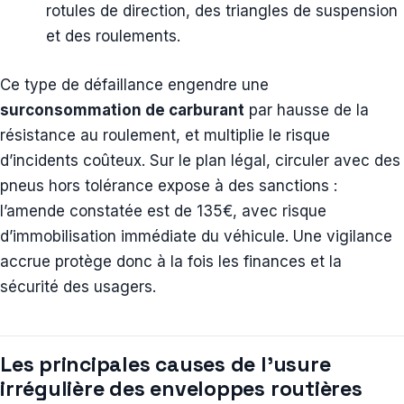
rotules de direction, des triangles de suspension
et des roulements.
Ce type de défaillance engendre une
surconsommation de carburant
par hausse de la
résistance au roulement, et multiplie le risque
d’incidents coûteux. Sur le plan légal, circuler avec des
pneus hors tolérance expose à des sanctions :
l’amende constatée est de 135€, avec risque
d’immobilisation immédiate du véhicule. Une vigilance
accrue protège donc à la fois les finances et la
sécurité des usagers.
Les principales causes de l’usure
irrégulière des enveloppes routières