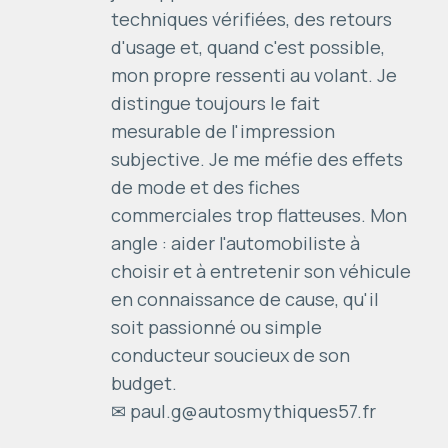
techniques vérifiées, des retours
d'usage et, quand c'est possible,
mon propre ressenti au volant. Je
distingue toujours le fait
mesurable de l'impression
subjective. Je me méfie des effets
de mode et des fiches
commerciales trop flatteuses. Mon
angle : aider l'automobiliste à
choisir et à entretenir son véhicule
en connaissance de cause, qu'il
soit passionné ou simple
conducteur soucieux de son
budget.
✉ paul.g@autosmythiques57.fr