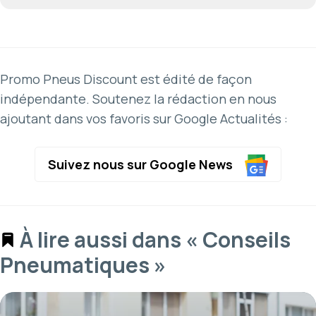
Promo Pneus Discount est édité de façon
indépendante. Soutenez la rédaction en nous
ajoutant dans vos favoris sur Google Actualités :
Suivez nous sur Google News
À lire aussi dans « Conseils
Pneumatiques »