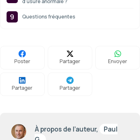
d’usure anormale ?
Questions fréquentes
Poster
Partager
Envoyer
Partager
Partager
À propos de l’auteur,
Paul
G.