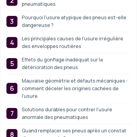
pneumatiques
Pourquoi l’usure atypique des pneus est-elle
dangereuse ?
Les principales causes de l’usure irrégulière
des enveloppes routières
Effets du gonflage inadéquat sur la
détérioration des pneus
Mauvaise géométrie et défauts mécaniques :
comment déceler les origines cachées de
l’usure
Solutions durables pour contrer l’usure
anormale des pneumatiques
Quand remplacer ses pneus après un constat