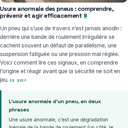
Usure anormale des pneus : comprendre,
prévenir et agir efficacement
#
Un pneu qui s’use de travers n’est jamais anodin :
derrière une bande de roulement irrégulière se
cachent souvent un défaut de parallélisme, une
suspension fatiguée ou une pression mal réglée.
Voici comment lire ces signaux, en comprendre
l’origine et réagir avant que la sécurité ne soit en
jeu.
EN BREF
L’usure anormale d’un pneu, en deux
phrases
Une usure anormale, c’est une dégradation
inégale de la bande de roulement (un côté, le