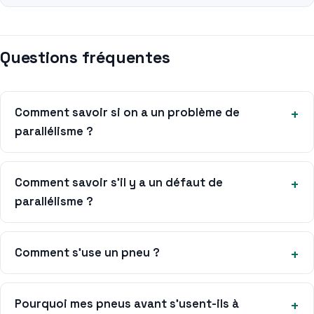
Questions fréquentes
Comment savoir si on a un problème de
parallélisme ?
Comment savoir s’il y a un défaut de
parallélisme ?
Comment s’use un pneu ?
Pourquoi mes pneus avant s’usent-ils à