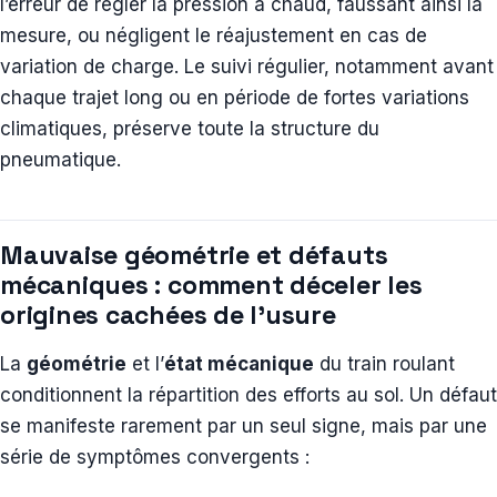
l’erreur de régler la pression à chaud, faussant ainsi la
mesure, ou négligent le réajustement en cas de
variation de charge. Le suivi régulier, notamment avant
chaque trajet long ou en période de fortes variations
climatiques, préserve toute la structure du
pneumatique.
Mauvaise géométrie et défauts
mécaniques : comment déceler les
origines cachées de l’usure
La
géométrie
et l’
état mécanique
du train roulant
conditionnent la répartition des efforts au sol. Un défaut
se manifeste rarement par un seul signe, mais par une
série de symptômes convergents :