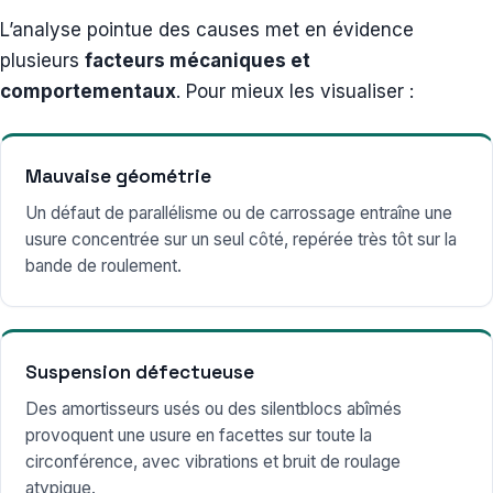
L’analyse pointue des causes met en évidence
plusieurs
facteurs mécaniques et
comportementaux
. Pour mieux les visualiser :
Mauvaise géométrie
Un défaut de parallélisme ou de carrossage entraîne une
usure concentrée sur un seul côté, repérée très tôt sur la
bande de roulement.
Suspension défectueuse
Des amortisseurs usés ou des silentblocs abîmés
provoquent une usure en facettes sur toute la
circonférence, avec vibrations et bruit de roulage
atypique.