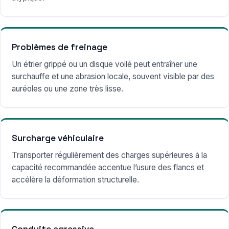
Problèmes de freinage
Un étrier grippé ou un disque voilé peut entraîner une
surchauffe et une abrasion locale, souvent visible par des
auréoles ou une zone très lisse.
Surcharge véhiculaire
Transporter régulièrement des charges supérieures à la
capacité recommandée accentue l’usure des flancs et
accélère la déformation structurelle.
Conduite agressive