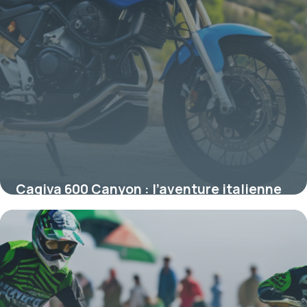
Cagiva 600 Canyon : l’aventure italienne
au quotidien
16 juin 2026