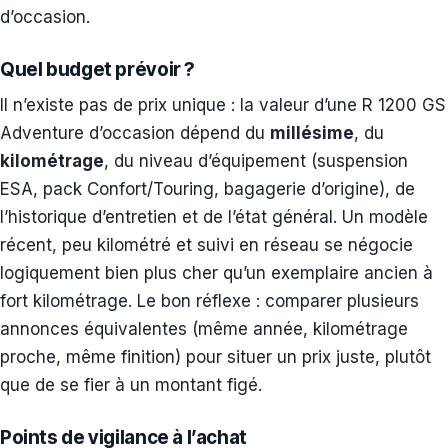
d’occasion.
Quel budget prévoir ?
Il n’existe pas de prix unique : la valeur d’une R 1200 GS
Adventure d’occasion dépend du
millésime
, du
kilométrage
, du niveau d’équipement (suspension
ESA, pack Confort/Touring, bagagerie d’origine), de
l’historique d’entretien et de l’état général. Un modèle
récent, peu kilométré et suivi en réseau se négocie
logiquement bien plus cher qu’un exemplaire ancien à
fort kilométrage. Le bon réflexe : comparer plusieurs
annonces équivalentes (même année, kilométrage
proche, même finition) pour situer un prix juste, plutôt
que de se fier à un montant figé.
Points de vigilance à l’achat