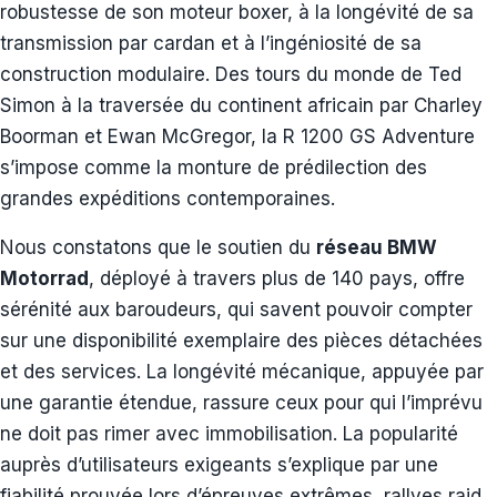
robustesse de son moteur boxer, à la longévité de sa
transmission par cardan et à l’ingéniosité de sa
construction modulaire. Des tours du monde de Ted
Simon à la traversée du continent africain par Charley
Boorman et Ewan McGregor, la R 1200 GS Adventure
s’impose comme la monture de prédilection des
grandes expéditions contemporaines.
Nous constatons que le soutien du
réseau BMW
Motorrad
, déployé à travers plus de 140 pays, offre
sérénité aux baroudeurs, qui savent pouvoir compter
sur une disponibilité exemplaire des pièces détachées
et des services. La longévité mécanique, appuyée par
une garantie étendue, rassure ceux pour qui l’imprévu
ne doit pas rimer avec immobilisation. La popularité
auprès d’utilisateurs exigeants s’explique par une
fiabilité prouvée lors d’épreuves extrêmes, rallyes raid