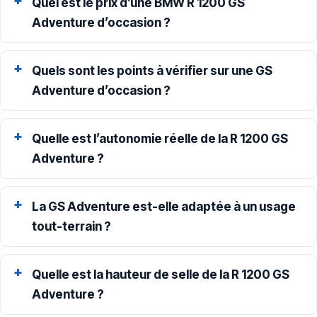
Quel est le prix d’une BMW R 1200 GS
Adventure d’occasion ?
Quels sont les points à vérifier sur une GS
Adventure d’occasion ?
Quelle est l’autonomie réelle de la R 1200 GS
Adventure ?
La GS Adventure est-elle adaptée à un usage
tout-terrain ?
Quelle est la hauteur de selle de la R 1200 GS
Adventure ?