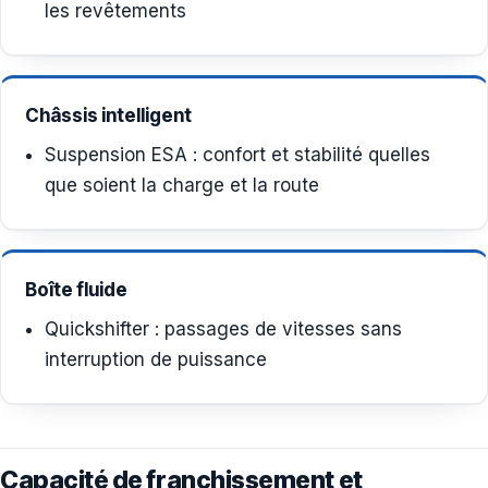
les revêtements
Châssis intelligent
Suspension ESA : confort et stabilité quelles
que soient la charge et la route
Boîte fluide
Quickshifter : passages de vitesses sans
interruption de puissance
Capacité de franchissement et