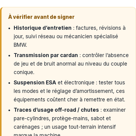
À vérifier avant de signer
Historique d’entretien
: factures, révisions à
jour, suivi réseau ou mécanicien spécialisé
BMW.
Transmission par cardan
: contrôler l’absence
de jeu et de bruit anormal au niveau du couple
conique.
Suspension ESA
et électronique : tester tous
les modes et le réglage d’amortissement, ces
équipements coûtent cher à remettre en état.
Traces d’usage off-road / chutes
: examiner
pare-cylindres, protège-mains, sabot et
carénages ; un usage tout-terrain intensif
marque la machine.