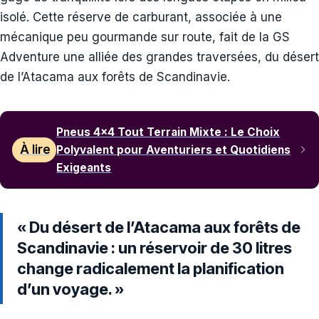
isolé. Cette réserve de carburant, associée à une
mécanique peu gourmande sur route, fait de la GS
Adventure une alliée des grandes traversées, du désert
de l’Atacama aux forêts de Scandinavie.
Pneus 4×4 Tout Terrain Mixte : Le Choix
À lire
Polyvalent pour Aventuriers et Quotidiens
Exigeants
« Du désert de l’Atacama aux forêts de
Scandinavie : un réservoir de 30 litres
change radicalement la planification
d’un voyage. »