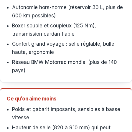
Autonomie hors-norme (réservoir 30 L, plus de
600 km possibles)
Boxer souple et coupleux (125 Nm),
transmission cardan fiable
Confort grand voyage : selle réglable, bulle
haute, ergonomie
Réseau BMW Motorrad mondial (plus de 140
pays)
Ce qu’on aime moins
Poids et gabarit imposants, sensibles à basse
vitesse
Hauteur de selle (820 à 910 mm) qui peut