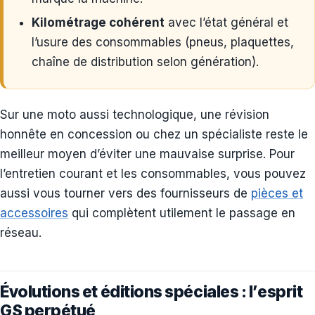
Kilométrage cohérent
avec l’état général et
l’usure des consommables (pneus, plaquettes,
chaîne de distribution selon génération).
Sur une moto aussi technologique, une révision
honnête en concession ou chez un spécialiste reste le
meilleur moyen d’éviter une mauvaise surprise. Pour
l’entretien courant et les consommables, vous pouvez
aussi vous tourner vers des fournisseurs de
pièces et
accessoires
qui complètent utilement le passage en
réseau.
Évolutions et éditions spéciales : l’esprit
GS perpétué