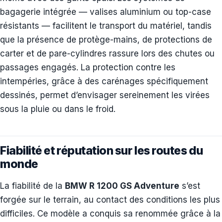
bagagerie intégrée — valises aluminium ou top-case
résistants — facilitent le transport du matériel, tandis
que la présence de protège-mains, de protections de
carter et de pare-cylindres rassure lors des chutes ou
passages engagés. La protection contre les
intempéries, grâce à des carénages spécifiquement
dessinés, permet d’envisager sereinement les virées
sous la pluie ou dans le froid.
Fiabilité et réputation sur les routes du
monde
La fiabilité de la
BMW R 1200 GS Adventure
s’est
forgée sur le terrain, au contact des conditions les plus
difficiles. Ce modèle a conquis sa renommée grâce à la