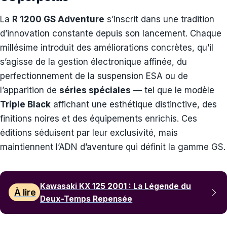
La
R 1200 GS Adventure
s’inscrit dans une tradition
d’innovation constante depuis son lancement. Chaque
millésime introduit des améliorations concrètes, qu’il
s’agisse de la gestion électronique affinée, du
perfectionnement de la suspension ESA ou de
l’apparition de
séries spéciales
— tel que le modèle
Triple Black
affichant une esthétique distinctive, des
finitions noires et des équipements enrichis. Ces
éditions séduisent par leur exclusivité, mais
maintiennent l’ADN d’aventure qui définit la gamme GS.
Kawasaki KX 125 2001 : La Légende du
À lire
Deux-Temps Repensée