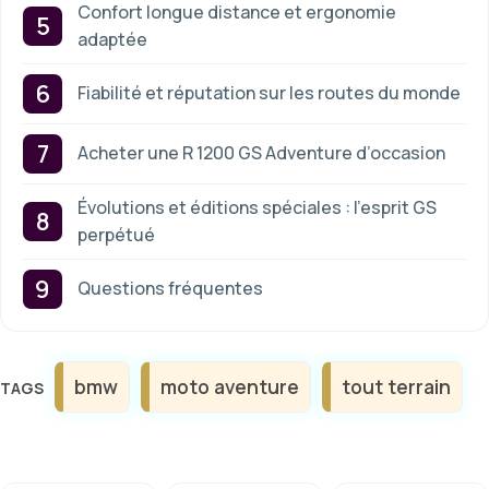
Confort longue distance et ergonomie
adaptée
Fiabilité et réputation sur les routes du monde
Acheter une R 1200 GS Adventure d’occasion
Évolutions et éditions spéciales : l’esprit GS
perpétué
Questions fréquentes
Étiquettes
bmw
moto aventure
tout terrain