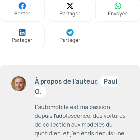
Poster
Partager
Envoyer
Partager
Partager
À propos de l’auteur,
Paul
G.
L'automobile est ma passion
depuis l'adolescence, des voitures
de collection aux modèles du
quotidien, et j'en écris depuis une