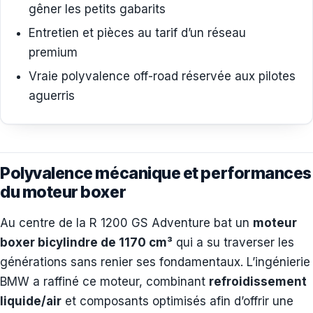
gêner les petits gabarits
Entretien et pièces au tarif d’un réseau
premium
Vraie polyvalence off-road réservée aux pilotes
aguerris
Polyvalence mécanique et performances
du moteur boxer
Au centre de la R 1200 GS Adventure bat un
moteur
boxer bicylindre de 1170 cm³
qui a su traverser les
générations sans renier ses fondamentaux. L’ingénierie
BMW a raffiné ce moteur, combinant
refroidissement
liquide/air
et composants optimisés afin d’offrir une