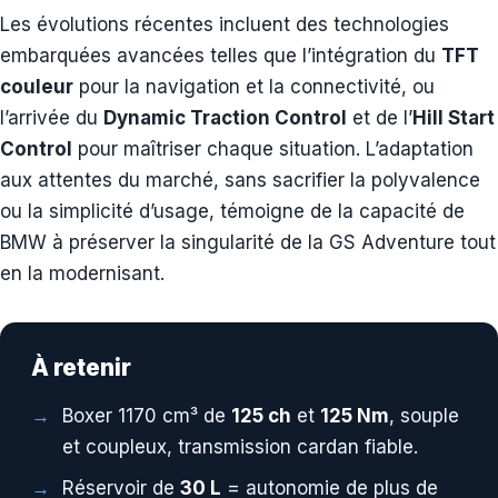
Les évolutions récentes incluent des technologies
embarquées avancées telles que l’intégration du
TFT
couleur
pour la navigation et la connectivité, ou
l’arrivée du
Dynamic Traction Control
et de l’
Hill Start
Control
pour maîtriser chaque situation. L’adaptation
aux attentes du marché, sans sacrifier la polyvalence
ou la simplicité d’usage, témoigne de la capacité de
BMW à préserver la singularité de la GS Adventure tout
en la modernisant.
À retenir
Boxer 1170 cm³ de
125 ch
et
125 Nm
, souple
et coupleux, transmission cardan fiable.
Réservoir de
30 L
= autonomie de plus de