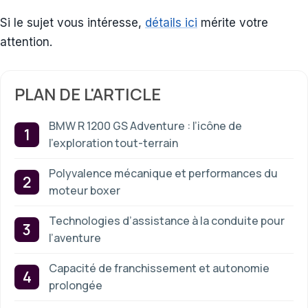
Si le sujet vous intéresse,
détails ici
mérite votre
attention.
PLAN DE L'ARTICLE
BMW R 1200 GS Adventure : l’icône de
l’exploration tout-terrain
Polyvalence mécanique et performances du
moteur boxer
Technologies d’assistance à la conduite pour
l’aventure
Capacité de franchissement et autonomie
prolongée