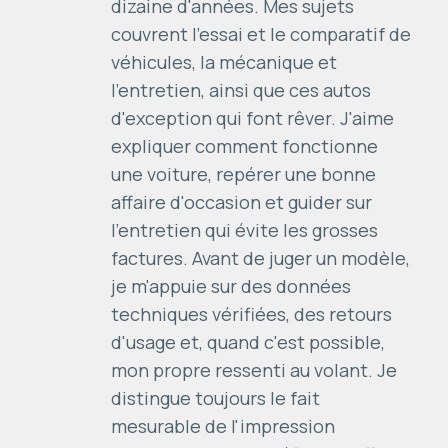
dizaine d'années. Mes sujets
couvrent l'essai et le comparatif de
véhicules, la mécanique et
l'entretien, ainsi que ces autos
d'exception qui font rêver. J'aime
expliquer comment fonctionne
une voiture, repérer une bonne
affaire d'occasion et guider sur
l'entretien qui évite les grosses
factures. Avant de juger un modèle,
je m'appuie sur des données
techniques vérifiées, des retours
d'usage et, quand c'est possible,
mon propre ressenti au volant. Je
distingue toujours le fait
mesurable de l'impression