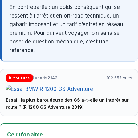
En contrepartie : un poids conséquent qui se
ressent à l’arrêt et en off-road technique, un
gabarit imposant et un tarif d’entretien réseau
premium. Pour qui veut voyager loin sans se
poser de question mécanique, c’est une
référence.
Lunaris2142
102 657 vues
▶ YouTube
Essai : la plus baroudeuse des GS a-t-elle un intérêt sur
▶
route ? (R 1200 GS Adventure 2019)
Ce qu’on aime