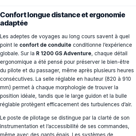
Confort longue distance et ergonomie
adaptée
Les adeptes de voyages au long cours savent à quel
point le
confort de conduite
conditionne l’expérience
globale. Sur la
R 1200 GS Adventure
, chaque détail
ergonomique a été pensé pour préserver le bien-être
du pilote et du passager, même après plusieurs heures
consécutives. La selle réglable en hauteur (820 à 910
mm) permet à chaque morphologie de trouver la
position idéale, tandis que le large guidon et la bulle
réglable protègent efficacement des turbulences d’air.
Le poste de pilotage se distingue par la clarté de son
instrumentation et l’accessibilité de ses commandes,
même avec des gants épais. Les systèmes de