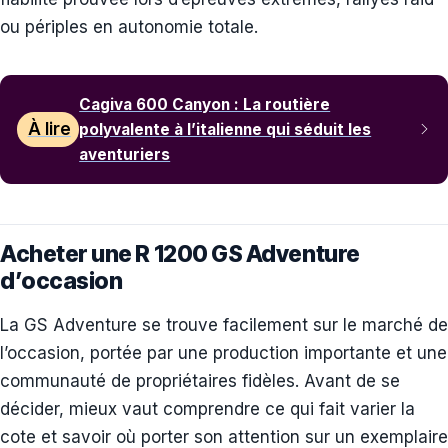
ou périples en autonomie totale.
Cagiva 600 Canyon : La routière
À lire
polyvalente à l’italienne qui séduit les
aventuriers
Acheter une R 1200 GS Adventure
d’occasion
La GS Adventure se trouve facilement sur le marché de
l’occasion, portée par une production importante et une
communauté de propriétaires fidèles. Avant de se
décider, mieux vaut comprendre ce qui fait varier la
cote et savoir où porter son attention sur un exemplaire