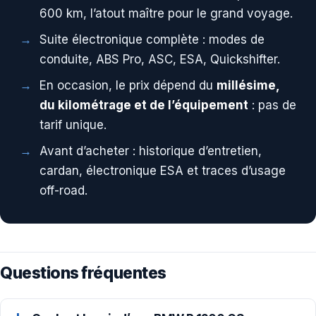
600 km, l’atout maître pour le grand voyage.
Suite électronique complète : modes de
conduite, ABS Pro, ASC, ESA, Quickshifter.
En occasion, le prix dépend du
millésime,
du kilométrage et de l’équipement
: pas de
tarif unique.
Avant d’acheter : historique d’entretien,
cardan, électronique ESA et traces d’usage
off-road.
Questions fréquentes