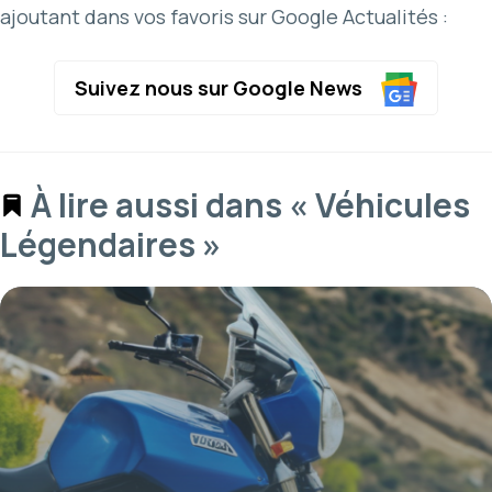
ajoutant dans vos favoris sur Google Actualités :
Suivez nous sur Google News
À lire aussi dans « Véhicules
Légendaires »