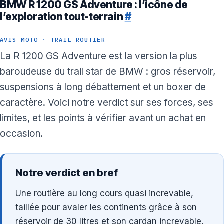
BMW R 1200 GS Adventure : l’icône de
l’exploration tout-terrain
#
AVIS MOTO · TRAIL ROUTIER
La R 1200 GS Adventure est la version la plus
baroudeuse du trail star de BMW : gros réservoir,
suspensions à long débattement et un boxer de
caractère. Voici notre verdict sur ses forces, ses
limites, et les points à vérifier avant un achat en
occasion.
Notre verdict en bref
Une routière au long cours quasi increvable,
taillée pour avaler les continents grâce à son
réservoir de 30 litres et son cardan increvable.