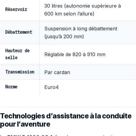
30 litres (autonomie supérieure à
Réservoir
600 km selon l’allure)
Suspension à long débattement
Débattement
(jusqu’à 200 mm)
Hauteur de
Réglable de 820 à 910 mm
selle
Transmission
Par cardan
Norme
Euro4
Technologies d’assistance à la conduite
pour l’aventure