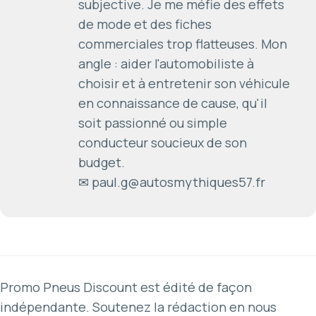
subjective. Je me méfie des effets
de mode et des fiches
commerciales trop flatteuses. Mon
angle : aider l'automobiliste à
choisir et à entretenir son véhicule
en connaissance de cause, qu'il
soit passionné ou simple
conducteur soucieux de son
budget.
✉ paul.g@autosmythiques57.fr
Promo Pneus Discount est édité de façon
indépendante. Soutenez la rédaction en nous