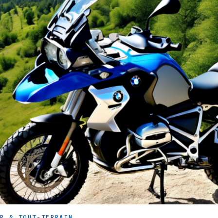
ER & TOUT-TERRAIN