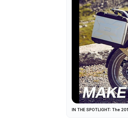
IN THE SPOTLIGHT: The 20
▶