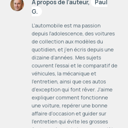
À propos de l’auteur,
Paul
G.
L'automobile est ma passion
depuis l'adolescence, des voitures
de collection aux modèles du
quotidien, et j'en écris depuis une
dizaine d'années. Mes sujets
couvrent l'essai et le comparatif de
véhicules, la mécanique et
l'entretien, ainsi que ces autos
d'exception qui font rêver. J'aime
expliquer comment fonctionne
une voiture, repérer une bonne
affaire d'occasion et guider sur
l'entretien qui évite les grosses