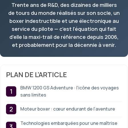
Trente ans de R&D, des dizaines de milliers
de tours du monde réalisés sur son socle, un
boxer indestructible et une électronique au
service du pilote — c’est l’équation qui fait
d’elle la maxi-trail de référence depuis 2006,
et probablement pour la décennie à venir.
PLAN DE L'ARTICLE
BMW 1200 GS Adventure : l’icône des voyages
sans limites
Moteur boxer : cœur endurant de l’aventure
Technologies embarquées pour une maîtrise