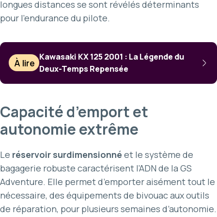
longues distances se sont révélés déterminants
pour l’endurance du pilote.
Kawasaki KX 125 2001 : La Légende du
À lire
Deux-Temps Repensée
Capacité d’emport et
autonomie extrême
Le
réservoir surdimensionné
et le système de
bagagerie robuste caractérisent l’ADN de la GS
Adventure. Elle permet d’emporter aisément tout le
nécessaire, des équipements de bivouac aux outils
de réparation, pour plusieurs semaines d’autonomie.