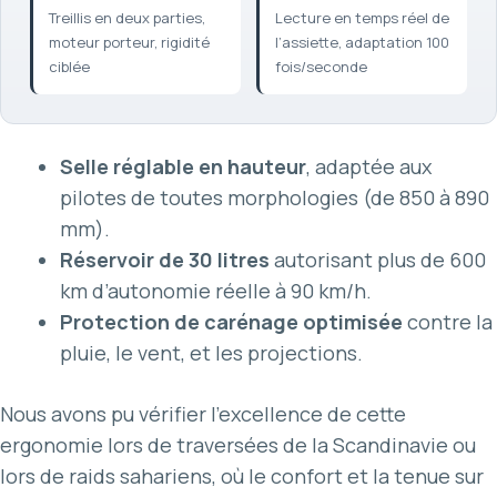
Treillis en deux parties,
Lecture en temps réel de
moteur porteur, rigidité
l’assiette, adaptation 100
ciblée
fois/seconde
Selle réglable en hauteur
, adaptée aux
pilotes de toutes morphologies (de 850 à 890
mm).
Réservoir de 30 litres
autorisant plus de 600
km d’autonomie réelle à 90 km/h.
Protection de carénage optimisée
contre la
pluie, le vent, et les projections.
Nous avons pu vérifier l’excellence de cette
ergonomie lors de traversées de la Scandinavie ou
lors de raids sahariens, où le confort et la tenue sur