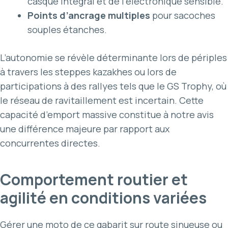
casque intégral et de l’électronique sensible.
Points d’ancrage multiples
pour sacoches
souples étanches.
L’autonomie se révèle déterminante lors de périples
à travers les steppes kazakhes ou lors de
participations à des rallyes tels que le GS Trophy, où
le réseau de ravitaillement est incertain. Cette
capacité d’emport massive constitue à notre avis
une différence majeure par rapport aux
concurrentes directes.
Comportement routier et
agilité en conditions variées
Gérer une moto de ce gabarit sur route sinueuse ou