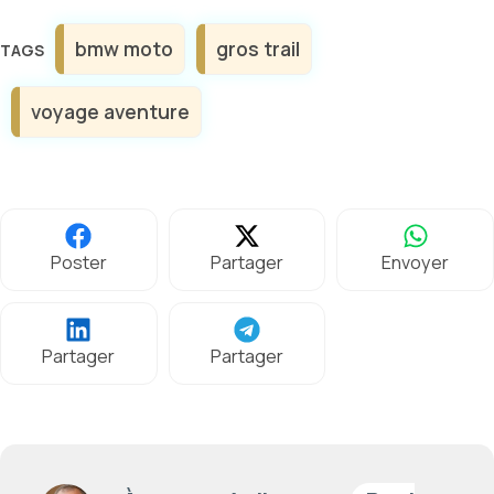
Étiquettes
bmw moto
gros trail
voyage aventure
Poster
Partager
Envoyer
Partager
Partager