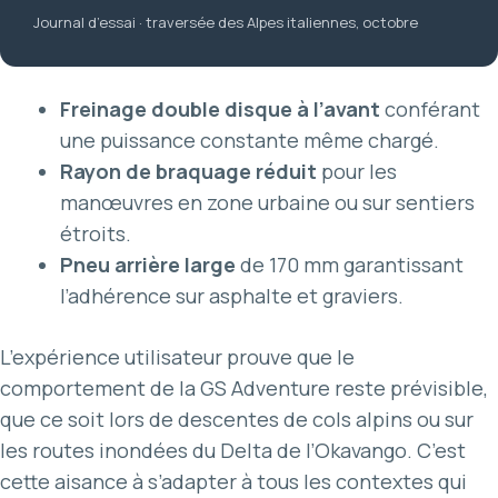
Journal d’essai · traversée des Alpes italiennes, octobre
Freinage double disque à l’avant
conférant
une puissance constante même chargé.
Rayon de braquage réduit
pour les
manœuvres en zone urbaine ou sur sentiers
étroits.
Pneu arrière large
de 170 mm garantissant
l’adhérence sur asphalte et graviers.
L’expérience utilisateur prouve que le
comportement de la GS Adventure reste prévisible,
que ce soit lors de descentes de cols alpins ou sur
les routes inondées du Delta de l’Okavango. C’est
cette aisance à s’adapter à tous les contextes qui