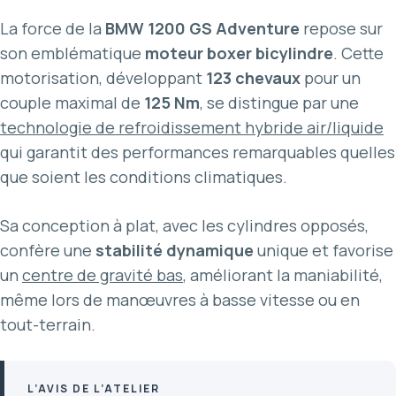
La force de la
BMW 1200 GS Adventure
repose sur
son emblématique
moteur boxer bicylindre
. Cette
motorisation, développant
123 chevaux
pour un
couple maximal de
125 Nm
, se distingue par une
technologie de refroidissement hybride air/liquide
qui garantit des performances remarquables quelles
que soient les conditions climatiques.
Sa conception à plat, avec les cylindres opposés,
confère une
stabilité dynamique
unique et favorise
un
centre de gravité bas
, améliorant la maniabilité,
même lors de manœuvres à basse vitesse ou en
tout-terrain.
L’AVIS DE L’ATELIER