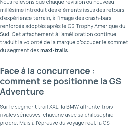
Nous relevons que chaque révision ou nouveau
millésime introduit des éléments issus des retours
d’expérience terrain, à l’image des crash-bars
renforcés adoptés après le GS Trophy Amérique du
Sud. Cet attachement à l’amélioration continue
traduit la volonté de la marque d’occuper le sommet
du segment des
maxi-trails
.
Face à la concurrence :
comment se positionne la GS
Adventure
Sur le segment trail XXL, la BMW affronte trois
rivales sérieuses, chacune avec sa philosophie
propre. Mais à l’épreuve du voyage réel, la GS