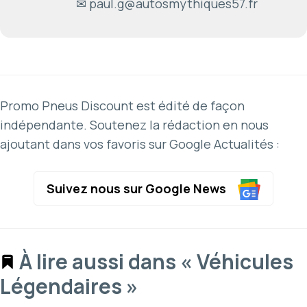
✉ paul.g@autosmythiques57.fr
Promo Pneus Discount est édité de façon
indépendante. Soutenez la rédaction en nous
ajoutant dans vos favoris sur Google Actualités :
Suivez nous sur Google News
À lire aussi dans « Véhicules
Légendaires »