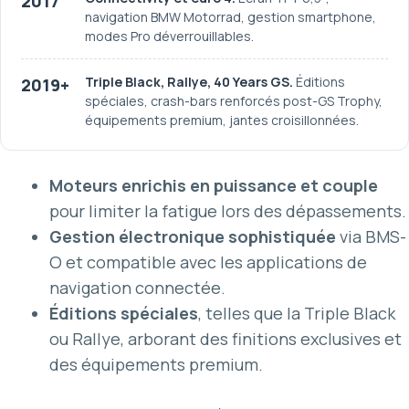
2017
navigation BMW Motorrad, gestion smartphone,
modes Pro déverrouillables.
Triple Black, Rallye, 40 Years GS.
Éditions
2019+
spéciales, crash-bars renforcés post-GS Trophy,
équipements premium, jantes croisillonnées.
Moteurs enrichis en puissance et couple
pour limiter la fatigue lors des dépassements.
Gestion électronique sophistiquée
via BMS-
O et compatible avec les applications de
navigation connectée.
Éditions spéciales
, telles que la Triple Black
ou Rallye, arborant des finitions exclusives et
des équipements premium.