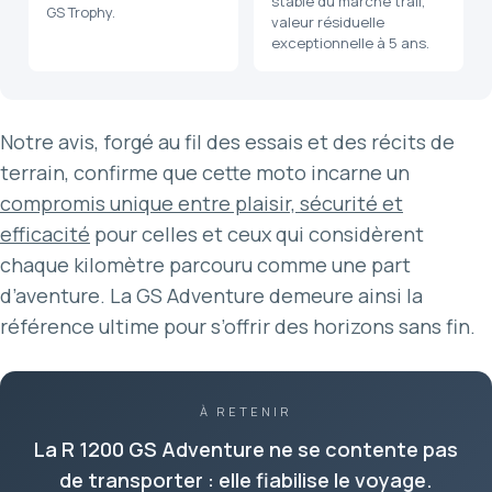
stable du marché trail,
GS Trophy.
valeur résiduelle
exceptionnelle à 5 ans.
Notre avis, forgé au fil des essais et des récits de
terrain, confirme que cette moto incarne un
compromis unique entre plaisir, sécurité et
efficacité
pour celles et ceux qui considèrent
chaque kilomètre parcouru comme une part
d’aventure. La GS Adventure demeure ainsi la
référence ultime pour s’offrir des horizons sans fin.
À RETENIR
La R 1200 GS Adventure ne se contente pas
de transporter : elle fiabilise le voyage.