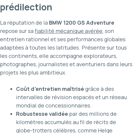
prédilection
La réputation de la
BMW 1200 GS Adventure
repose sur sa
fiabilité mécanique avérée
, son
entretien rationnel et ses performances globales
adaptées à toutes les latitudes. Présente sur tous
les continents, elle accompagne explorateurs,
photographes, journalistes et aventuriers dans leurs
projets les plus ambitieux.
Coût d’entretien maîtrisé
grâce à des
intervalles de révision espacés et un réseau
mondial de concessionnaires.
Robustesse validée
par des millions de
kilomètres accumulés au fil de récits de
globe-trotters célèbres, comme Helge