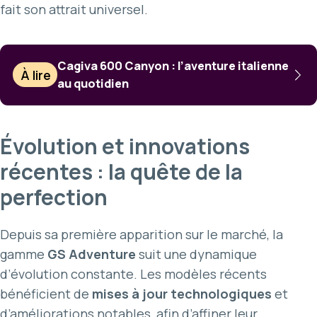
fait son attrait universel.
Cagiva 600 Canyon : l’aventure italienne
À lire
au quotidien
Évolution et innovations
récentes : la quête de la
perfection
Depuis sa première apparition sur le marché, la
gamme
GS Adventure
suit une dynamique
d’évolution constante. Les modèles récents
bénéficient de
mises à jour technologiques
et
d’améliorations notables, afin d’affiner leur