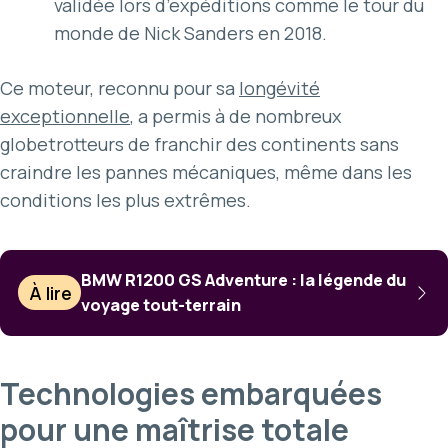
validée lors d’expéditions comme le tour du
monde de Nick Sanders en 2018.
Ce moteur, reconnu pour sa
longévité
exceptionnelle
, a permis à de nombreux
globetrotteurs de franchir des continents sans
craindre les pannes mécaniques, même dans les
conditions les plus extrêmes.
BMW R1200 GS Adventure : la légende du
À lire
voyage tout-terrain
Technologies embarquées
pour une maîtrise totale