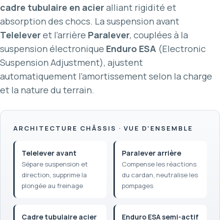
cadre tubulaire en acier
alliant rigidité et
absorption des chocs. La suspension avant
Telelever
et l’arrière
Paralever
, couplées à la
suspension électronique
Enduro ESA
(Electronic
Suspension Adjustment), ajustent
automatiquement l’amortissement selon la charge
et la nature du terrain.
ARCHITECTURE CHÂSSIS · VUE D’ENSEMBLE
Telelever avant
Paralever arrière
Sépare suspension et
Compense les réactions
direction, supprime la
du cardan, neutralise les
plongée au freinage
pompages
Cadre tubulaire acier
Enduro ESA semi-actif