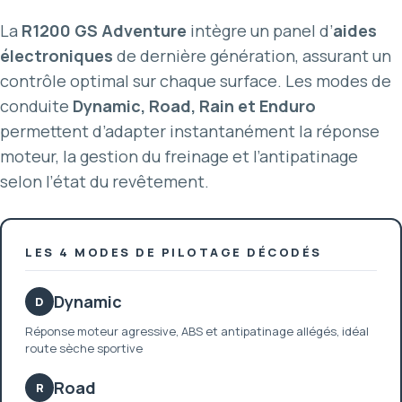
La
R1200 GS Adventure
intègre un panel d’
aides
électroniques
de dernière génération, assurant un
contrôle optimal sur chaque surface. Les modes de
conduite
Dynamic, Road, Rain et Enduro
permettent d’adapter instantanément la réponse
moteur, la gestion du freinage et l’antipatinage
selon l’état du revêtement.
LES 4 MODES DE PILOTAGE DÉCODÉS
Dynamic
D
Réponse moteur agressive, ABS et antipatinage allégés, idéal
route sèche sportive
Road
R