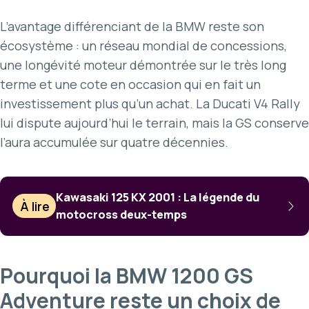
L’avantage différenciant de la BMW reste son
écosystème : un réseau mondial de concessions,
une longévité moteur démontrée sur le très long
terme et une cote en occasion qui en fait un
investissement plus qu’un achat. La Ducati V4 Rally
lui dispute aujourd’hui le terrain, mais la GS conserve
l’aura accumulée sur quatre décennies.
Kawasaki 125 KX 2001 : La légende du
À lire
motocross deux-temps
Pourquoi la BMW 1200 GS
Adventure reste un choix de