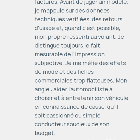
factures. Avant de juger un modèle,
je m'appuie sur des données
techniques vérifiées, des retours
d'usage et, quand c'est possible,
mon propre ressenti au volant. Je
distingue toujours le fait
mesurable de l'impression
subjective. Je me méfie des effets
de mode et des fiches
commerciales trop flatteuses. Mon
angle : aider l'automobiliste à
choisir et à entretenir son véhicule
en connaissance de cause, qu'il
soit passionné ou simple
conducteur soucieux de son
budget.