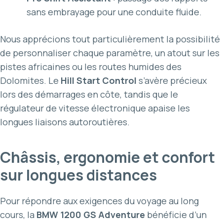
sans embrayage pour une conduite fluide.
Nous apprécions tout particulièrement la possibilité
de personnaliser chaque paramètre, un atout sur les
pistes africaines ou les routes humides des
Dolomites. Le
Hill Start Control
s’avère précieux
lors des démarrages en côte, tandis que le
régulateur de vitesse électronique apaise les
longues liaisons autoroutières.
Châssis, ergonomie et confort
sur longues distances
Pour répondre aux exigences du voyage au long
cours, la
BMW 1200 GS Adventure
bénéficie d’un