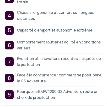
totale
Châssis, ergonomie et confort sur longues
distances
Capacité d’emport et autonomie extrême
Comportement routier et agilité en conditions
variées
Évolution et innovations récentes : la quête de
la perfection
Face à la concurrence : comment se positionne
la GS Adventure
Pourquoi la BMW 1200 GS Adventure reste un
choix de prédilection